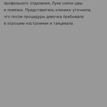
профильного отделения, Луне сняли швы
и повязки. Представитель клиники уточнила,
что после процедуры девочка пребывала
в хорошем настроении и танцевала.