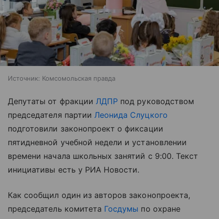
Источник:
Комсомольская правда
Депутаты от фракции
ЛДПР
под руководством
председателя партии
Леонида Слуцкого
подготовили законопроект о фиксации
пятидневной учебной недели и установлении
времени начала школьных занятий с 9:00. Текст
инициативы есть у РИА Новости.
Как сообщил один из авторов законопроекта,
председатель комитета
Госдумы
по охране