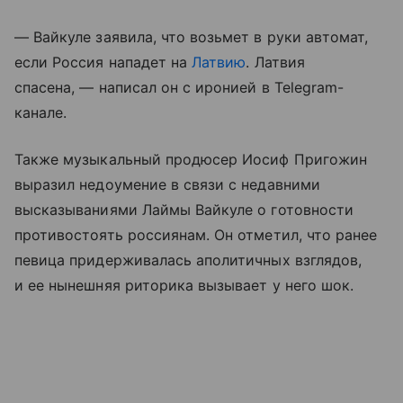
— Вайкуле заявила, что возьмет в руки автомат,
если Россия нападет на
Латвию
. Латвия
спасена, — написал он с иронией в Telegram-
канале.
Также музыкальный продюсер Иосиф Пригожин
выразил недоумение в связи с недавними
высказываниями Лаймы Вайкуле о готовности
противостоять россиянам. Он отметил, что ранее
певица придерживалась аполитичных взглядов,
и ее нынешняя риторика вызывает у него шок.