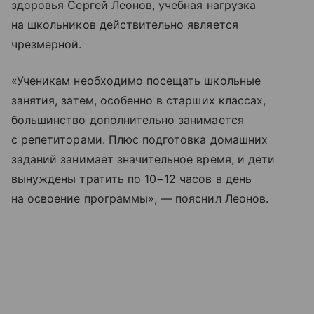
здоровья Сергей Леонов, учебная нагрузка
на школьников действительно является
чрезмерной.
«Ученикам необходимо посещать школьные
занятия, затем, особенно в старших классах,
большинство дополнительно занимается
с репетиторами. Плюс подготовка домашних
заданий занимает значительное время, и дети
вынуждены тратить по 10−12 часов в день
на освоение программы», — пояснил Леонов.