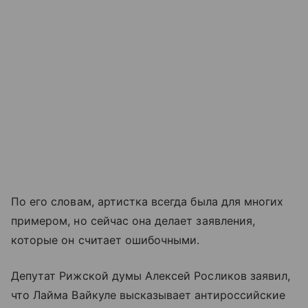
По его словам, артистка всегда была для многих
примером, но сейчас она делает заявления,
которые он считает ошибочными.
Депутат Рижской думы Алексей Росликов заявил,
что Лайма Вайкуле высказывает антироссийские