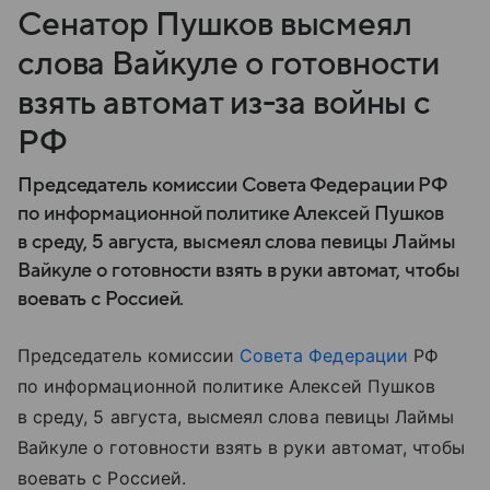
Сенатор Пушков высмеял
слова Вайкуле о готовности
взять автомат из-за войны с
РФ
Председатель комиссии Совета Федерации РФ
по информационной политике Алексей Пушков
в среду, 5 августа, высмеял слова певицы Лаймы
Вайкуле о готовности взять в руки автомат, чтобы
воевать с Россией.
Председатель комиссии
Совета Федерации
РФ
по информационной политике Алексей Пушков
в среду, 5 августа, высмеял слова певицы Лаймы
Вайкуле о готовности взять в руки автомат, чтобы
воевать с Россией.