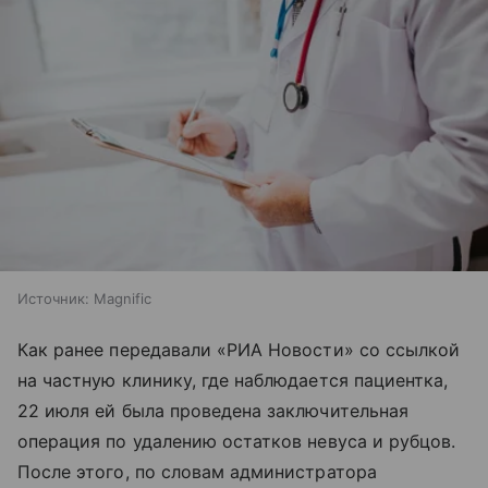
Источник:
Magnific
Как ранее передавали «РИА Новости» со ссылкой
на частную клинику, где наблюдается пациентка,
22 июля ей была проведена заключительная
операция по удалению остатков невуса и рубцов.
После этого, по словам администратора