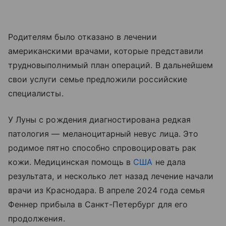
Родителям было отказано в лечении
американскими врачами, которые представили
трудновыполнимый план операций. В дальнейшем
свои услуги семье предложили российские
специалисты.
У Луны с рождения диагностирована редкая
патология — меланоцитарный невус лица. Это
родимое пятно способно спровоцировать рак
кожи. Медицинская помощь в
США
не дала
результата, и несколько лет назад лечение начали
врачи из Краснодара. В апреле 2024 года семья
Феннер прибыла в Санкт-Петербург для его
продолжения.