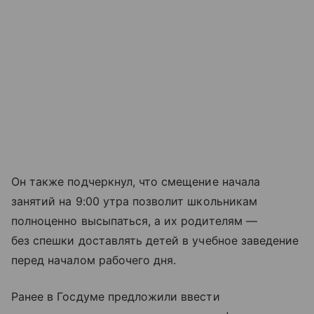
Он также подчеркнул, что смещение начала
занятий на 9:00 утра позволит школьникам
полноценно высыпаться, а их родителям —
без спешки доставлять детей в учебное заведение
перед началом рабочего дня.
Ранее в Госдуме предложили ввести