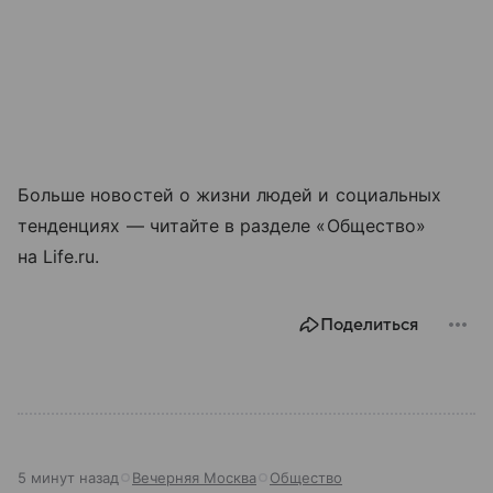
Больше новостей о жизни людей и социальных
тенденциях — читайте в разделе «Общество»
на Life.ru.
Поделиться
5 минут назад
Вечерняя Москва
Общество