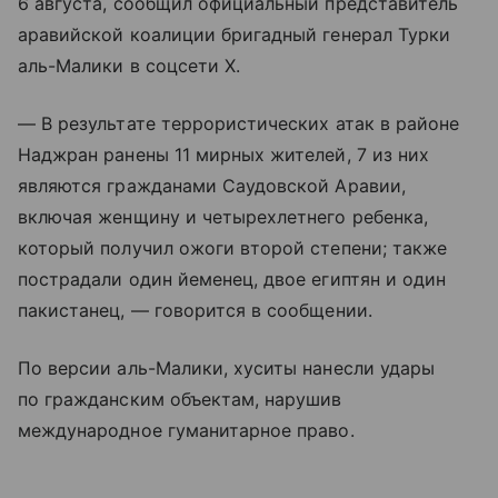
6 августа, сообщил официальный представитель
аравийской коалиции бригадный генерал Турки
аль-Малики в соцсети X.
— В результате террористических атак в районе
Наджран ранены 11 мирных жителей, 7 из них
являются гражданами Саудовской Аравии,
включая женщину и четырехлетнего ребенка,
который получил ожоги второй степени; также
пострадали один йеменец, двое египтян и один
пакистанец, — говорится в сообщении.
По версии аль-Малики, хуситы нанесли удары
по гражданским объектам, нарушив
международное гуманитарное право.