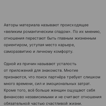
Авторы материала называют происходящее
«великим романтическим спадом». По их мнению,
отношения перестают быть главным жизненным
ориентиром, уступая место карьере,
саморазвитию и личному комфорту.
Одной из причин называют усталость
от приложений для знакомств. Многие
признаются, что поиск партнёра требует слишком
много времени, сил и эмоциональных затрат.
Кроме того, всё больше женщин ощущают себя
финансово независимыми и не считают отношения
обязательной частью счастливой жизни.