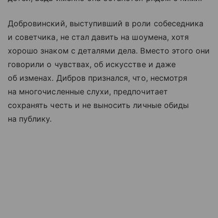
Добровинский, выступивший в роли собеседника
и советчика, не стал давить на шоумена, хотя
хорошо знаком с деталями дела. Вместо этого они
говорили о чувствах, об искусстве и даже
об изменах. Дибров признался, что, несмотря
на многочисленные слухи, предпочитает
сохранять честь и не выносить личные обиды
на публику.