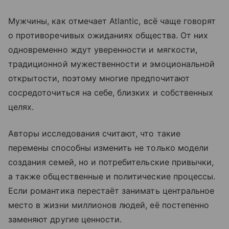
Мужчины, как отмечает Atlantic, всё чаще говорят
о противоречивых ожиданиях общества. От них
одновременно ждут уверенности и мягкости,
традиционной мужественности и эмоциональной
открытости, поэтому многие предпочитают
сосредоточиться на себе, близких и собственных
целях.
Авторы исследования считают, что такие
перемены способны изменить не только модели
создания семей, но и потребительские привычки,
а также общественные и политические процессы.
Если романтика перестаёт занимать центральное
место в жизни миллионов людей, её постепенно
заменяют другие ценности.