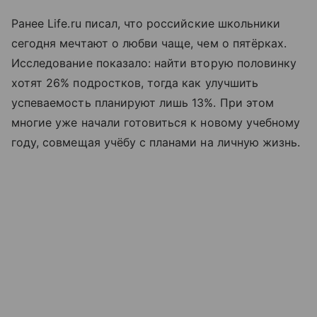
Ранее Life.ru писал, что российские школьники
сегодня мечтают о любви чаще, чем о пятёрках.
Исследование показало: найти вторую половинку
хотят 26% подростков, тогда как улучшить
успеваемость планируют лишь 13%. При этом
многие уже начали готовиться к новому учебному
году, совмещая учёбу с планами на личную жизнь.