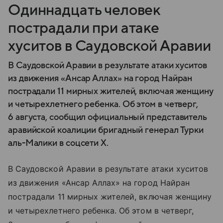
Одиннадцать человек
пострадали при атаке
хуситов в Саудовской Аравии
В Саудовской Аравии в результате атаки хуситов
из движения «Ансар Аллах» на город Найран
пострадали 11 мирных жителей, включая женщину
и четырехлетнего ребенка. Об этом в четверг,
6 августа, сообщил официальный представитель
аравийской коалиции бригадный генерал Турки
аль-Малики в соцсети X.
В Саудовской Аравии в результате атаки хуситов
из движения «Ансар Аллах» на город Найран
пострадали 11 мирных жителей, включая женщину
и четырехлетнего ребенка. Об этом в четверг,