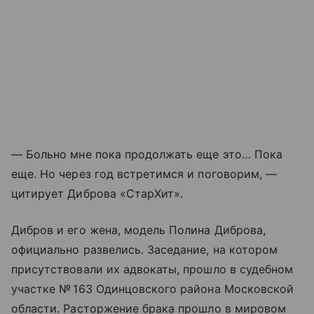
— Больно мне пока продолжать еще это… Пока
еще. Но через год встретимся и поговорим, —
цитирует Диброва «СтарХит».
Дибров и его жена, модель Полина Диброва,
официально развелись. Заседание, на котором
присутствовали их адвокаты, прошло в судебном
участке № 163 Одинцовского района Московской
области. Расторжение брака прошло в мировом