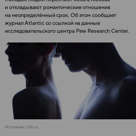
и откладывают романтические отношения
на неопределённый срок. Об этом сообщает
журнал Atlantic со ссылкой на данные
исследовательского центра Pew Research Center.
Источник:
Life.ru