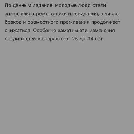
По данным издания, молодые люди стали
значительно реже ходить на свидания, а число
браков и совместного проживания продолжает
снижаться. Особенно заметны эти изменения
среди людей в возрасте от 25 до 34 лет.