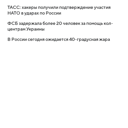
ТАСС: хакеры получили подтверждение участия
НАТО в ударах по России
ФСБ задержала более 20 человек за помощь кол-
центрам Украины
В России сегодня ожидается 40-градусная жара