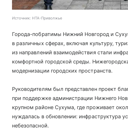
Источник:
НТА-Приволжье
Города-побратимы Нижний Новгород и Суху
в различных сферах, включая культуру, ту
из направлений взаимодействия стали инфр
комфортной городской среды. Нижегородск
модернизации городских пространств.
Руководителям был представлен проект бла
при поддержке администрации Нижнего Нов
крупном районе Сухума, где проживает окол
нуждалась в обновлении: инфраструктура ус
небезопасной.