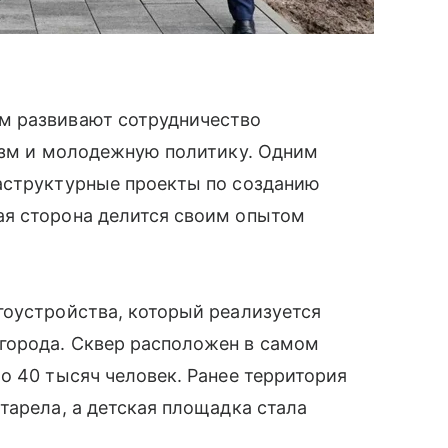
м развивают сотрудничество
ризм и молодежную политику. Одним
аструктурные проекты по созданию
ая сторона делится своим опытом
гоустройства, который реализуется
города. Сквер расположен в самом
о 40 тысяч человек. Ранее территория
тарела, а детская площадка стала