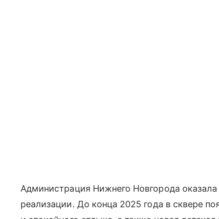
Администрация Нижнего Новгорода оказала с
реализации. До конца 2025 года в сквере п