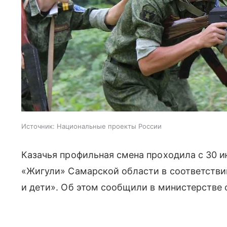
Источник:
Национальные проекты России
Казачья профильная смена проходила с 30 ию
«Жигули» Самарской области в соответстви
и дети». Об этом сообщили в министерстве 