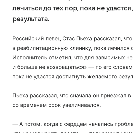
лечиться до тех пор, пока не удастс
результата.
Российский певец Стас Пьеха рассказал, что
в реабилитационную клинику, пока лечился 
Исполнитель отметил, что для зависимых не
и больше не возвращаться» — по его словам
пока не удастся достигнуть желаемого резул
Пьеха рассказал, что сначала он приезжал в 
со временем срок увеличивался.
— А потом, когда с сердцем начались пробл