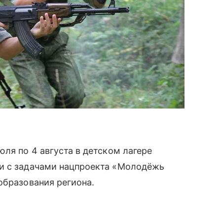
ля по 4 августа в детском лагере
и с задачами нацпроекта «Молодёжь
образования региона.