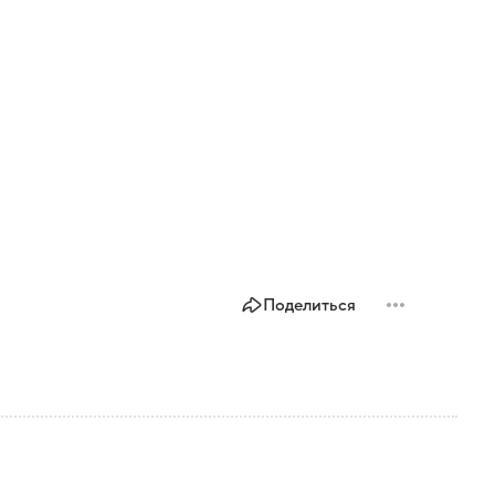
Поделиться