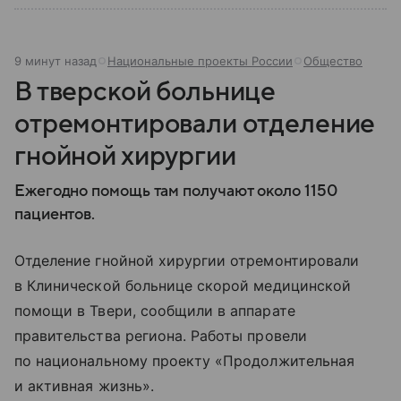
9 минут назад
Национальные проекты России
Общество
В тверской больнице
отремонтировали отделение
гнойной хирургии
Ежегодно помощь там получают около 1150
пациентов.
Отделение гнойной хирургии отремонтировали
в Клинической больнице скорой медицинской
помощи в Твери, сообщили в аппарате
правительства региона. Работы провели
по национальному проекту «Продолжительная
и активная жизнь».