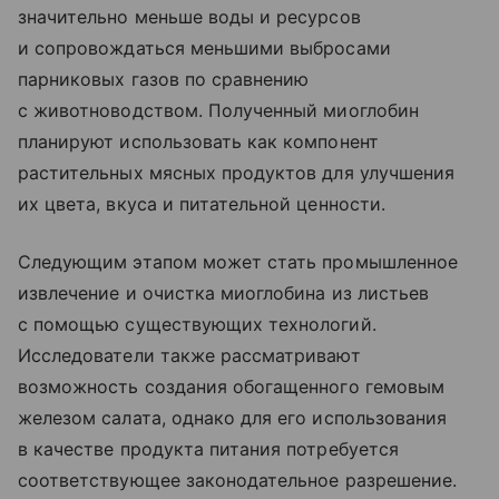
значительно меньше воды и ресурсов
и сопровождаться меньшими выбросами
парниковых газов по сравнению
с животноводством. Полученный миоглобин
планируют использовать как компонент
растительных мясных продуктов для улучшения
их цвета, вкуса и питательной ценности.
Следующим этапом может стать промышленное
извлечение и очистка миоглобина из листьев
с помощью существующих технологий.
Исследователи также рассматривают
возможность создания обогащенного гемовым
железом салата, однако для его использования
в качестве продукта питания потребуется
соответствующее законодательное разрешение.