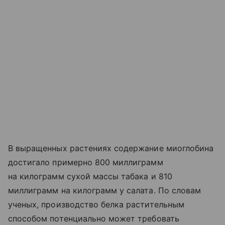
В выращенных растениях содержание миоглобина
достигало примерно 800 миллиграмм
на килограмм сухой массы табака и 810
миллиграмм на килограмм у салата. По словам
ученых, производство белка растительным
способом потенциально может требовать