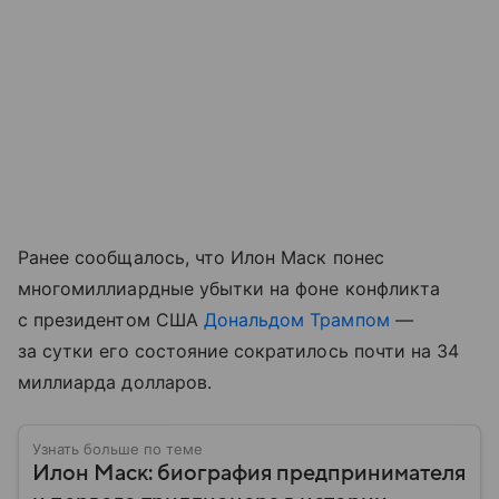
Ранее сообщалось, что Илон Маск понес
многомиллиардные убытки на фоне конфликта
с президентом США
Дональдом Трампом
—
за сутки его состояние сократилось почти на 34
миллиарда долларов.
Узнать больше по теме
Илон Маск: биография предпринимателя