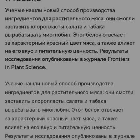
Ученые нашли новый способ производства
ингредиентов для растительного мяса: они смогли
заставить хлоропласты салата и табака
вырабатывать миоглобин. Этот белок отвечает
за характерный красный цвет мяса, а также влияет
на его вкус и питательную ценность. Результаты
исследования опубликованы в журнале Frontiers
in Plant Science.
Ученые нашли новый способ производства
ингредиентов для растительного мяса: они смогли
заставить хлоропласты салата и табака
вырабатывать миоглобин. Этот белок отвечает
за характерный красный цвет мяса, а также
влияет на его вкус и питательную ценность.
Результаты исследования опубликованы в журнале