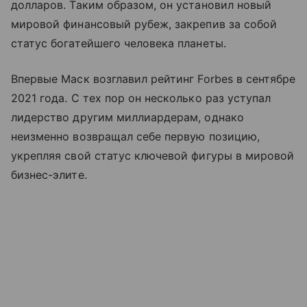
долларов. Таким образом, он установил новый
мировой финансовый рубеж, закрепив за собой
статус богатейшего человека планеты.
Впервые Маск возглавил рейтинг Forbes в сентябре
2021 года. С тех пор он несколько раз уступал
лидерство другим миллиардерам, однако
неизменно возвращал себе первую позицию,
укрепляя свой статус ключевой фигуры в мировой
бизнес-элите.