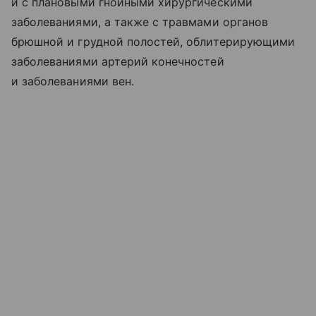
и с плановыми гнойными хирургическими
заболеваниями, а также с травмами органов
брюшной и грудной полостей, облитерирующими
заболеваниями артерий конечностей
и заболеваниями вен.