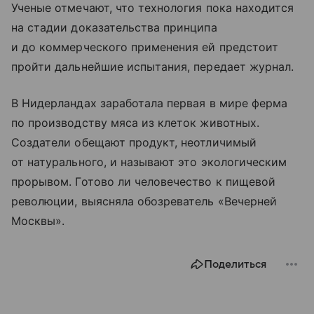
Ученые отмечают, что технология пока находится
на стадии доказательства принципа
и до коммерческого применения ей предстоит
пройти дальнейшие испытания, передает журнал.
В Нидерландах заработала первая в мире ферма
по производству мяса из клеток животных.
Создатели обещают продукт, неотличимый
от натурального, и называют это экологическим
прорывом. Готово ли человечество к пищевой
революции, выясняла обозреватель «Вечерней
Москвы».
Поделиться