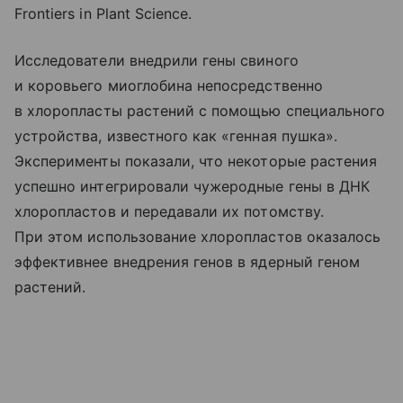
Frontiers in Plant Science.
Исследователи внедрили гены свиного
и коровьего миоглобина непосредственно
в хлоропласты растений с помощью специального
устройства, известного как «генная пушка».
Эксперименты показали, что некоторые растения
успешно интегрировали чужеродные гены в ДНК
хлоропластов и передавали их потомству.
При этом использование хлоропластов оказалось
эффективнее внедрения генов в ядерный геном
растений.