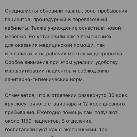
Специалисты обновили палаты, зоны пребывания
пациентов, процедурный и перевязочный
кабинеты. Также учреждение оснастили новой
мебелью. Ее установили как в помещениях
для оказания медицинской помощи, так
и в палатах и на рабочих местах медперсонала.
Особое внимание при этом уделили удобству
маршрутизации пациентов и соблюдению
санитарно-гигиенических норм.
Отмечается, что в отделении развернуто 30 коек
круглосуточного стационара и 12 коек дневного
пребывания. Ежегодно помощь там получают
около 1150 пациентов. В отделение
госпитализируют как с экстренными, так