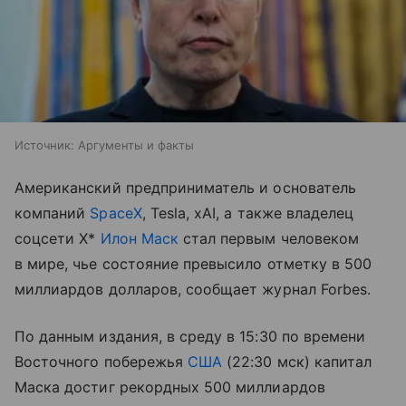
Источник:
Аргументы и факты
Американский предприниматель и основатель
компаний
SpaceX
, Tesla, xAI, а также владелец
соцсети X*
Илон Маск
стал первым человеком
в мире, чье состояние превысило отметку в 500
миллиардов долларов, сообщает журнал Forbes.
По данным издания, в среду в 15:30 по времени
Восточного побережья
США
(22:30 мск) капитал
Маска достиг рекордных 500 миллиардов