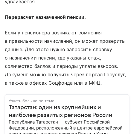
удваивается.
Перерасчет назначенной пенсии.
Если у пенсионера возникают сомнения
в правильности начислений, он может проверить
данные. Для этого нужно запросить справку
о назначении пенсии, где указаны стаж,
количество баллов и периоды уплаты взносов.
Документ можно получить через портал Госуслуг,
а также в офисах Соцфонда или в МФЦ.
Узнать больше по теме
Татарстан: один из крупнейших и
наиболее развитых регионов России
Республика Татарстан — субъект Российской
Федерации, расположенный в центре европейской
части страны, в месте слияния Волги и Камы.