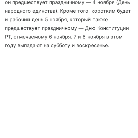
он предшествует праздничному — 4 ноября (День
народного единства). Кроме того, коротким будет
и рабочий день 5 ноября, который также
предшествует праздничному — Дню Конституции
РТ, отмечаемому 6 ноября. 7 и 8 ноября в этом
году выпадают на субботу и воскресенье.