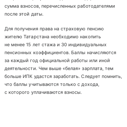
сумма взносов, перечисленных работодателями
после этой даты.
Для получения права на страховую пенсию
жителю Татарстана необходимо накопить
не менее 15 лет стажа и 30 индивидуальных
пенсионных коэффициентов. Баллы начисляются
за каждый год официальной работы или иной
деятельности. Чем выше «белая» зарплата, тем
больше ИПК удастся заработать. Следует помнить,
что баллы учитываются только с дохода,
с которого уплачиваются взносы.