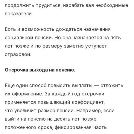
продолжить трудиться, нарабатывая необходимые
показатели.
Есть и возможность дождаться назначения
социальной пенсии. Но она назначается на пять
лет позже и по размеру заметно уступает
страховой.
Отсрочка выхода на пенсию.
Еще один способ повысить выплаты — отложить
их оформление. За каждый год отсрочки
применяется повышающий коэффициент,
что увеличит размер пенсии. Например, если
выйти на пенсию на десять лет позже
положенного срока, фиксированная часть