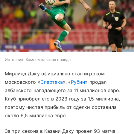
Источник:
Комсомольская правда
Мирлинд Даку официально стал игроком
московского «
Спартака
». «
Рубин
» продал
албанского нападающего за 11 миллионов евро.
Клуб приобрел его в 2023 году за 1,5 миллиона,
поэтому чистая прибыль от сделки составила
около 9,5 миллиона евро.
За три сезона в Казани Даку провел 93 матча,