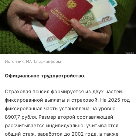
Источник:
ИА Татар-информ
Официальное трудоустройство.
Страховая пенсия формируется из двух частей:
фиксированной выплаты и страховой. На 2025 год
фиксированная часть установлена на уровне
8907,7 рубля. Размер второй составляющей
рассчитывается индивидуально: учитываются
общий стаж, заработок до 2002 года, а также