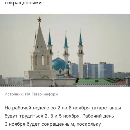
сокращенными.
Источник:
ИА Татар-информ
На рабочей неделе со 2 по 8 ноября татарстанцы
будут трудиться 2, 3 и 5 ноября. Рабочий день
3 ноября будет сокращенным, поскольку