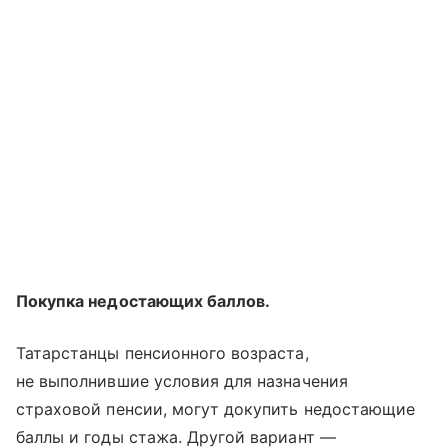
Покупка недостающих баллов.
Татарстанцы пенсионного возраста,
не выполнившие условия для назначения
страховой пенсии, могут докупить недостающие
баллы и годы стажа. Другой вариант —