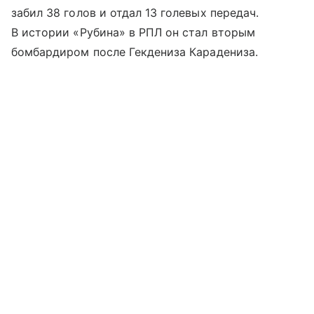
забил 38 голов и отдал 13 голевых передач.
В истории «Рубина» в РПЛ он стал вторым
бомбардиром после Гекдениза Карадениза.