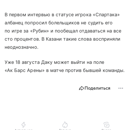
В первом интервью в статусе игрока «Спартака»
албанец попросил болельщиков не судить его
по игре за «Рубин» и пообещал отдаваться на все
сто процентов. В Казани такие слова восприняли
неоднозначно.
Уже 18 августа Даку может выйти на поле
«Ак Барс Арены» в матче против бывшей команды.
Поделиться