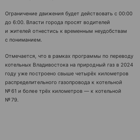
Ограничение движения будет действовать с 00:00
до 6:00. Власти города просят водителей
и жителей отнестись к временным неудобствам
с пониманием.
Отмечается, что в рамках программы по переводу
котельных Владивостока на природный газ в 2024
году уже построено свыше четырёх километров
распределительного газопровода к котельной
№ 61 и более трёх километров — к котельной
№ 79.