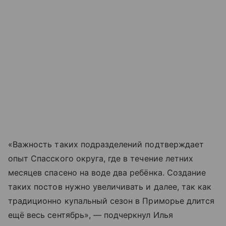
«Важность таких подразделений подтверждает
опыт Спасского округа, где в течение летних
месяцев спасено на воде два ребёнка. Создание
таких постов нужно увеличивать и далее, так как
традиционно купальный сезон в Приморье длится
ещё весь сентябрь», — подчеркнул Илья