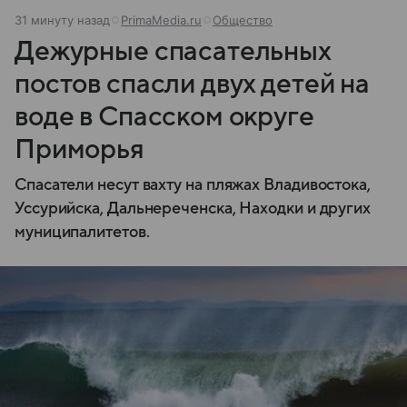
31 минуту назад
PrimaMedia.ru
Общество
Дежурные спасательных
постов спасли двух детей на
воде в Спасском округе
Приморья
Спасатели несут вахту на пляжах Владивостока,
Уссурийска, Дальнереченска, Находки и других
муниципалитетов.