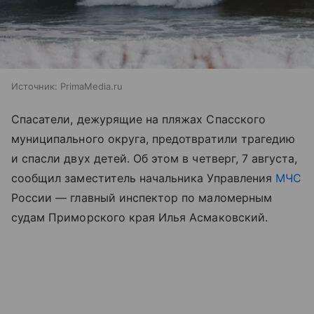
Источник:
PrimaMedia.ru
Спасатели, дежурящие на пляжах Спасского
муниципального округа, предотвратили трагедию
и спасли двух детей. Об этом в четверг, 7 августа,
сообщил заместитель начальника Управления
МЧС
России — главный инспектор по маломерным
судам Приморского края Илья Асмаковский.