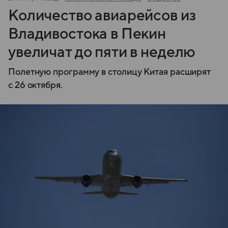
Количество авиарейсов из
Владивостока в Пекин
увеличат до пяти в неделю
Полетную программу в столицу Китая расширят
с 26 октября.