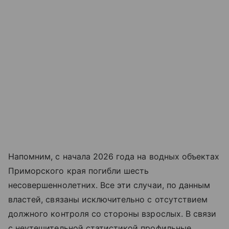
Напомним, с начала 2026 года на водных объектах
Приморского края погибли шесть
несовершеннолетних. Все эти случаи, по данным
властей, связаны исключительно с отсутствием
должного контроля со стороны взрослых. В связи
с неутешительной статистикой профильные