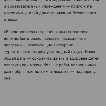
и образовательных учреждений — приложить
максимум усилий для организации безопасного
отдыха.
«В оздоровительных, пришкольных лагерях
должны быть разноплановые, насыщенные
программы, включающие экскурсии,
туристические маршруты, водный отдых. Наша
общая цель — сохранить жизнь и здоровье детей,
охватить как можно больше ребят полноценным,
разнообразным летним отдыхом», — подчеркнула
она.