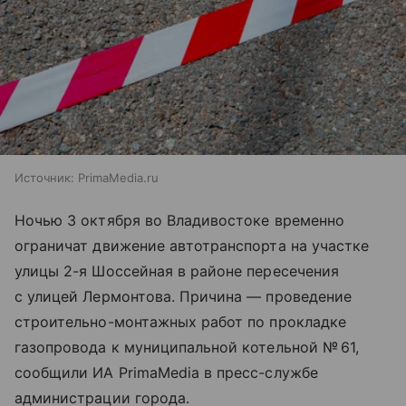
Источник:
PrimaMedia.ru
Ночью 3 октября во Владивостоке временно
ограничат движение автотранспорта на участке
улицы 2-я Шоссейная в районе пересечения
с улицей Лермонтова. Причина — проведение
строительно-монтажных работ по прокладке
газопровода к муниципальной котельной № 61,
сообщили ИА PrimaMedia в пресс-службе
администрации города.