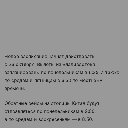
Новое расписание начнет действовать
с 26 октября. Вылеты из Владивостока
запланированы по понедельникам в 6:35, а также
по средам и пятницам в 6:50 по местному
времени.
Обратные рейсы из столицы Китая будут
отправляться по понедельникам в 9:00,
а по средам и воскресеньям — в 8:50.