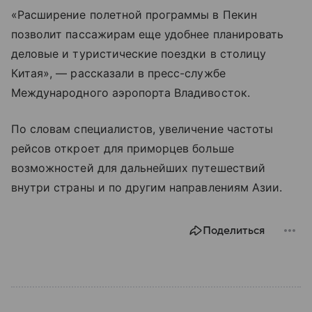
«Расширение полетной программы в Пекин
позволит пассажирам еще удобнее планировать
деловые и туристические поездки в столицу
Китая», — рассказали в пресс-службе
Международного аэропорта Владивосток.
По словам специалистов, увеличение частоты
рейсов откроет для приморцев больше
возможностей для дальнейших путешествий
внутри страны и по другим направлениям Азии.
Поделиться