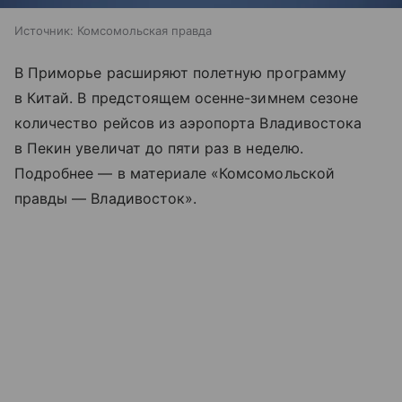
Источник:
Комсомольская правда
В Приморье расширяют полетную программу
в Китай. В предстоящем осенне-зимнем сезоне
количество рейсов из аэропорта Владивостока
в Пекин увеличат до пяти раз в неделю.
Подробнее — в материале «Комсомольской
правды — Владивосток».