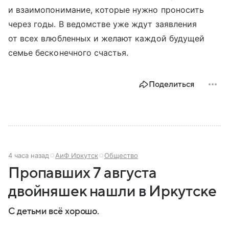
и взаимопонимание, которые нужно проносить
через годы. В ведомстве уже ждут заявления
от всех влюбленных и желают каждой будущей
семье бесконечного счастья.
Поделиться
4 часа назад
АиФ Иркутск
Общество
Пропавших 7 августа
двойняшек нашли в Иркутске
С детьми всё хорошо.