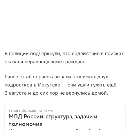
В полиции подчеркнули, что содействие в поисках
оказали неравнодушные граждане.
Ранее irk.aif.ru рассказывали о поисках двух
подростков в Иркутске — они ушли гулять ещё
3 августа и до сих пор не вернулись домой.
Узнать больше по теме
МВД России: структура, задачи и
полномочия