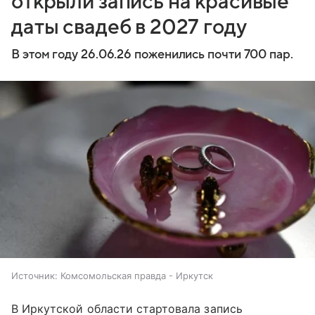
открыли запись на красивые
даты свадеб в 2027 году
В этом году 26.06.26 поженились почти 700 пар.
Источник:
Комсомольская правда - Иркутск
В Иркутской области стартовала запись