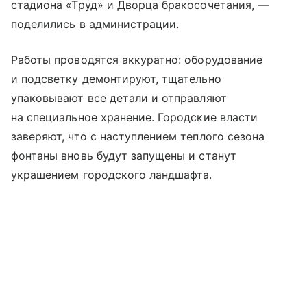
стадиона «Труд» и Дворца бракосочетания, —
поделились в администрации.
Работы проводятся аккуратно: оборудование
и подсветку демонтируют, тщательно
упаковывают все детали и отправляют
на специальное хранение. Городские власти
заверяют, что с наступлением теплого сезона
фонтаны вновь будут запущены и станут
украшением городского ландшафта.