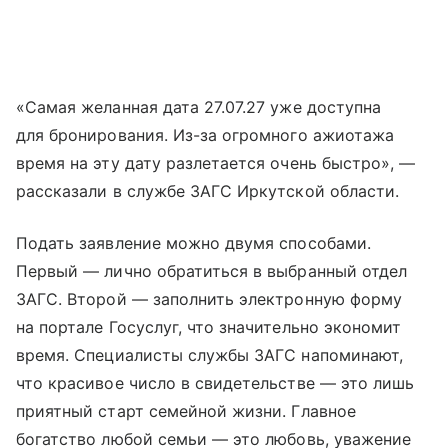
«Самая желанная дата 27.07.27 уже доступна
для бронирования. Из-за огромного ажиотажа
время на эту дату разлетается очень быстро», —
рассказали в службе ЗАГС Иркутской области.
Подать заявление можно двумя способами.
Первый — лично обратиться в выбранный отдел
ЗАГС. Второй — заполнить электронную форму
на портале Госуслуг, что значительно экономит
время. Специалисты службы ЗАГС напоминают,
что красивое число в свидетельстве — это лишь
приятный старт семейной жизни. Главное
богатство любой семьи — это любовь, уважение