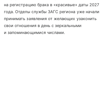
на регистрацию брака в «красивые» даты 2027
года. Отделы службы ЗАГС региона уже начали
принимать заявления от желающих узаконить
свои отношения в день с зеркальными
и запоминающимися числами.