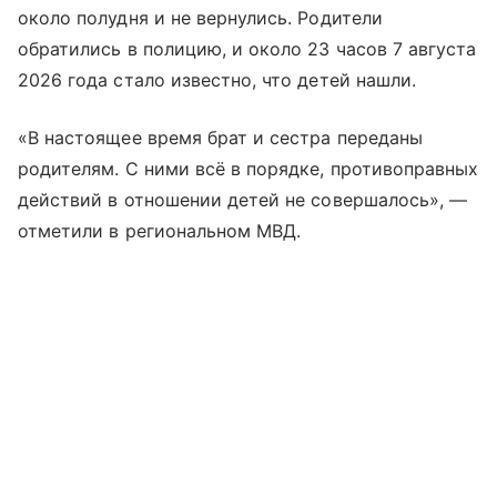
около полудня и не вернулись. Родители
обратились в полицию, и около 23 часов 7 августа
2026 года стало известно, что детей нашли.
«В настоящее время брат и сестра переданы
родителям. С ними всё в порядке, противоправных
действий в отношении детей не совершалось», —
отметили в региональном МВД.