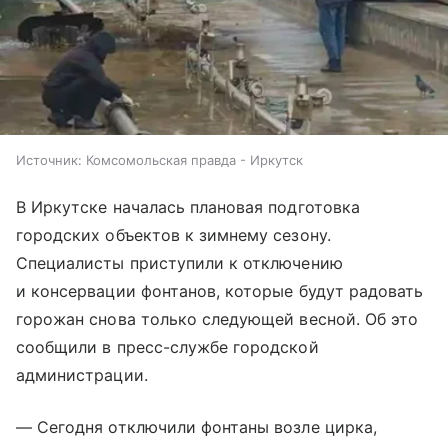
Источник:
Комсомольская правда - Иркутск
В Иркутске началась плановая подготовка
городских объектов к зимнему сезону.
Специалисты приступили к отключению
и консервации фонтанов, которые будут радовать
горожан снова только следующей весной. Об это
сообщили в пресс-службе городской
администрации.
— Сегодня отключили фонтаны возле цирка,