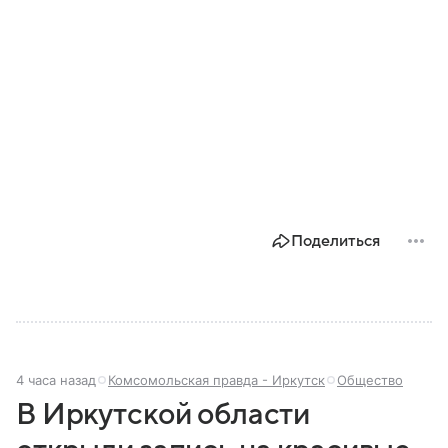
Поделиться
4 часа назад
Комсомольская правда - Иркутск
Общество
В Иркутской области