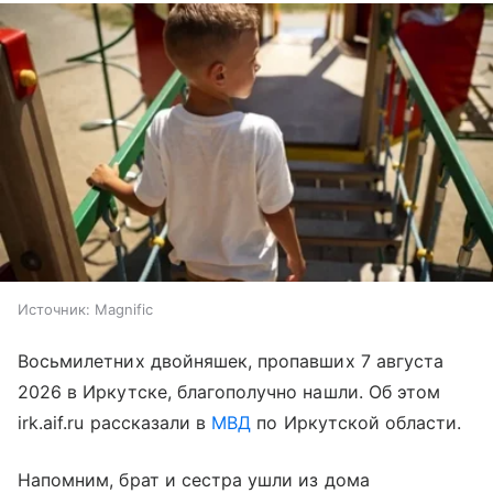
Источник:
Magnific
Восьмилетних двойняшек, пропавших 7 августа
2026 в Иркутске, благополучно нашли. Об этом
irk.aif.ru рассказали в
МВД
по Иркутской области.
Напомним, брат и сестра ушли из дома