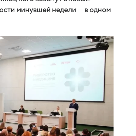
ости минувшей недели — в одном