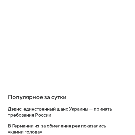
Популярное за сутки
Дэвис: единственный шанс Украины — принять
требования России
В Германии из-за обмеления рек показались
«камни голода»