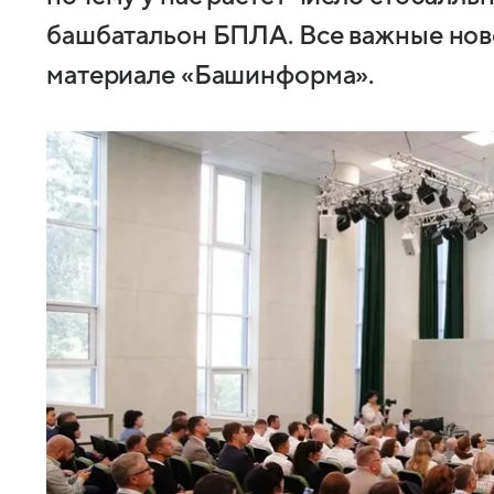
башбатальон БПЛА. Все важные нов
материале «Башинформа».