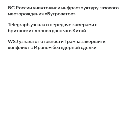
ВС России уничтожили инфраструктуру газового
месторождения «Бугроватое»
Telegraph узнала о передаче камерами с
британских дронов данных в Китай
WSJ узнала о готовности Трампа завершить
конфликт с Ираном без ядерной сделки