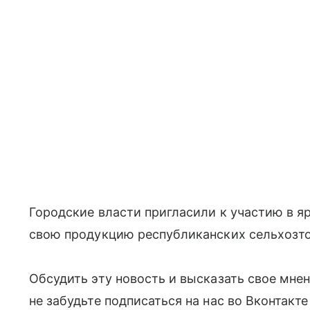
Городские власти пригласили к участию в 
свою продукцию республиканских сельхозт
Обсудить эту новость и высказать свое мне
не забудьте подписаться на нас во Вконтакт