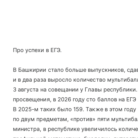
Про успехи в ЕГЭ.
В Башкирии стало больше выпускников, сда
и в два раза выросло количество мультибал
3 августа на совещании у Главы республик
просвещения, в 2026 году сто баллов на ЕГ
В 2025-м таких было 159. Также в этом году
по двум предметам, «против» пяти мультиба
министра, в республике увеличилось количе