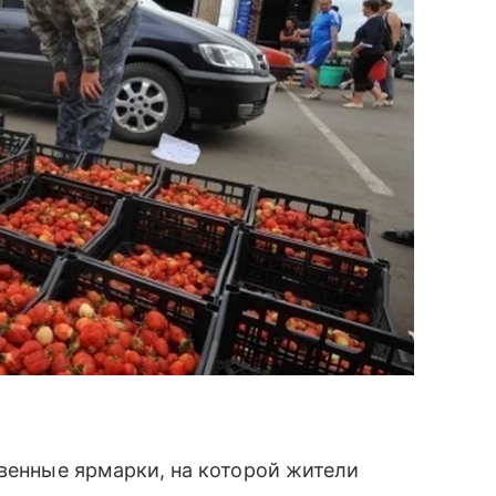
твенные ярмарки, на которой жители