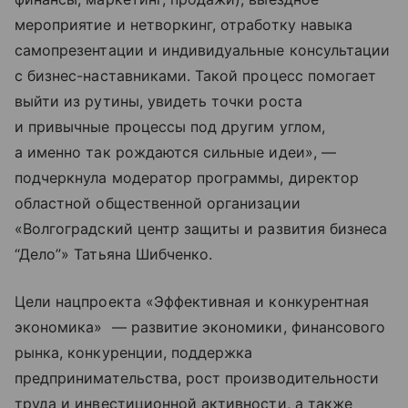
мероприятие и нетворкинг, отработку навыка
самопрезентации и индивидуальные консультации
с бизнес-наставниками. Такой процесс помогает
выйти из рутины, увидеть точки роста
и привычные процессы под другим углом,
а именно так рождаются сильные идеи», —
подчеркнула модератор программы, директор
областной общественной организации
«Волгоградский центр защиты и развития бизнеса
“Дело”» Татьяна Шибченко.
Цели нацпроекта «Эффективная и конкурентная
экономика» — развитие экономики, финансового
рынка, конкуренции, поддержка
предпринимательства, рост производительности
труда и инвестиционной активности, а также