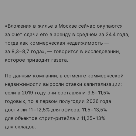
«Вложения в жилье в Москве сейчас окупаются
за счет сдачи его в аренду в среднем за 24,4 года,
тогда как коммерческая недвижимость —
за 8,3−8,7 года», — говорится в исследовании,
которое приводит газета.
По данным компании, в сегменте коммерческой
недвижимости выросли ставки капитализации:
если в 2019 году они составляли 9,5−11,5%
годовых, то в первом полугодии 2026 года
достигли 11−12,5% для офисов, 11,5−13,5%
для объектов стрит-ритейла и 11,25−13%
для складов.