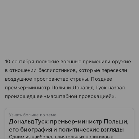
10 сентября польские военные применили оружие
в отношении беспилотников, которые пересекли
воздушное пространство страны. Позднее
премьер-министр Польши Дональд Туск назвал
произошедшее «масштабной провокацией».
Узнать больше по теме
Дональд Туск: премьер-министр Польши,
его биография и политические взгляды
Одним из наиболее влиятельных политиков в