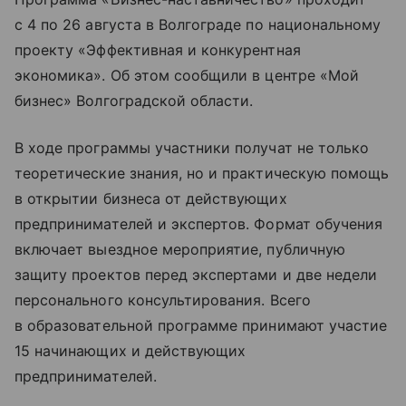
с 4 по 26 августа в Волгограде по национальному
проекту «Эффективная и конкурентная
экономика». Об этом сообщили в центре «Мой
бизнес» Волгоградской области.
В ходе программы участники получат не только
теоретические знания, но и практическую помощь
в открытии бизнеса от действующих
предпринимателей и экспертов. Формат обучения
включает выездное мероприятие, публичную
защиту проектов перед экспертами и две недели
персонального консультирования. Всего
в образовательной программе принимают участие
15 начинающих и действующих
предпринимателей.