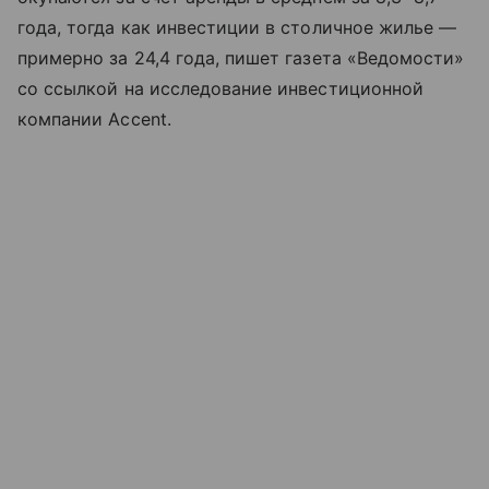
года, тогда как инвестиции в столичное жилье —
примерно за 24,4 года, пишет газета «Ведомости»
со ссылкой на исследование инвестиционной
компании Accent.