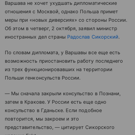
Варшава не хочет ухудшать дипломатические
отношения с Москвой, однако Польша примет
меры при «новых диверсиях» со стороны России.
Об этом в четверг, 2 октября, заявил министр
иностранных дел страны
Радослав Сикорский
.
По словам дипломата, у Варшавы все еще есть
возможность приостановить работу последнего
из трех функционировавших на территории
Польши генконсульств России.
— Мы сначала закрыли консульство в Познани,
затем в Кракове. У России есть еще одно
консульство в Гданьске. Если подобное
повторится, мы закроем и это
представительство, — цитирует Сикорского