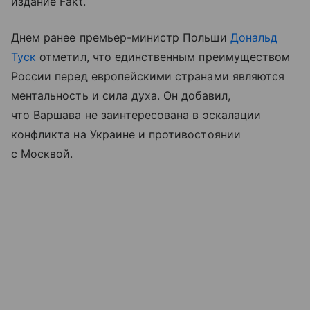
издание Fakt.
Днем ранее премьер-министр Польши
Дональд
Туск
отметил, что единственным преимуществом
России перед европейскими странами являются
ментальность и сила духа. Он добавил,
что Варшава не заинтересована в эскалации
конфликта на Украине и противостоянии
с Москвой.