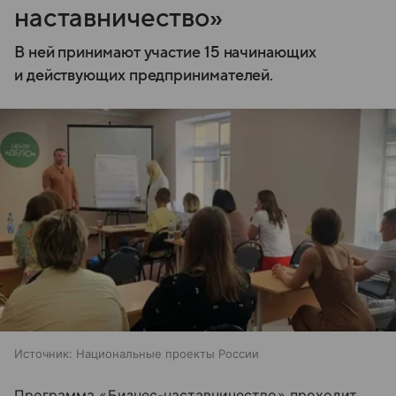
наставничество»
В ней принимают участие 15 начинающих
и действующих предпринимателей.
Источник:
Национальные проекты России
Программа «Бизнес-наставничество» проходит