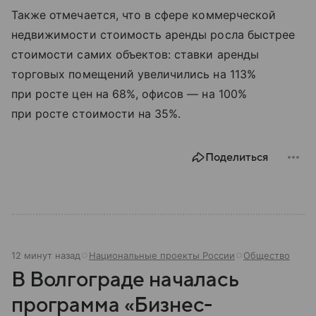
Также отмечается, что в сфере коммерческой
недвижимости стоимость аренды росла быстрее
стоимости самих объектов: ставки аренды
торговых помещений увеличились на 113%
при росте цен на 68%, офисов — на 100%
при росте стоимости на 35%.
Поделиться
12 минут назад
Национальные проекты России
Общество
В Волгограде началась
программа «Бизнес-