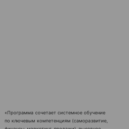
«Программа сочетает системное обучение
по ключевым компетенциям (саморазвитие,
финансы, маркетинг, продажи), выездное