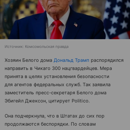
Источник:
Комсомольская правда
Хозяин Белого дома
Дональд Трамп
распорядился
направить в Чикаго 300 нацгвардейцев. Мера
принята в целях установления безопасности
для агентов федеральных служб. Так заявила
заместитель пресс-секретаря Белого дома
Эбигейл Джексон, цитирует Politico.
Она подчеркнула, что в Штатах до сих пор
продолжаются беспорядки. По словам