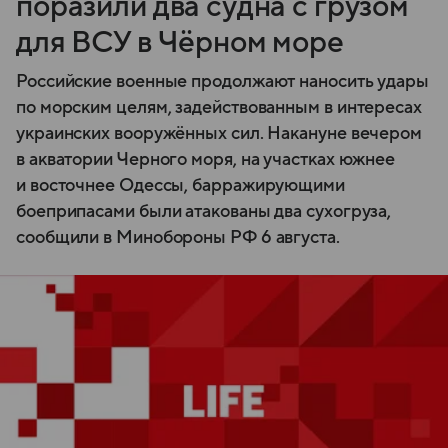
поразили два судна с грузом
для ВСУ в Чёрном море
Российские военные продолжают наносить удары
по морским целям, задействованным в интересах
украинских вооружённых сил. Накануне вечером
в акватории Черного моря, на участках южнее
и восточнее Одессы, барражирующими
боеприпасами были атакованы два сухогруза,
сообщили в Минобороны РФ 6 августа.