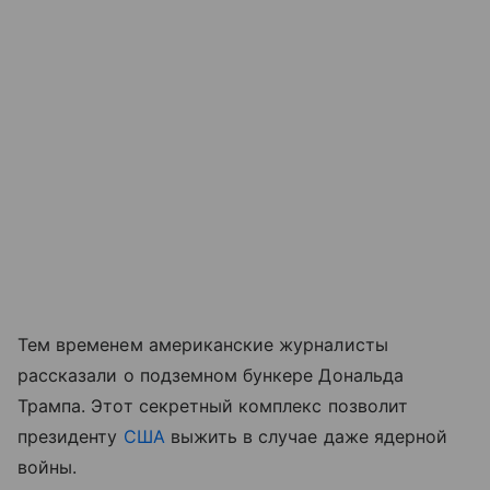
Тем временем американские журналисты
рассказали о подземном бункере Дональда
Трампа. Этот секретный комплекс позволит
президенту
США
выжить в случае даже ядерной
войны.