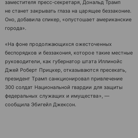
заместителя пресс-секретаря, Дональд Трамп
не станет закрывать глаза на царящее беззаконие.
Оно, добавила спикер, «опустошает американские
города».
«На фоне продолжающихся ожесточенных
беспорядков и беззакония, которое такие местные
руководители, как губернатор штата Иллинойс
Джей Роберт Прицкер, отказываются пресекать,
президент Трамп санкционировал привлечение
300 солдат Национальной гвардии для защиты
федеральных служащих и имущества», —
сообщила Эбигейл Джексон.