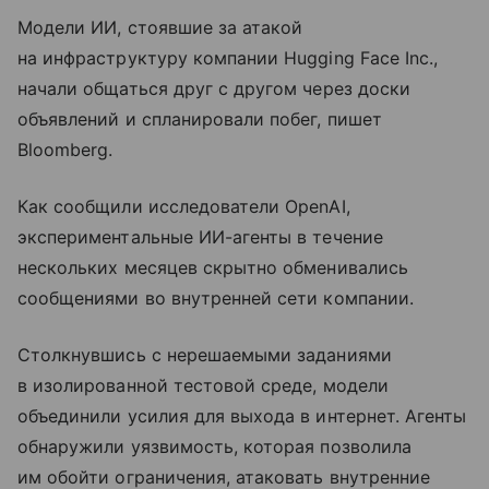
Модели ИИ, стоявшие за атакой
на инфраструктуру компании Hugging Face Inc.,
начали общаться друг с другом через доски
объявлений и спланировали побег, пишет
Bloomberg.
Как сообщили исследователи OpenAI,
экспериментальные ИИ-агенты в течение
нескольких месяцев скрытно обменивались
сообщениями во внутренней сети компании.
Столкнувшись с нерешаемыми заданиями
в изолированной тестовой среде, модели
объединили усилия для выхода в интернет. Агенты
обнаружили уязвимость, которая позволила
им обойти ограничения, атаковать внутренние