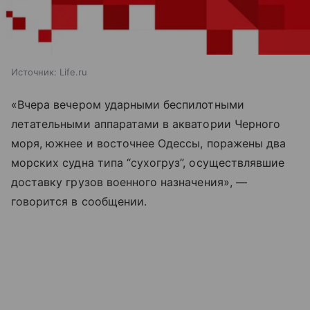
Источник:
Life.ru
«Вчера вечером ударными беспилотными
летательными аппаратами в акватории Черного
моря, южнее и восточнее Одессы, поражены два
морских судна типа “сухогруз”, осуществлявшие
доставку грузов военного назначения», —
говорится в сообщении.