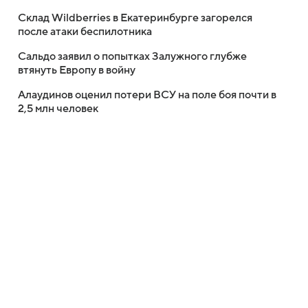
Склад Wildberries в Екатеринбурге загорелся
после атаки беспилотника
Сальдо заявил о попытках Залужного глубже
втянуть Европу в войну
Алаудинов оценил потери ВСУ на поле боя почти в
2,5 млн человек