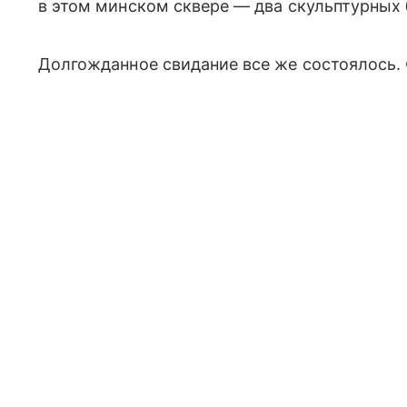
в этом минском сквере — два скульптурных 
Долгожданное свидание все же состоялось. 