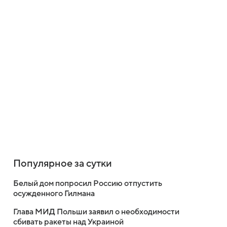
Популярное за сутки
Белый дом попросил Россию отпустить
осужденного Гилмана
Глава МИД Польши заявил о необходимости
сбивать ракеты над Украиной