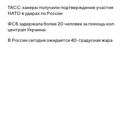
ТАСС: хакеры получили подтверждение участия
НАТО в ударах по России
ФСБ задержала более 20 человек за помощь кол-
центрам Украины
В России сегодня ожидается 40-градусная жара