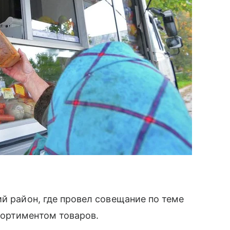
ий район, где провел совещание по теме
ортиментом товаров.