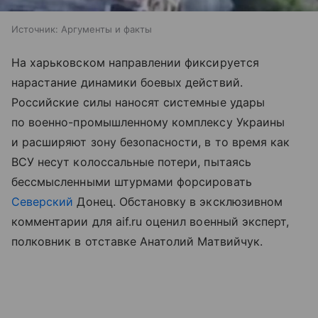
Источник:
Аргументы и факты
На харьковском направлении фиксируется
нарастание динамики боевых действий.
Российские силы наносят системные удары
по военно-промышленному комплексу Украины
и расширяют зону безопасности, в то время как
ВСУ несут колоссальные потери, пытаясь
бессмысленными штурмами форсировать
Северский
Донец. Обстановку в эксклюзивном
комментарии для aif.ru оценил военный эксперт,
полковник в отставке Анатолий Матвийчук.