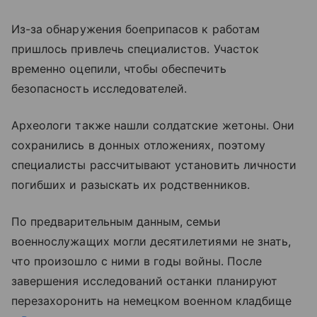
Из-за обнаружения боеприпасов к работам
пришлось привлечь специалистов. Участок
временно оцепили, чтобы обеспечить
безопасность исследователей.
Археологи также нашли солдатские жетоны. Они
сохранились в донных отложениях, поэтому
специалисты рассчитывают установить личности
погибших и разыскать их родственников.
По предварительным данным, семьи
военнослужащих могли десятилетиями не знать,
что произошло с ними в годы войны. После
завершения исследований останки планируют
перезахоронить на немецком военном кладбище