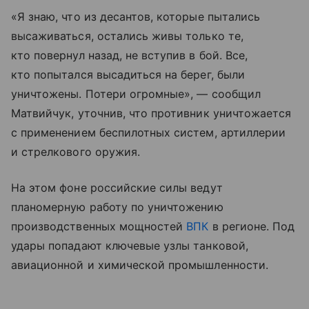
«Я знаю, что из десантов, которые пытались
высаживаться, остались живы только те,
кто повернул назад, не вступив в бой. Все,
кто попытался высадиться на берег, были
уничтожены. Потери огромные», — сообщил
Матвийчук, уточнив, что противник уничтожается
с применением беспилотных систем, артиллерии
и стрелкового оружия.
На этом фоне российские силы ведут
планомерную работу по уничтожению
производственных мощностей
ВПК
в регионе. Под
удары попадают ключевые узлы танковой,
авиационной и химической промышленности.