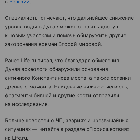
в
Венгрии
.
Специалисты отмечают, что дальнейшее снижение
уровня воды в Дунае может открыть доступ
к новым участкам и помочь обнаружить другие
захоронения времён Второй мировой.
Ранее Life.ru писал, что благодаря обмеления
Дуная археологи обнаружили основания
античного Константинова моста, а также останки
древнего мамонта. Найденные нижнюю челюсть,
фрагменты бивней и другие кости отправили
на исследование.
Больше новостей о ЧП, авариях и чрезвычайных
ситуациях — читайте в разделе «Происшествия»
на Life.ru.