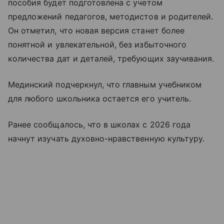
пособия будет подготовлена с учетом
предложений педагогов, методистов и родителей.
Он отметил, что новая версия станет более
понятной и увлекательной, без избыточного
количества дат и деталей, требующих заучивания.
Мединский подчеркнул, что главным учебником
для любого школьника остается его учитель.
Ранее сообщалось, что в школах с 2026 года
начнут изучать духовно-нравственную культуру.