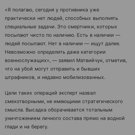
«Я полагаю, сегодня у противника уже
практически нет людей, способных выполнять
специальные задачи. Это смертники, которых
посылают чисто по наличию. Есть в наличии —
людей посылают. Нет в наличии — ищут далее.
Невозможно определить даже категории
военнослужащих», — заявил Матвийчук, отметив,
что на убой могут отправить и бывших
штрафников, и недавно мобилизованных.
Цели таких операций эксперт назвал
смехотворными, не имеющими стратегического
смысла. Высадка оборачивается тотальным
уничтожением личного состава прямо на водной
глади и на берегу.