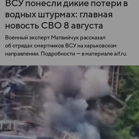
ВСУ понесли дикие потери в
водных штурмах: главная
новость СВО 8 августа
Военный эксперт Матвийчук рассказал
об отрядах смертников ВСУ на харьковском
направлении. Подробности — в материале aif.ru.