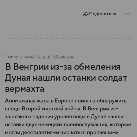
биографии.
Поделиться
1 минуту назад
Life.ru
Общество
В Венгрии из-за обмеления
Дуная нашли останки солдат
вермахта
Аномальная жара в Европе помогла обнаружить
следы Второй мировой войны. В Венгрии из-
за резкого падения уровня воды в Дунае нашли
останки двух немецких военнослужащих, которые
могли десятилетиями числиться пропавшими