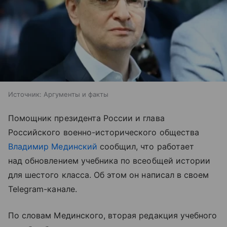
Источник:
Аргументы и факты
Помощник президента России и глава
Российского военно-исторического общества
Владимир Мединский
сообщил, что работает
над обновлением учебника по всеобщей истории
для шестого класса. Об этом он написал в своем
Telegram-канале.
По словам Мединского, вторая редакция учебного