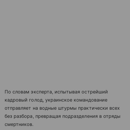
По словам эксперта, испытывая острейший
кадровый голод, украинское командование
отправляет на водные штурмы практически всех
без разбора, превращая подразделения в отряды
смертников.