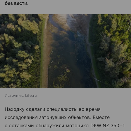
без вести.
Источник:
Life.ru
Находку сделали специалисты во время
исследования затонувших объектов. Вместе
с останками обнаружили мотоцикл DKW NZ 350−1