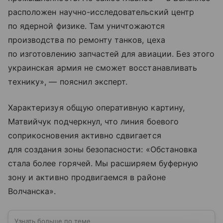
расположен научно-исследовательский центр
по ядерной физике. Там уничтожаются
производства по ремонту танков, цеха
по изготовлению запчастей для авиации. Без этого
украинская армия не сможет восстанавливать
технику», — пояснил эксперт.
Характеризуя общую оперативную картину,
Матвийчук подчеркнул, что линия боевого
соприкосновения активно сдвигается
для создания зоны безопасности: «Обстановка
стала более горячей. Мы расширяем буферную
зону и активно продвигаемся в районе
Волчанска».
Узнать больше по теме