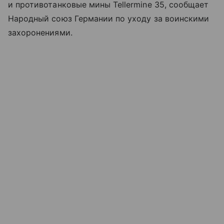
и противотанковые мины Tellermine 35, сообщает
Народный союз Германии по уходу за воинскими
захоронениями.