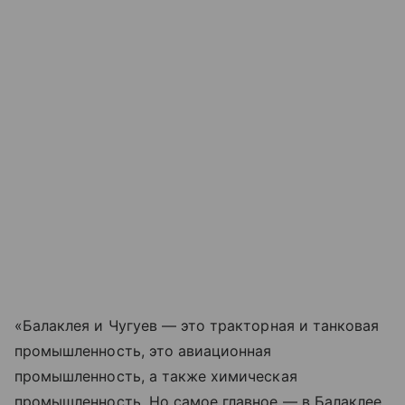
«Балаклея и Чугуев — это тракторная и танковая
промышленность, это авиационная
промышленность, а также химическая
промышленность. Но самое главное — в Балаклее