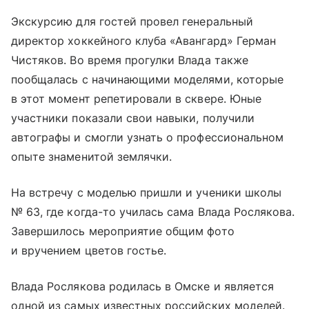
Экскурсию для гостей провел генеральный
директор хоккейного клуба «Авангард» Герман
Чистяков. Во время прогулки Влада также
пообщалась с начинающими моделями, которые
в этот момент репетировали в сквере. Юные
участники показали свои навыки, получили
автографы и смогли узнать о профессиональном
опыте знаменитой землячки.
На встречу с моделью пришли и ученики школы
№ 63, где когда-то училась сама Влада Рослякова.
Завершилось мероприятие общим фото
и вручением цветов гостье.
Влада Рослякова родилась в Омске и является
одной из самых известных российских моделей.