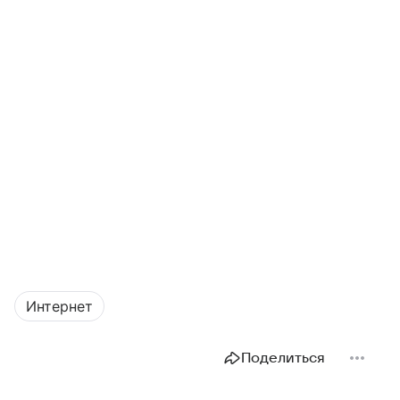
Интернет
Поделиться