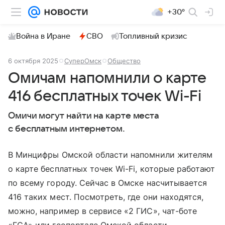
+30°
Война в Иране
СВО
Топливный кризис
6 октября 2025
СуперОмск
Общество
Омичам напомнили о карте
416 бесплатных точек Wi-Fi
Омичи могут найти на карте места
с бесплатным интернетом.
В Минцифры Омской области напомнили жителям
о карте бесплатных точек Wi-Fi, которые работают
по всему городу. Сейчас в Омске насчитывается
416 таких мест. Посмотреть, где они находятся,
можно, например в сервисе «2 ГИС», чат-боте