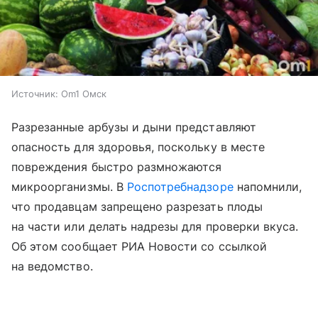
Источник:
Om1 Омск
Разрезанные арбузы и дыни представляют
опасность для здоровья, поскольку в месте
повреждения быстро размножаются
микроорганизмы. В
Роспотребнадзоре
напомнили,
что продавцам запрещено разрезать плоды
на части или делать надрезы для проверки вкуса.
Об этом сообщает РИА Новости со ссылкой
на ведомство.