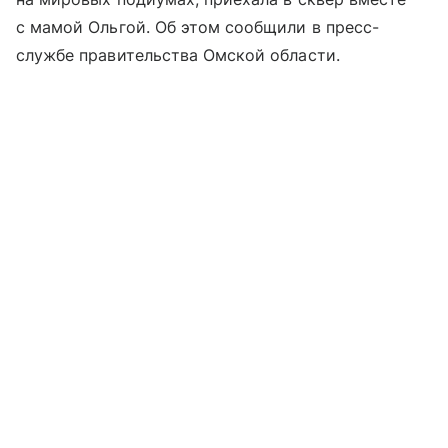
с мамой Ольгой. Об этом сообщили в пресс-
службе правительства Омской области.