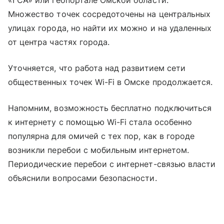
«ГСА» или геопортале Омской области.
Множество точек сосредоточены на центральных
улицах города, но найти их можно и на удаленных
от центра частях города.
Уточняется, что работа над развитием сети
общественных точек Wi-Fi в Омске продолжается.
Напомним, возможность бесплатно подключиться
к интернету с помощью Wi-Fi стала особенно
популярна для омичей с тех пор, как в городе
возникли перебои с мобильным интернетом.
Периодические перебои с интернет-связью власти
объяснили вопросами безопасности.