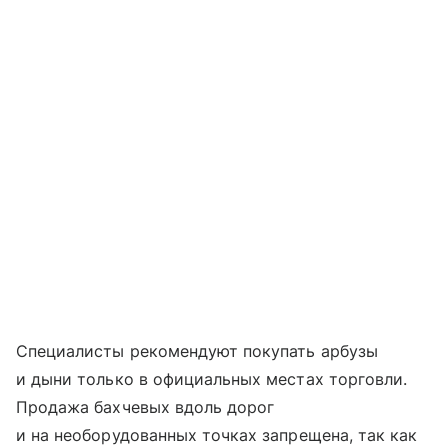
Специалисты рекомендуют покупать арбузы
и дыни только в официальных местах торговли.
Продажа бахчевых вдоль дорог
и на необорудованных точках запрещена, так как