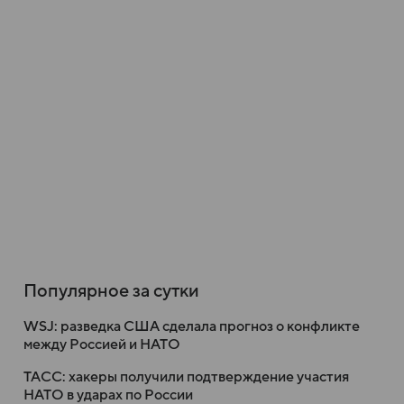
Популярное за сутки
WSJ: разведка США сделала прогноз о конфликте
между Россией и НАТО
ТАСС: хакеры получили подтверждение участия
НАТО в ударах по России