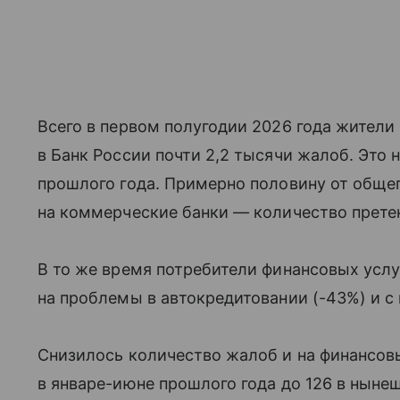
Всего в первом полугодии 2026 года жители
в Банк России почти 2,2 тысячи жалоб. Это 
прошлого года. Примерно половину от обще
на коммерческие банки — количество прете
В то же время потребители финансовых усл
на проблемы в автокредитовании (-43%) и с 
Снизилось количество жалоб и на финансов
в январе-июне прошлого года до 126 в ныне