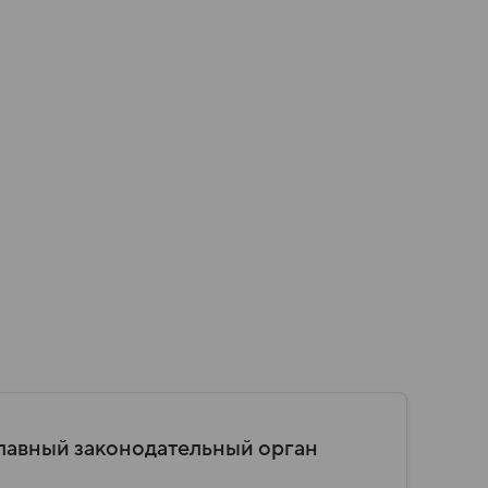
главный законодательный орган