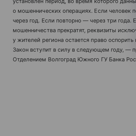
установлен период, во время которого данн
о мошеннических операциях. Если человек 
через год. Если повторно — через три года. 
мошенничества прекратят, реквизиты исключ
у жителей региона остается право оспорить 
Закон вступит в силу в следующем году, —
Отделением Волгоград Южного ГУ Банка Рос