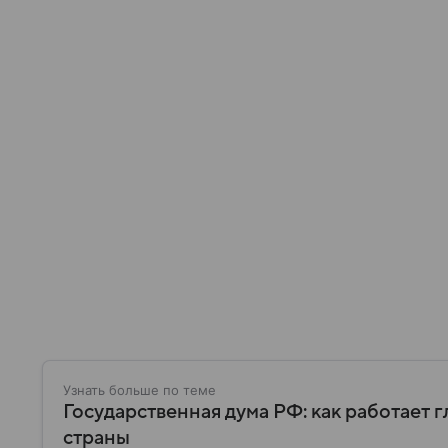
Узнать больше по теме
Государственная дума РФ: как работает 
страны