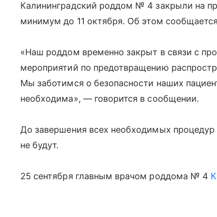
Калининградский роддом № 4 закрыли на пр
минимум до 11 октября. Об этом сообщается
«Наш роддом временно закрыт в связи с пр
мероприятий по предотвращению распростр
Мы заботимся о безопасности наших пациент
необходима», — говорится в сообщении.
До завершения всех необходимых процедур 
не будут.
25 сентября главным врачом роддома № 4
К