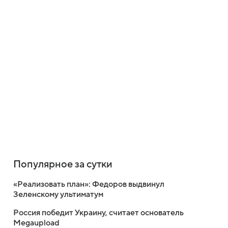
Популярное за сутки
«Реализовать план»: Федоров выдвинул
Зеленскому ультиматум
Россия победит Украину, считает основатель
Megaupload