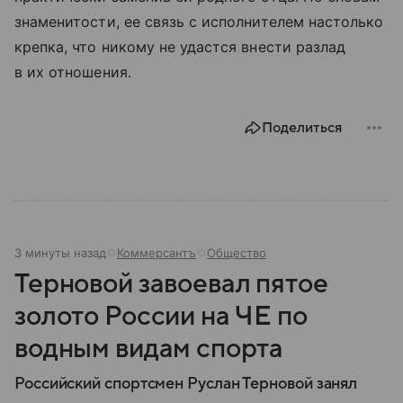
знаменитости, ее связь с исполнителем настолько
крепка, что никому не удастся внести разлад
в их отношения.
Поделиться
3 минуты назад
Коммерсантъ
Общество
Терновой завоевал пятое
золото России на ЧЕ по
водным видам спорта
Российский спортсмен Руслан Терновой занял