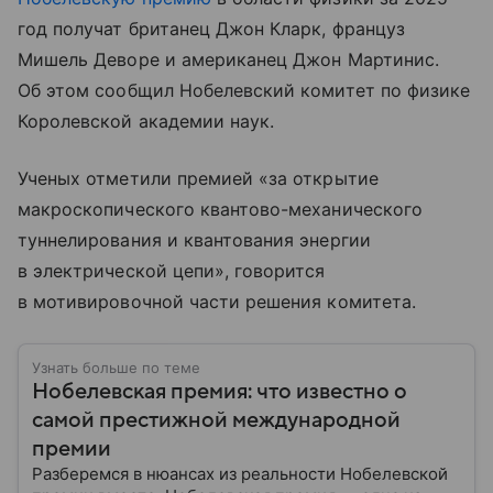
год получат британец Джон Кларк, француз
Мишель Деворе и американец Джон Мартинис.
Об этом сообщил Нобелевский комитет по физике
Королевской академии наук.
Ученых отметили премией «за открытие
макроскопического квантово-механического
туннелирования и квантования энергии
в электрической цепи», говорится
в мотивировочной части решения комитета.
Узнать больше по теме
Нобелевская премия: что известно о
самой престижной международной
премии
Разберемся в нюансах из реальности Нобелевской