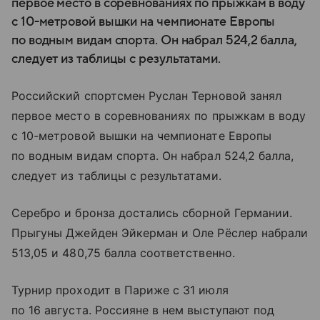
первое место в соревнованиях по прыжкам в воду
с 10-метровой вышки на чемпионате Европы
по водным видам спорта. Он набрал 524,2 балла,
следует из таблицы с результатами.
Российский спортсмен Руслан Терновой занял
первое место в соревнованиях по прыжкам в воду
с 10-метровой вышки на чемпионате Европы
по водным видам спорта. Он набрал 524,2 балла,
следует из таблицы с результатами.
Серебро и бронза достались сборной Германии.
Прыгуны Джейден Эйкерман и Оле Рёслер набрали
513,05 и 480,75 балла соответственно.
Турнир проходит в Париже с 31 июля
по 16 августа. Россияне в нем выступают под