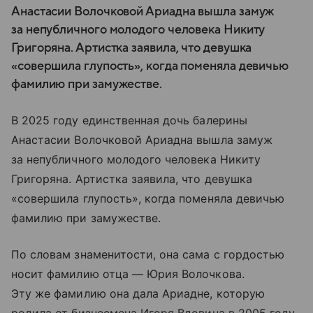
Анастасии Волочковой Ариадна вышла замуж
за непубличного молодого человека Никиту
Григоряна. Артистка заявила, что девушка
«совершила глупость», когда поменяла девичью
фамилию при замужестве.
В 2025 году единственная дочь балерины
Анастасии Волочковой Ариадна вышла замуж
за непубличного молодого человека Никиту
Григоряна. Артистка заявила, что девушка
«совершила глупость», когда поменяла девичью
фамилию при замужестве.
По словам знаменитости, она сама с гордостью
носит фамилию отца — Юрия Волочкова.
Эту же фамилию она дала Ариадне, которую