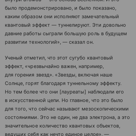
было продемонстрировано, и было показано,
каким образом они исполняют замечательный
квантовый эффект — туннелируют. Эти довольно
давние работы сыграли большую роль в будущем
развитии технологий», — сказал он.
Ученый отметил, что этот сугубо квантовый
эффект, «чрезвычайно важен, например,
для горения звезд». «Звезды, включая наше
Солнце, горят благодаря туннельному эффекту.
Но тем более что они [лауреаты] наблюдали его
в искусственной цепи. Но главное, что это было
для того, что сейчас называют мезоскопическими
состояниями. Это не один, не два электрона, а это
значительное количество квантовых объектов,
ведущих себя как нечто единое целое», —