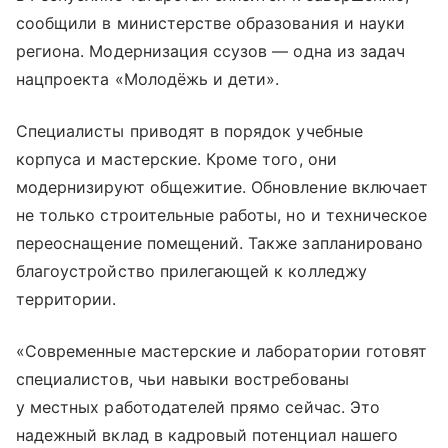
сообщили в министерстве образования и науки
региона. Модернизация ссузов — одна из задач
нацпроекта «Молодёжь и дети».
Специалисты приводят в порядок учебные
корпуса и мастерские. Кроме того, они
модернизируют общежитие. Обновление включает
не только строительные работы, но и техническое
переоснащение помещений. Также запланировано
благоустройство прилегающей к колледжу
территории.
«Современные мастерские и лаборатории готовят
специалистов, чьи навыки востребованы
у местных работодателей прямо сейчас. Это
надежный вклад в кадровый потенциал нашего