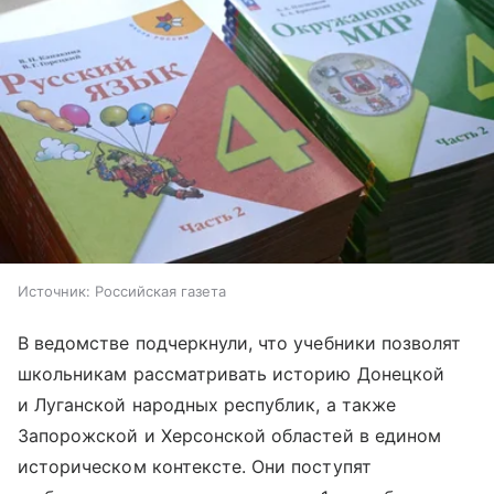
Источник:
Российская газета
В ведомстве подчеркнули, что учебники позволят
школьникам рассматривать историю Донецкой
и Луганской народных республик, а также
Запорожской и Херсонской областей в едином
историческом контексте. Они поступят