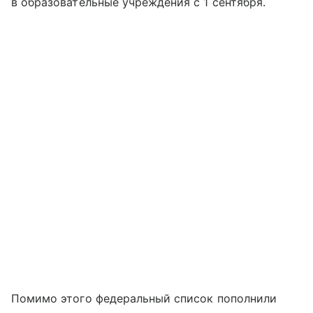
в образовательные учреждения с 1 сентября.
Помимо этого федеральный список пополнили