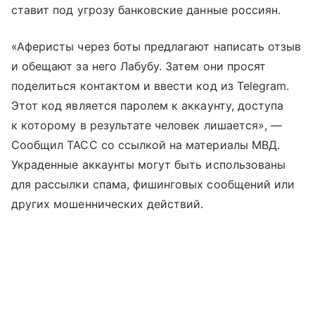
ставит под угрозу банковские данные россиян.
«Аферисты через боты предлагают написать отзыв
и обещают за него Лабубу. Затем они просят
поделиться контактом и ввести код из Telegram.
Этот код является паролем к аккаунту, доступа
к которому в результате человек лишается», —
Сообщил ТАСС со ссылкой на материалы МВД.
Украденные аккаунты могут быть использованы
для рассылки спама, фишинговых сообщений или
других мошеннических действий.