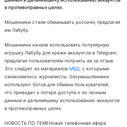
данным и дальнейшему использованию аккаунтов
в противоправных целях.
Мошенники стали обманывать россиян, предлагая
им Лабубу.
Мошенники начали использовать популярную
игрушку Лабубу для кражи аккаунтов в Telegram,
предлагая пользователям получить ее за отзыв.
Это следует из материалов
МВД
, с которыми
ознакомилось журналисты. Злоумышленники
используют ботов для обмана пользователей,
что приводит к потере доступа к их личным
данным и дальнейшему использованию аккаунтов
в противоправных целях.
НОВОСТЬ ПО ТЕМЕНовая телефонная афера