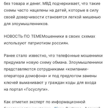
без товара и денег. МВД подчеркивает, что такие
схемы часто нацелены на детей, которые в силу
своей доверчивости становятся легкой мишенью
для злоумышленников.
НОВОСТЬ ПО ТЕМЕМошенники в своих схемах
используют патриотизм россиян.
Ранее стало известно, что телефонные мошенники
придумали новую схему обмана. Злоумышленники
представляются сотрудниками «компании-
оператора домофона» и под предлогом замены
ключей выманивают у граждан коды для входа
на портал «Госуслуги».
Как отметил эксперт по информационной