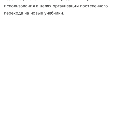
использования в целях организации постепенного
перехода на новые учебники.