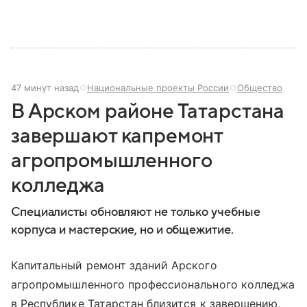
47 минут назад
Национальные проекты России
Общество
В Арском районе Татарстана
завершают капремонт
агропромышленного
колледжа
Специалисты обновляют не только учебные
корпуса и мастерские, но и общежитие.
Капитальный ремонт зданий Арского
агропромышленного профессионального колледжа
в Республике Татарстан близится к завершению,