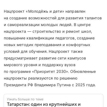
Нацпроект «Молодёжь и дети» направлен
на создание возможностей для развития талантов
и самореализации молодых людей. В центре
нацпроекта — строительство и ремонт школ,
повышение квалификации педагогов, создание
новых методик преподавания и комфортных
условий для обучения. Нацпроект также
предусматривает развитие сети кампусов
мирового уровня и поддержку вузов
по программе «Приоритет 2030». Обновленные
нацпроекты реализуются по решению
Президента РФ Владимира Путина с 2025 года.
Узнать больше по теме
Татарстан: один из крупнейших и