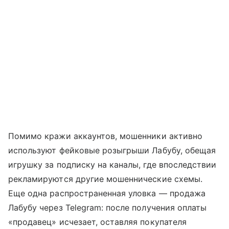
Помимо кражи аккаунтов, мошенники активно
используют фейковые розыгрыши Лабубу, обещая
игрушку за подписку на каналы, где впоследствии
рекламируются другие мошеннические схемы.
Еще одна распространенная уловка — продажа
Лабубу через Telegram: после получения оплаты
«продавец» исчезает, оставляя покупателя