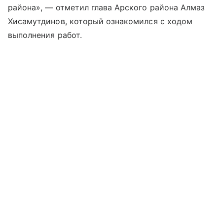
района», — отметил глава Арского района Алмаз
Хисамутдинов, который ознакомился с ходом
выполнения работ.