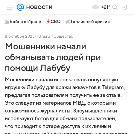
+21°
Война в Иране
СВО
Топливный кризис
8 октября 2025
Ura.ru
Общество
Мошенники начали
обманывать людей при
помощи Лабубу
Мошенники начали использовать популярную
игрушку Лабубу для кражи аккаунтов в Telegram,
предлагая пользователям получить ее за отзыв.
Это следует из материалов МВД, с которыми
ознакомилось журналисты. Злоумышленники
используют ботов для обмана пользователей,
что приводит к потере доступа к их личным