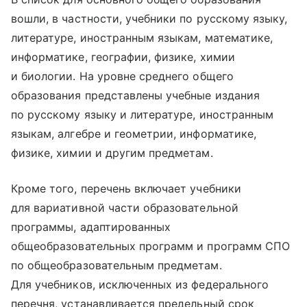
вошли, в частности, учебники по русскому языку,
литературе, иностранным языкам, математике,
информатике, географии, физике, химии
и биологии. На уровне среднего общего
образования представлены учебные издания
по русскому языку и литературе, иностранным
языкам, алгебре и геометрии, информатике,
физике, химии и другим предметам.
Кроме того, перечень включает учебники
для вариативной части образовательной
программы, адаптированных
общеобразовательных программ и программ СПО
по общеобразовательным предметам.
Для учебников, исключенных из федерального
перечня, устанавливается предельный срок