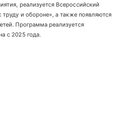
иятия, реализуется Всероссийский
 труду и обороне», а также появляются
етей. Программа реализуется
а с 2025 года.