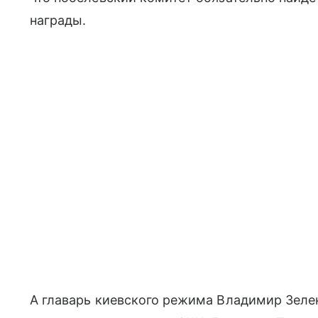
награды.
А главарь киевского режима Владимир Зелен