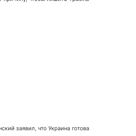
ский заявил, что Украина готова