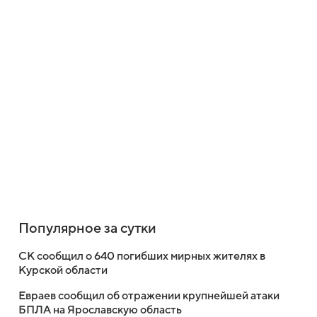
Популярное за сутки
СК сообщил о 640 погибших мирных жителях в
Курской области
Евраев сообщил об отражении крупнейшей атаки
БПЛА на Ярославскую область