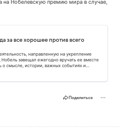
 на Нобелевскую премию мира в случае,
да за все хорошее против всего
еятельность, направленную на укрепление
 Нобель завещал ежегодно вручать ее вместе
ь о смысле, истории, важных событиях и
Поделиться