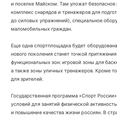
и поселке Майском. Там уложат безопасное 
комплекс снарядов и тренажеров для подгот
до силовых упражнений), специальное обор
маломобильных граждан.
Еще одна спортплощадка будет оборудована
нового поколения станет точкой притяжения
функциональных зон: игровой зоны для баск
а также зоны уличных тренажеров. Кроме т
для зрителей.
Государственная программа «Спорт России»
условий для занятий физической активност
и повышение качества жизни россиян. В ст