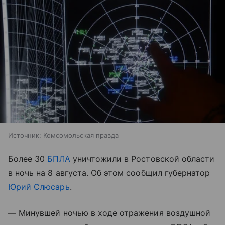
Источник:
Комсомольская правда
Более 30
БПЛА
уничтожили в Ростовской области
в ночь на 8 августа. Об этом сообщил губернатор
Юрий Слюсарь
.
— Минувшей ночью в ходе отражения воздушной