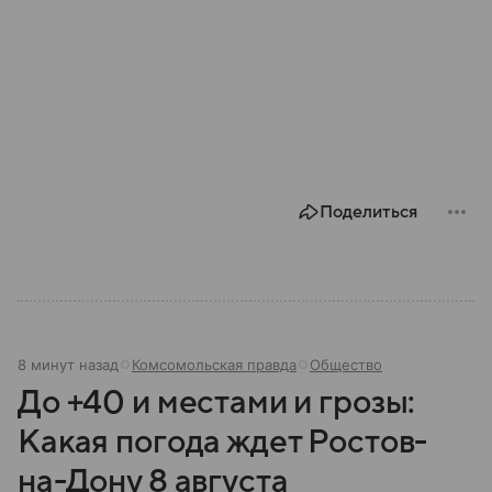
Поделиться
8 минут назад
Комсомольская правда
Общество
До +40 и местами и грозы:
Какая погода ждет Ростов-
на-Дону 8 августа