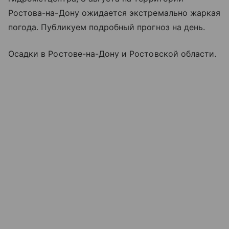
Ростова-на-Дону ожидается экстремально жаркая
погода. Публикуем подробный прогноз на день.
Осадки в Ростове-на-Дону и Ростовской области.