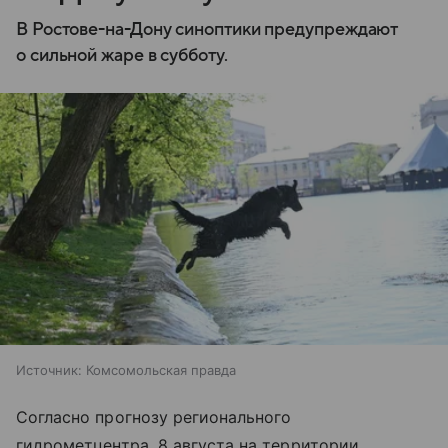
В Ростове-на-Дону синоптики предупреждают
о сильной жаре в субботу.
Источник:
Комсомольская правда
Согласно прогнозу регионального
гидрометцентра, 8 августа на территории