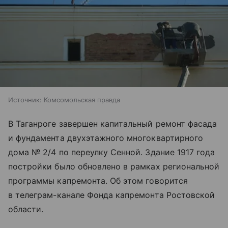
Источник:
Комсомольская правда
В Таганроге завершен капитальный ремонт фасада
и фундамента двухэтажного многоквартирного
дома № 2/4 по переулку Сенной. Здание 1917 года
постройки было обновлено в рамках региональной
программы капремонта. Об этом говорится
в телеграм-канале Фонда капремонта Ростовской
области.