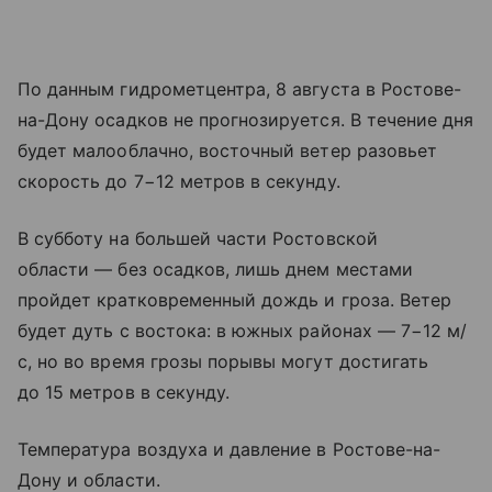
По данным гидрометцентра, 8 августа в Ростове-
на-Дону осадков не прогнозируется. В течение дня
будет малооблачно, восточный ветер разовьет
скорость до 7−12 метров в секунду.
В субботу на большей части Ростовской
области — без осадков, лишь днем местами
пройдет кратковременный дождь и гроза. Ветер
будет дуть с востока: в южных районах — 7−12 м/
с, но во время грозы порывы могут достигать
до 15 метров в секунду.
Температура воздуха и давление в Ростове-на-
Дону и области.