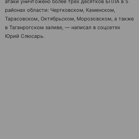
атаки уничтожено более трех десятков БПЛА в 5
районах области: Чертковском, Каменском,
Тарасовском, Октябрьском, Морозовском, а также
в Таганрогском заливе, — написал в соцсетях
Юрий Слюсарь.