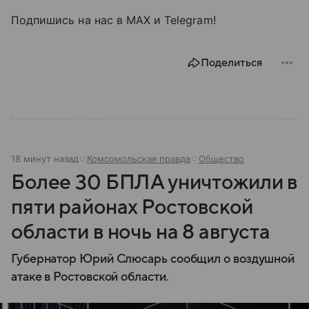
Подпишись на нас в МАХ и Telegram!
Поделиться
18 минут назад
Комсомольская правда
Общество
Более 30 БПЛА уничтожили в
пяти районах Ростовской
области в ночь на 8 августа
Губернатор Юрий Слюсарь сообщил о воздушной
атаке в Ростовской области.