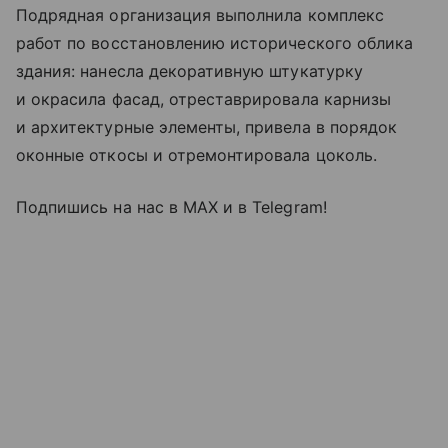
Подрядная организация выполнила комплекс
работ по восстановлению исторического облика
здания: нанесла декоративную штукатурку
и окрасила фасад, отреставрировала карнизы
и архитектурные элементы, привела в порядок
оконные откосы и отремонтировала цоколь.
Подпишись на нас в МАХ и в Telegram!