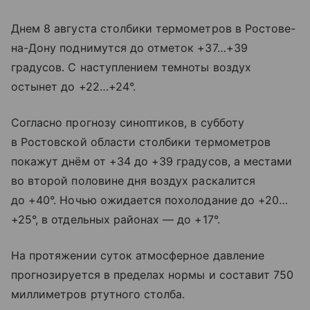
Днем 8 августа столбики термометров в Ростове-
на-Дону поднимутся до отметок +37…+39
градусов. С наступлением темноты воздух
остынет до +22…+24°.
Согласно прогнозу синоптиков, в субботу
в Ростовской области столбики термометров
покажут днём от +34 до +39 градусов, а местами
во второй половине дня воздух раскалится
до +40°. Ночью ожидается похолодание до +20…
+25°, в отдельных районах — до +17°.
На протяжении суток атмосферное давление
прогнозируется в пределах нормы и составит 750
миллиметров ртутного столба.