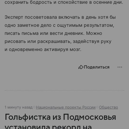
сохранить бодрость и спокойствие в осенние дни.
Эксперт посоветовала включать в день хотя бы
одно заметное дело с ощутимым результатом,
писать письма или вести дневник. Можно
рисовать или раскрашивать, задействуя руку
и одновременно активируя мозг.
Поделиться
1 минуту назад
Национальные проекты России
Общество
Гольфистка из Подмосковья
установила рекорд на