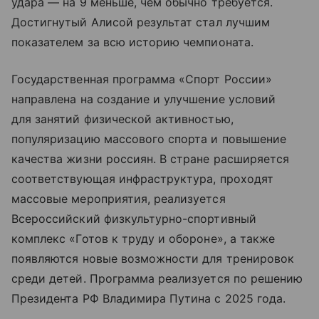
удара — на 9 меньше, чем обычно требуется.
Достигнутый Алисой результат стал лучшим
показателем за всю историю чемпионата.
Государственная программа «Спорт России»
направлена на создание и улучшение условий
для занятий физической активностью,
популяризацию массового спорта и повышение
качества жизни россиян. В стране расширяется
соответствующая инфраструктура, проходят
массовые мероприятия, реализуется
Всероссийский физкультурно-спортивный
комплекс «Готов к труду и обороне», а также
появляются новые возможности для тренировок
среди детей. Программа реализуется по решению
Президента РФ Владимира Путина с 2025 года.