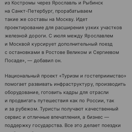
из Костромы через Ярославль и Рыбинск
на Санкт-Петербург, прорабатываем
такие же составы на Москву. Идет
проектирование для расширения узких участков
железной дороги. С июля между Ярославлем
и Москвой курсирует дополнительный поезд
с остановками в Ростове Великом и Сергиевом
Посаде», — добавил он.
Национальный проект «Туризм и гостеприимство»
помогает развивать инфраструктуру, производить
оборудование, готовить кадры для отрасли
и продвигать путешествия как по России, так
и за рубежом. Туристы получают качественный
сервис и отличные впечатления, а бизнес —
поддержку государства. Все это делает поездки