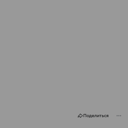
Поделиться