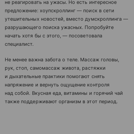
не реагировать на ужасы. Но есть интересное
предложение: хоупскроллинг — поиск в сети
утешительных новостей, вместо думскроллинга —
разрушающего поиска ужасных. Попробуйте
начать хотя бы с этого, — посоветовала
специалист.
Не менее важна забота о теле. Массаж головы,
рук, стоп, самомассаж живота, растяжки
и дыхательные практики помогают снять
напряжение и вернуть ощущение контроля
над собой. Вкусная еда, витамины и горячий чай
также поддерживают организм в этот период.