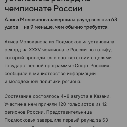
чемпионате России
Алиса Молоканова завершила раунд всего за 63
удара — на 9 меньше, чем обычно требуется.
Алиса Молоканова из Подмосковья установила
рекорд на XXXV чемпионате России по гольфу,
который проводится в соответствии с целями
государственной программы «Спорт России»,
сообщили в министерстве информации
и молодежной политики региона.
Состязание состоялось 4−8 августа в Казани.
Участие в нем приняли 120 гольфистов из 12
регионов России. Представительница
Подмосковья завершила первый раунд за 63