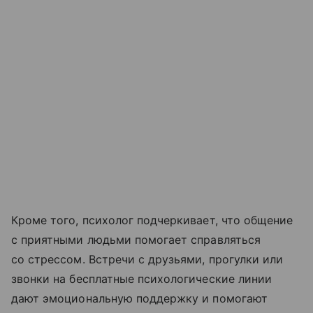
Кроме того, психолог подчеркивает, что общение
с приятными людьми помогает справляться
со стрессом. Встречи с друзьями, прогулки или
звонки на бесплатные психологические линии
дают эмоциональную поддержку и помогают