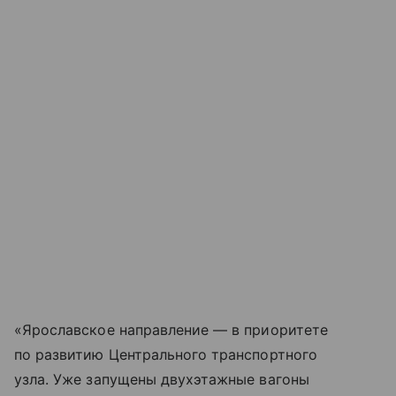
«Ярославское направление — в приоритете
по развитию Центрального транспортного
узла. Уже запущены двухэтажные вагоны