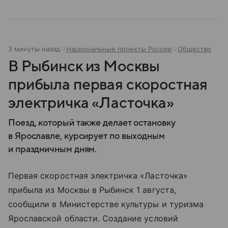
3 минуты назад
Национальные проекты России
Общество
В Рыбинск из Москвы
прибыла первая скоростная
электричка «Ласточка»
Поезд, который также делает остановку
в Ярославле, курсирует по выходным
и праздничным дням.
Первая скоростная электричка «Ласточка»
прибыла из Москвы в Рыбинск 1 августа,
сообщили в Министерстве культуры и туризма
Ярославской области. Создание условий