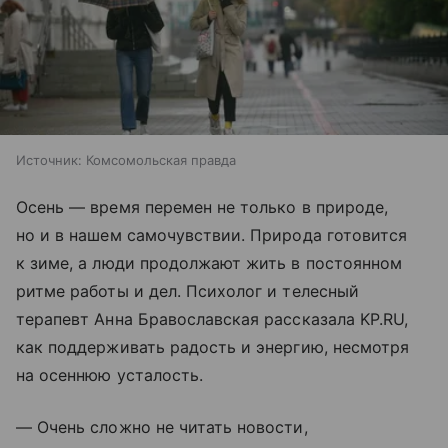
Источник:
Комсомольская правда
Осень — время перемен не только в природе,
но и в нашем самочувствии. Природа готовится
к зиме, а люди продолжают жить в постоянном
ритме работы и дел. Психолог и телесный
терапевт Анна Бравославская рассказала KP.RU,
как поддерживать радость и энергию, несмотря
на осеннюю усталость.
— Очень сложно не читать новости,