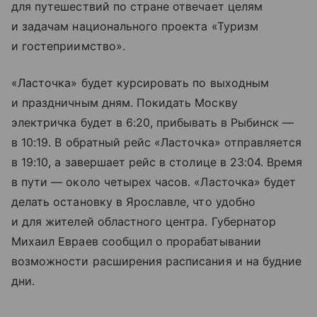
для путешествий по стране отвечает целям
и задачам национального проекта «Туризм
и гостеприимство».
«Ласточка» будет курсировать по выходным
и праздничным дням. Покидать Москву
электричка будет в 6:20, прибывать в Рыбинск —
в 10:19. В обратный рейс «Ласточка» отправляется
в 19:10, а завершает рейс в столице в 23:04. Время
в пути — около четырех часов. «Ласточка» будет
делать остановку в Ярославле, что удобно
и для жителей областного центра. Губернатор
Михаил Евраев сообщил о прорабатывании
возможности расширения расписания и на будние
дни.