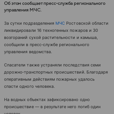
Об этом сообщает пресс-служба регионального
управления МЧС.
За сутки подразделения
МЧС
Ростовской области
ликвидировали 16 техногенных пожаров и 30
возгораний сухой растительности и камыша,
сообщили в пресс‑службе регионального
управления ведомства.
Спасатели также устраняли последствия семи
дорожно‑транспортных происшествий. Благодаря
оперативным действиям пожарных удалось
спасти одного человека.
На водных объектах зафиксировано одно
происшествие — в результате него погиб один
человек.