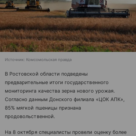
Источник:
Комсомольская правда
В Ростовской области подведены
предварительные итоги государственного
мониторинга качества зерна нового урожая.
Согласно данным Донского филиала «ЦОК АПК»,
85% мягкой пшеницы признана
продовольственной.
На 8 октября специалисты провели оценку более