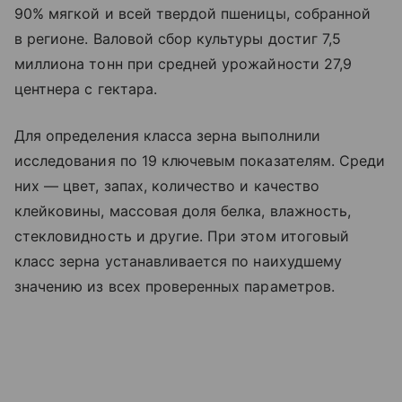
90% мягкой и всей твердой пшеницы, собранной
в регионе. Валовой сбор культуры достиг 7,5
миллиона тонн при средней урожайности 27,9
центнера с гектара.
Для определения класса зерна выполнили
исследования по 19 ключевым показателям. Среди
них — цвет, запах, количество и качество
клейковины, массовая доля белка, влажность,
стекловидность и другие. При этом итоговый
класс зерна устанавливается по наихудшему
значению из всех проверенных параметров.