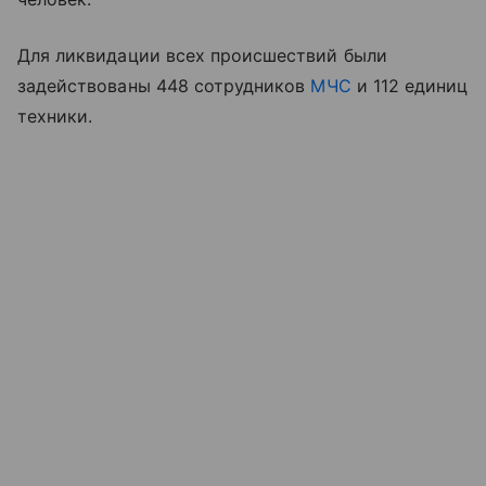
Для ликвидации всех происшествий были
задействованы 448 сотрудников
МЧС
и 112 единиц
техники.