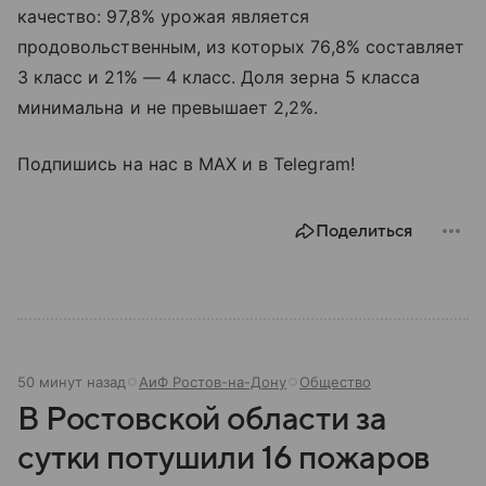
качество: 97,8% урожая является
продовольственным, из которых 76,8% составляет
3 класс и 21% — 4 класс. Доля зерна 5 класса
минимальна и не превышает 2,2%.
Подпишись на нас в МАХ и в Telegram!
Поделиться
50 минут назад
АиФ Ростов-на-Дону
Общество
В Ростовской области за
сутки потушили 16 пожаров