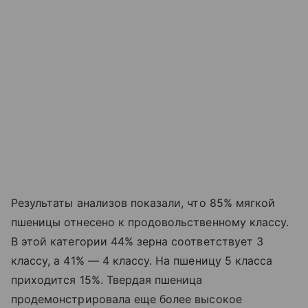
Результаты анализов показали, что 85% мягкой
пшеницы отнесено к продовольственному классу.
В этой категории 44% зерна соответствует 3
классу, а 41% — 4 классу. На пшеницу 5 класса
приходится 15%. Твердая пшеница
продемонстрировала еще более высокое