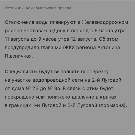
Источник:
Комсомольская правда
Отключение воды планируют в Железнодорожном
районе Ростова-на-Дону в период с 9 часов утра
11 августа до 9 часов утра 12 августа. Об этом
предупредила глава минЖКХ региона Антонина
Пшеничная.
Специалисты будут выполнять переврезку
на участке водопроводной сети на 2-й Луговой,
от дома № 23 до № 9а. В связи с этим будет
прекращено или понижено давление в кранах
в границах 1-й Луговой и 2-й Луговой (промзона).