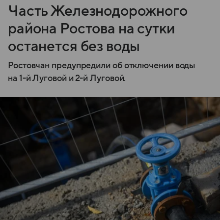
Часть Железнодорожного
района Ростова на сутки
останется без воды
Ростовчан предупредили об отключении воды
на 1-й Луговой и 2-й Луговой.