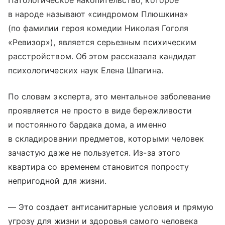
Патологическое накопительство, которое
в народе называют «синдромом Плюшкина»
(по фамилии героя комедии Николая Гоголя
«Ревизор»), является серьезным психическим
расстройством. Об этом рассказала кандидат
психологических наук Елена Шпагина.
По словам эксперта, это ментальное заболевание
проявляется не просто в виде бережливости
и постоянного бардака дома, а именно
в складировании предметов, которыми человек
зачастую даже не пользуется. Из-за этого
квартира со временем становится попросту
непригодной для жизни.
— Это создает антисанитарные условия и прямую
угрозу для жизни и здоровья самого человека