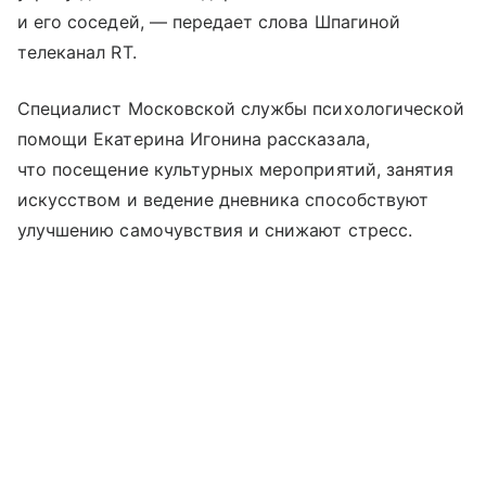
и его соседей, — передает слова Шпагиной
телеканал RT.
Специалист Московской службы психологической
помощи Екатерина Игонина рассказала,
что посещение культурных мероприятий, занятия
искусством и ведение дневника способствуют
улучшению самочувствия и снижают стресс.