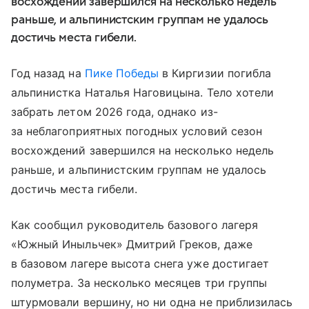
восхождений завершился на несколько недель
раньше, и альпинистским группам не удалось
достичь места гибели.
Год назад на
Пике Победы
в Киргизии погибла
альпинистка Наталья Наговицына. Тело хотели
забрать летом 2026 года, однако из-
за неблагоприятных погодных условий сезон
восхождений завершился на несколько недель
раньше, и альпинистским группам не удалось
достичь места гибели.
Как сообщил руководитель базового лагеря
«Южный Иныльчек» Дмитрий Греков, даже
в базовом лагере высота снега уже достигает
полуметра. За несколько месяцев три группы
штурмовали вершину, но ни одна не приблизилась