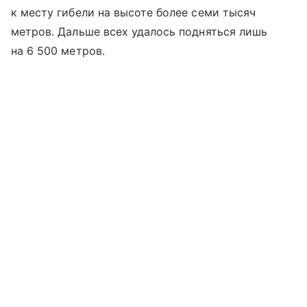
к месту гибели на высоте более семи тысяч
метров. Дальше всех удалось подняться лишь
на 6 500 метров.