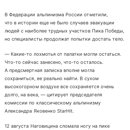
В Федерации альпинизма России отметили,
что в истории еще не было случаев эвакуации
людей с наиболее трудных участков Пика Победы,
но специалисты продолжат попытки достать тело.
— Какие-то лохмотья от палатки могли остаться.
Что-то сейчас занесено, что-то осталось.
А предсмертная записка вполне могла
сохраниться, ее реально найти. В сухом
высокогорном воздухе все сохраняется очень
долго, на века, — цитирует председателя
комиссии по классическому альпинизму
Александра Яковенко StarHit.
12 августа Наговицина сломала ногу на пике