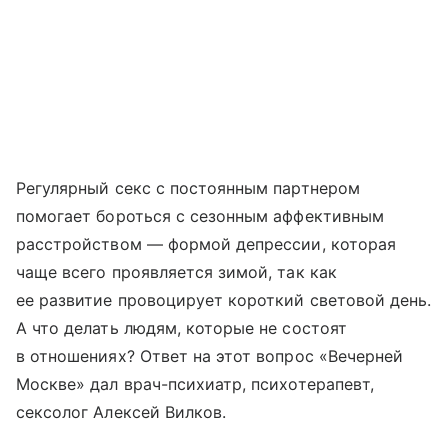
Регулярный секс с постоянным партнером
помогает бороться с сезонным аффективным
расстройством — формой депрессии, которая
чаще всего проявляется зимой, так как
ее развитие провоцирует короткий световой день.
А что делать людям, которые не состоят
в отношениях? Ответ на этот вопрос «Вечерней
Москве» дал врач-психиатр, психотерапевт,
сексолог Алексей Вилков.