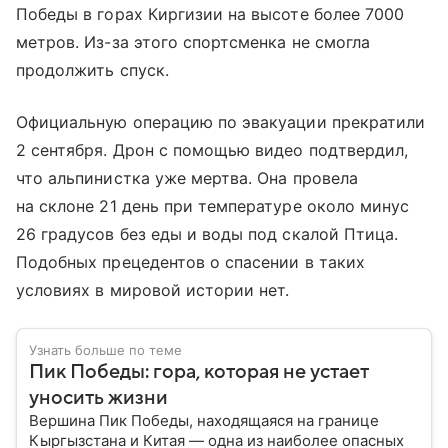
Победы в горах Киргизии на высоте более 7000
метров. Из-за этого спортсменка не смогла
продолжить спуск.
Официальную операцию по эвакуации прекратили
2 сентября. Дрон с помощью видео подтвердил,
что альпинистка уже мертва. Она провела
на склоне 21 день при температуре около минус
26 градусов без еды и воды под скалой Птица.
Подобных прецедентов о спасении в таких
условиях в мировой истории нет.
Узнать больше по теме
Пик Победы: гора, которая не устает
уносить жизни
Вершина Пик Победы, находящаяся на границе
Кыргызстана и Китая — одна из наиболее опасных