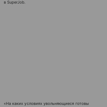
в SuperJob.
«На каких условиях увольняющиеся готовы