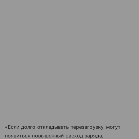
«Если долго откладывать перезагрузку, могут
появиться повышенный расход заряда,