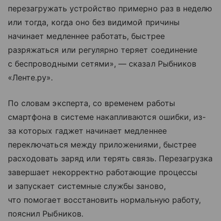
перезагружать устройство примерно раз в неделю
или тогда, когда оно без видимой причины
начинает медленнее работать, быстрее
разряжаться или регулярно теряет соединение
с беспроводными сетями», — сказал Рыбников
«Ленте.ру».
По словам эксперта, со временем работы
смартфона в системе накапливаются ошибки, из-
за которых гаджет начинает медленнее
переключаться между приложениями, быстрее
расходовать заряд или терять связь. Перезагрузка
завершает некорректно работающие процессы
и запускает системные службы заново,
что помогает восстановить нормальную работу,
пояснил Рыбников.