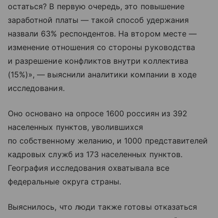
остаться? В первую очередь, это повышение
заработной платы — такой способ удержания
назвали 63% респондентов. На втором месте —
изменение отношения со стороны руководства
и разрешение конфликтов внутри коллектива
(15%)», — выяснили аналитики компании в ходе
исследования.
Оно основано на опросе 1600 россиян из 392
населенных пунктов, уволившихся
по собственному желанию, и 1000 представителей
кадровых служб из 173 населенных пунктов.
География исследования охватывала все
федеральные округа страны.
Выяснилось, что люди также готовы отказаться