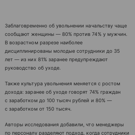
Заблаговременно об увольнении начальству чаще
сообщают женщины — 80% против 74% у мужчин.
В возрастном разрезе наиболее
дисциплинированы молодые сотрудники до 35
лет — из них 81% заранее предупреждают
руководство об уходе.
Также культура увольнения меняется с ростом
дохода: заранее об уходе говорят 74% граждан
с заработком до 100 тысяч рублей и 80% —
с заработком от 150 тысяч.
Авторы исследования добавили, что менеджеры
по персоналу разделяют подход, когда сотрудники