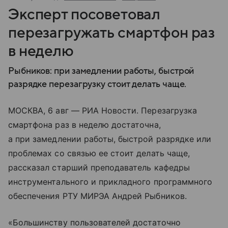
Эксперт посоветовал
перезагружать смартфон раз
в неделю
Рыбников: при замедлении работы, быстрой
разрядке перезагрузку стоит делать чаще.
МОСКВА, 6 авг — РИА Новости. Перезагрузка
смартфона раз в неделю достаточна,
а при замедлении работы, быстрой разрядке или
проблемах со связью ее стоит делать чаще,
рассказал старший преподаватель кафедры
инструментального и прикладного программного
обеспечения РТУ МИРЭА Андрей Рыбников.
«Большинству пользователей достаточно