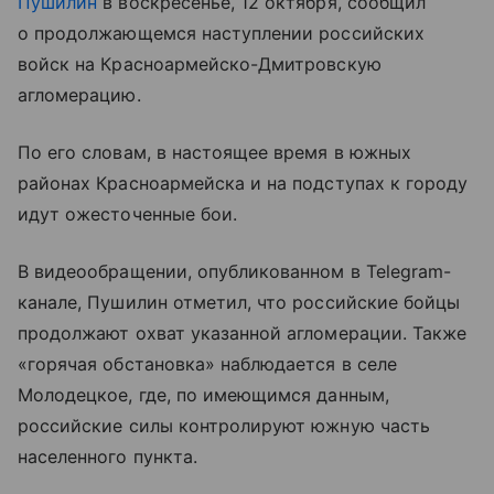
Пушилин
в воскресенье, 12 октября, сообщил
о продолжающемся наступлении российских
войск на Красноармейско-Дмитровскую
агломерацию.
По его словам, в настоящее время в южных
районах Красноармейска и на подступах к городу
идут ожесточенные бои.
В видеообращении, опубликованном в Telegram-
канале, Пушилин отметил, что российские бойцы
продолжают охват указанной агломерации. Также
«горячая обстановка» наблюдается в селе
Молодецкое, где, по имеющимся данным,
российские силы контролируют южную часть
населенного пункта.