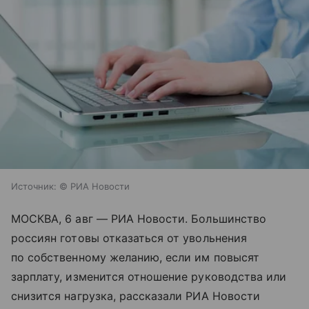
Источник:
© РИА Новости
МОСКВА, 6 авг — РИА Новости. Большинство
россиян готовы отказаться от увольнения
по собственному желанию, если им повысят
зарплату, изменится отношение руководства или
снизится нагрузка, рассказали РИА Новости