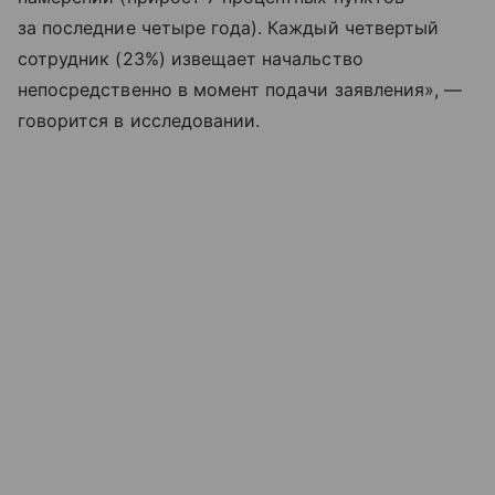
за последние четыре года). Каждый четвертый
сотрудник (23%) извещает начальство
непосредственно в момент подачи заявления», —
говорится в исследовании.