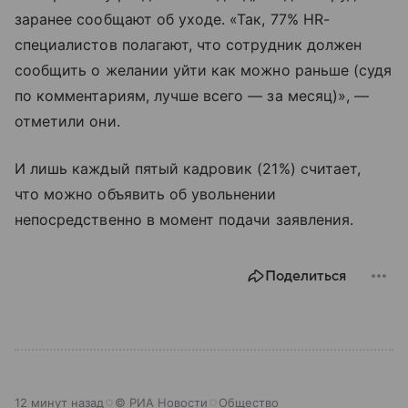
заранее сообщают об уходе. «Так, 77% HR-
специалистов полагают, что сотрудник должен
сообщить о желании уйти как можно раньше (судя
по комментариям, лучше всего — за месяц)», —
отметили они.
И лишь каждый пятый кадровик (21%) считает,
что можно объявить об увольнении
непосредственно в момент подачи заявления.
Поделиться
12 минут назад
© РИА Новости
Общество