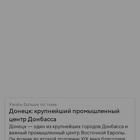
Узнать больше по теме
Донецк: крупнейший промышленный
центр Донбасса
Донецк — один из крупнейших городов Донбасса и
важный промышленный центр Восточной Европы.
Он возник во второй половине XIX века благодаря