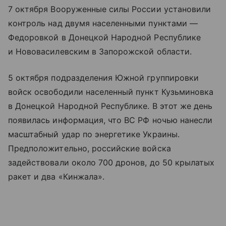
7 октября Вооруженные силы России установили
контроль над двумя населенными пунктами —
Федоровкой в Донецкой Народной Республике
и Нововасилевским в Запорожской области.
5 октября подразделения Южной группировки
войск освободили населенный пункт Кузьминовка
в Донецкой Народной Республике. В этот же день
появилась информация, что ВС РФ ночью нанесли
масштабный удар по энергетике Украины.
Предположительно, российские войска
задействовали около 700 дронов, до 50 крылатых
ракет и два «Кинжала».