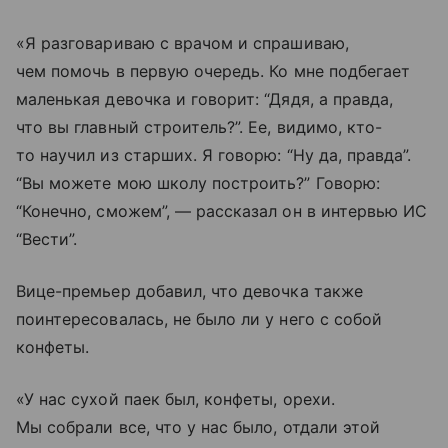
«Я разговариваю с врачом и спрашиваю,
чем помочь в первую очередь. Ко мне подбегает
маленькая девочка и говорит: “Дядя, а правда,
что вы главный строитель?”. Ее, видимо, кто-
то научил из старших. Я говорю: “Ну да, правда”.
“Вы можете мою школу построить?” Говорю:
“Конечно, сможем”, — рассказал он в интервью ИС
“Вести”.
Вице-премьер добавил, что девочка также
поинтересовалась, не было ли у него с собой
конфеты.
«У нас сухой паек был, конфеты, орехи.
Мы собрали все, что у нас было, отдали этой