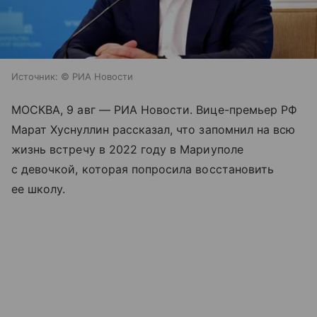
Источник:
© РИА Новости
МОСКВА, 9 авг — РИА Новости. Вице-премьер РФ
Марат Хуснуллин рассказал, что запомнил на всю
жизнь встречу в 2022 году в Мариуполе
с девочкой, которая попросила восстановить
ее школу.