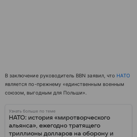
В заключение руководитель BBN заявил, что
НАТО
является по-прежнему «единственным военным
союзом, выгодным для Польши».
Узнать больше по теме
НАТО: история «миротворческого
альянса», ежегодно тратящего
триллионы долларов на оборону и