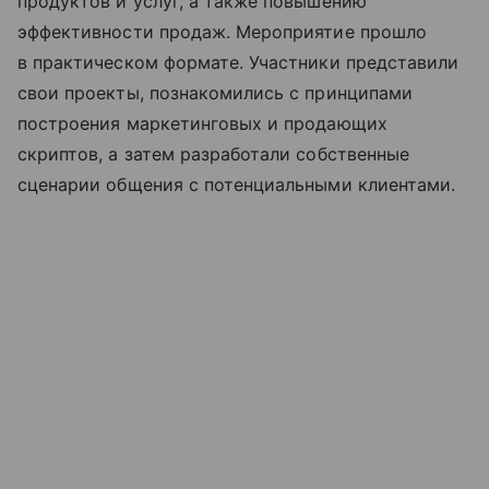
продуктов и услуг, а также повышению
эффективности продаж. Мероприятие прошло
в практическом формате. Участники представили
свои проекты, познакомились с принципами
построения маркетинговых и продающих
скриптов, а затем разработали собственные
сценарии общения с потенциальными клиентами.