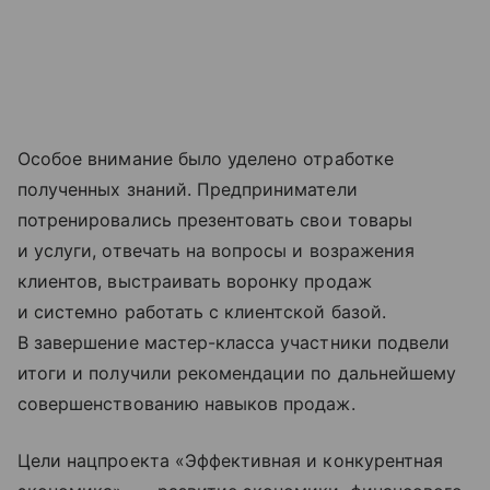
Особое внимание было уделено отработке
полученных знаний. Предприниматели
потренировались презентовать свои товары
и услуги, отвечать на вопросы и возражения
клиентов, выстраивать воронку продаж
и системно работать с клиентской базой.
В завершение мастер-класса участники подвели
итоги и получили рекомендации по дальнейшему
совершенствованию навыков продаж.
Цели нацпроекта «Эффективная и конкурентная