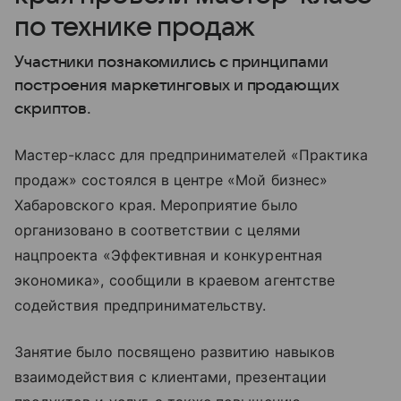
по технике продаж
Участники познакомились с принципами
построения маркетинговых и продающих
скриптов.
Мастер-класс для предпринимателей «Практика
продаж» состоялся в центре «Мой бизнес»
Хабаровского края. Мероприятие было
организовано в соответствии с целями
нацпроекта «Эффективная и конкурентная
экономика», сообщили в краевом агентстве
содействия предпринимательству.
Занятие было посвящено развитию навыков
взаимодействия с клиентами, презентации