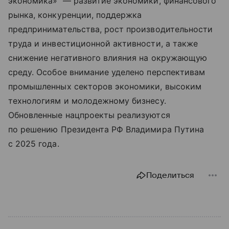
экономика» — развитие экономики, финансового
рынка, конкуренции, поддержка
предпринимательства, рост производительности
труда и инвестиционной активности, а также
снижение негативного влияния на окружающую
среду. Особое внимание уделено перспективам
промышленных секторов экономики, высоким
технологиям и молодежному бизнесу.
Обновленные нацпроекты реализуются
по решению Президента РФ Владимира Путина
с 2025 года.
Поделиться