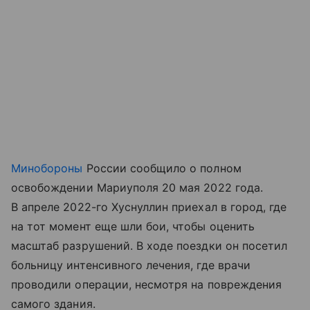
Минобороны
России сообщило о полном
освобождении Мариуполя 20 мая 2022 года.
В апреле 2022-го Хуснуллин приехал в город, где
на тот момент еще шли бои, чтобы оценить
масштаб разрушений. В ходе поездки он посетил
больницу интенсивного лечения, где врачи
проводили операции, несмотря на повреждения
самого здания.