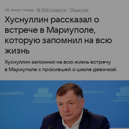
26 минут назад
© РИА Новости
Общество
Хуснуллин рассказал о
встрече в Мариуполе,
которую запомнил на всю
жизнь
Хуснуллин запомнил на всю жизнь встречу
в Мариуполе с просившей о школе девочкой.