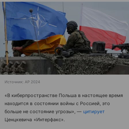
Источник:
AP 2024
«В киберпространстве Польша в настоящее время
находится в состоянии войны с Россией, это
больше не состояние угрозы», —
цитирует
Ценцкевича «Интерфакс».