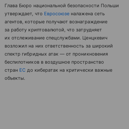
Глава Бюро национальной безопасности Польши
утверждает, что
Евросоюзе
налажена сеть
агентов, которые получают вознаграждение
за работу криптовалютой, что затрудняет
их отслеживание спецслужбами. Ценцкевич
возложил на них ответственность за широкий
спектр гибридных атак — от проникновения
беспилотников в воздушное пространство
стран
ЕС
до кибератак на критически важные
объекты.