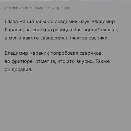
Источник:
Комсомольская правда
Глава Национальной академии наук Владимир
Караник на своей странице в Instagram* сказал,
в меню какого заведения появятся сверчки.
Владимир Караник попробовал сверчков
во фритюре, отметив, что это вкусно. Также
он добавил: