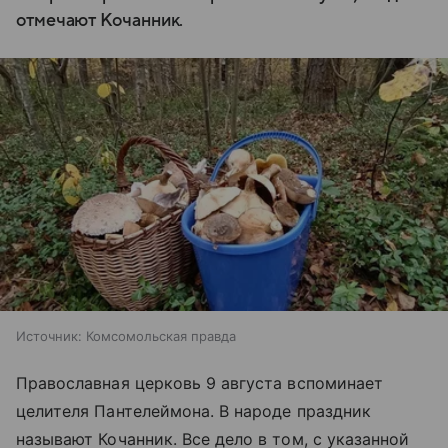
отмечают Кочанник.
Источник:
Комсомольская правда
Православная церковь 9 августа вспоминает
целителя Пантелеймона. В народе праздник
называют Кочанник. Все дело в том, с указанной