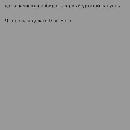
даты начинали собирать первый урожай капусты.
Что нельзя делать 9 августа.