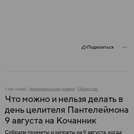
Поделиться
1 час назад
Комсомольская правда
Общество
Что можно и нельзя делать в
день целителя Пантелеймона
9 августа на Кочанник
Собрали приметы и запреты на 9 августа, когда