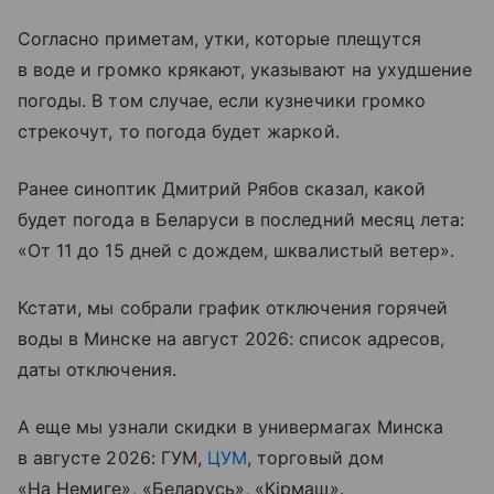
Согласно приметам, утки, которые плещутся
в воде и громко крякают, указывают на ухудшение
погоды. В том случае, если кузнечики громко
стрекочут, то погода будет жаркой.
Ранее синоптик Дмитрий Рябов сказал, какой
будет погода в Беларуси в последний месяц лета:
«От 11 до 15 дней с дождем, шквалистый ветер».
Кстати, мы собрали график отключения горячей
воды в Минске на август 2026: список адресов,
даты отключения.
А еще мы узнали скидки в универмагах Минска
в августе 2026: ГУМ,
ЦУМ
, торговый дом
«На Немиге», «Беларусь», «Кiрмаш».