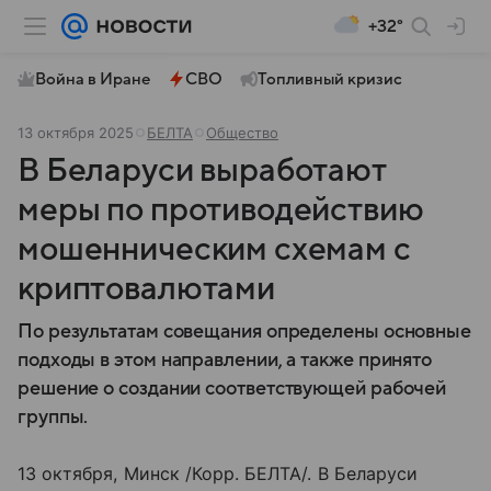
+32°
Война в Иране
СВО
Топливный кризис
13 октября 2025
БЕЛТА
Общество
В Беларуси выработают
меры по противодействию
мошенническим схемам с
криптовалютами
По результатам совещания определены основные
подходы в этом направлении, а также принято
решение о создании соответствующей рабочей
группы.
13 октября, Минск /Корр. БЕЛТА/. В Беларуси