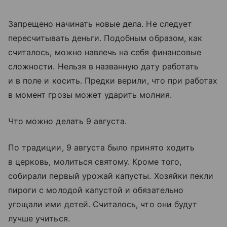
Запрещено начинать новые дела. Не следует
пересчитывать деньги. Подобным образом, как
считалось, можно навлечь на себя финансовые
сложности. Нельзя в названную дату работать
и в поле и косить. Предки верили, что при работах
в момент грозы может ударить молния.
Что можно делать 9 августа.
По традиции, 9 августа было принято ходить
в церковь, молиться святому. Кроме того,
собирали первый урожай капусты. Хозяйки пекли
пироги с молодой капустой и обязательно
угощали ими детей. Считалось, что они будут
лучше учиться.