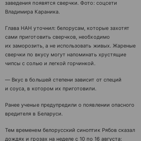
заведения появятся сверчки. Фото: соцсети
Владимира Караника.
Глава НАН уточнил: белорусам, которые захотят
сами приготовить сверчков, необходимо
их заморозить, а не использовать живых. Жареные
сверчки по вкусу могут напоминать хрустящие
чипсы с солью и легкой горчинкой.
— Вкус в большей степени зависит от специй
и соуса, в котором их приготовили.
Ранее ученые предупредили о появлении опасного
вредителя в Беларуси.
Тем временем белорусский синоптик Рябов сказал
дождях и грозах на неделе с 10 по 16 августа: