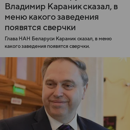
Владимир Караник сказал, в
меню какого заведения
появятся сверчки
Глава НАН Беларуси Караник сказал, в меню
какого заведения появятся сверчки.