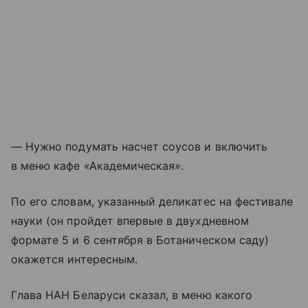
— Нужно подумать насчет соусов и включить
в меню кафе «Академическая».
По его словам, указанный деликатес на фестивале
науки (он пройдет впервые в двухдневном
формате 5 и 6 сентября в Ботаническом саду)
окажется интересным.
Глава НАН Беларуси сказал, в меню какого