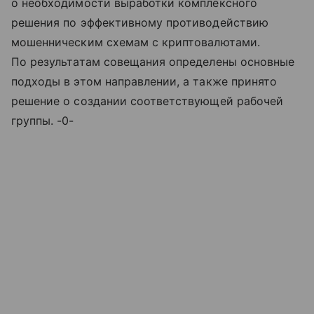
о необходимости выработки комплексного
решения по эффективному противодействию
мошенническим схемам с криптовалютами.
По результатам совещания определены основные
подходы в этом направлении, а также принято
решение о создании соответствующей рабочей
группы. -0-