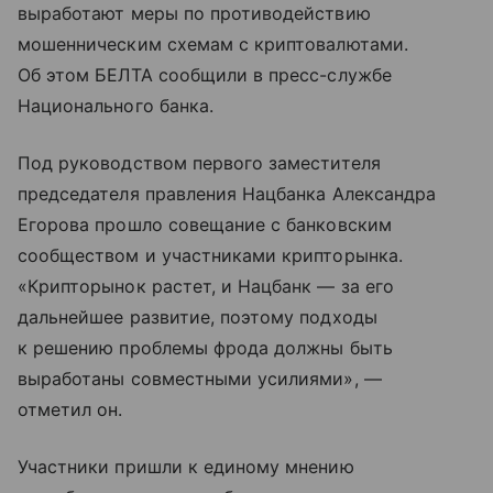
выработают меры по противодействию
мошенническим схемам с криптовалютами.
Об этом БЕЛТА сообщили в пресс-службе
Национального банка.
Под руководством первого заместителя
председателя правления Нацбанка Александра
Егорова прошло совещание с банковским
сообществом и участниками крипторынка.
«Крипторынок растет, и Нацбанк — за его
дальнейшее развитие, поэтому подходы
к решению проблемы фрода должны быть
выработаны совместными усилиями», —
отметил он.
Участники пришли к единому мнению