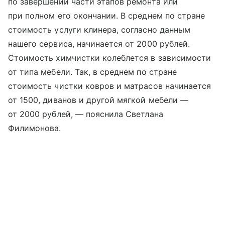
по завершении части этапов ремонта или
при полном его окончании. В среднем по стране
стоимость услуги клинера, согласно данным
нашего сервиса, начинается от 2000 рублей.
Стоимость химчистки колеблется в зависимости
от типа мебели. Так, в среднем по стране
стоимость чистки ковров и матрасов начинается
от 1500, диванов и другой мягкой мебели —
от 2000 рублей, — пояснила Светлана
Филимонова.