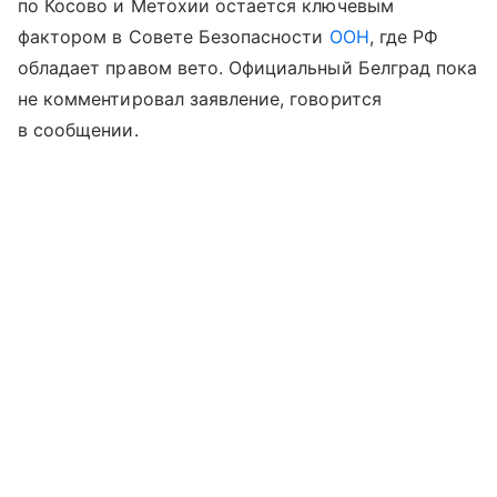
по Косово и Метохии остается ключевым
фактором в Совете Безопасности
ООН
, где РФ
обладает правом вето. Официальный Белград пока
не комментировал заявление, говорится
в сообщении.