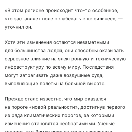
«В этом регионе происходит что-то особенное,
что заставляет поле ослабевать еще сильнее», —
уточнил он.
Хотя эти изменения остаются незаметными
для большинства людей, они способны оказывать
серьезное влияние на электронную и техническую
инфраструктуру по всему миру. Последствия
могут затрагивать даже воздушные суда,
выполняющие полеты на большой высоте.
Прежде стало известно, что мир оказался
на пороге «новой реальности», достигнув первого
из ряда климатических порогов, за которыми
изменения становятся необратимыми. Ученые
говорят, что Земля пришла точку невозврата.