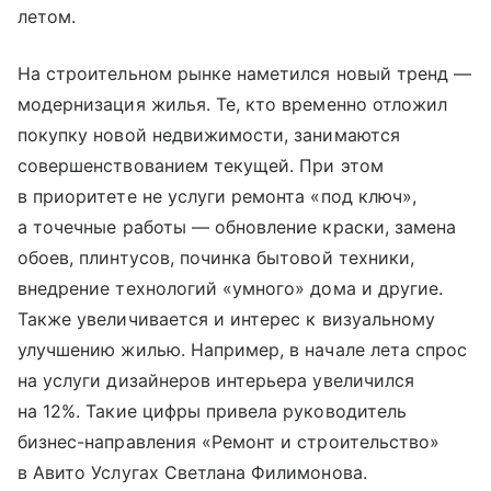
летом.
На строительном рынке наметился новый тренд —
модернизация жилья. Те, кто временно отложил
покупку новой недвижимости, занимаются
совершенствованием текущей. При этом
в приоритете не услуги ремонта «под ключ»,
а точечные работы — обновление краски, замена
обоев, плинтусов, починка бытовой техники,
внедрение технологий «умного» дома и другие.
Также увеличивается и интерес к визуальному
улучшению жилью. Например, в начале лета спрос
на услуги дизайнеров интерьера увеличился
на 12%. Такие цифры привела руководитель
бизнес-направления «Ремонт и строительство»
в Авито Услугах Светлана Филимонова.