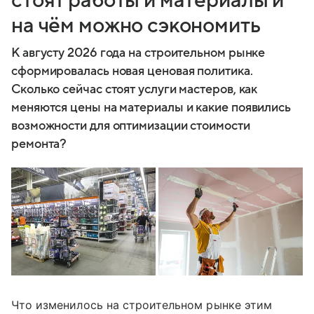
стоят работы и материалы и
на чём можно сэкономить
К августу 2026 года на строительном рынке
сформировалась новая ценовая политика.
Сколько сейчас стоят услуги мастеров, как
меняются цены на материалы и какие появились
возможности для оптимизации стоимости
ремонта?
Что изменилось на строительном рынке этим