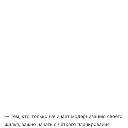
— Тем, кто только начинает модернизацию своего
жилья, важно начать с чёткого планирования