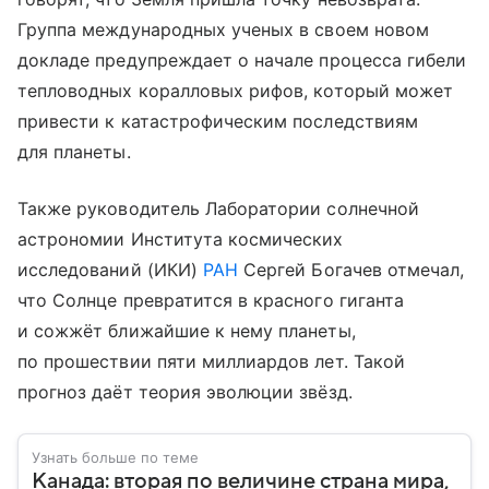
Группа международных ученых в своем новом
докладе предупреждает о начале процесса гибели
тепловодных коралловых рифов, который может
привести к катастрофическим последствиям
для планеты.
Также руководитель Лаборатории солнечной
астрономии Института космических
исследований (ИКИ)
РАН
Сергей Богачев отмечал,
что Солнце превратится в красного гиганта
и сожжёт ближайшие к нему планеты,
по прошествии пяти миллиардов лет. Такой
прогноз даёт теория эволюции звёзд.
Узнать больше по теме
Канада: вторая по величине страна мира,