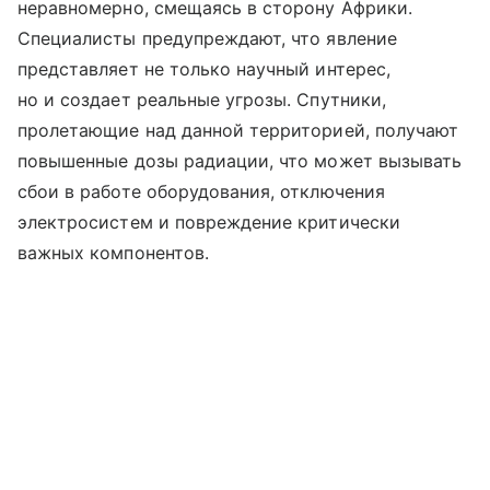
неравномерно, смещаясь в сторону Африки.
Специалисты предупреждают, что явление
представляет не только научный интерес,
но и создает реальные угрозы. Спутники,
пролетающие над данной территорией, получают
повышенные дозы радиации, что может вызывать
сбои в работе оборудования, отключения
электросистем и повреждение критически
важных компонентов.