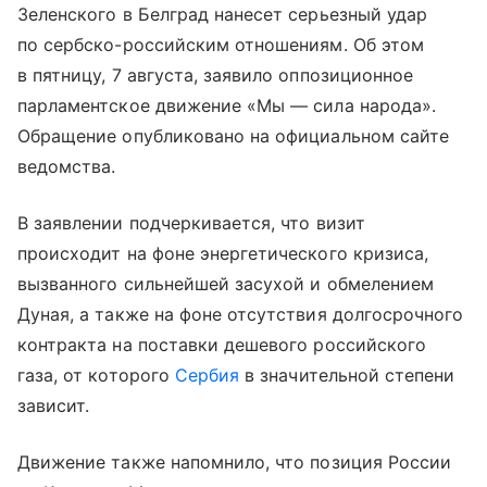
Зеленского в Белград нанесет серьезный удар
по сербско-российским отношениям. Об этом
в пятницу, 7 августа, заявило оппозиционное
парламентское движение «Мы — сила народа».
Обращение опубликовано на официальном сайте
ведомства.
В заявлении подчеркивается, что визит
происходит на фоне энергетического кризиса,
вызванного сильнейшей засухой и обмелением
Дуная, а также на фоне отсутствия долгосрочного
контракта на поставки дешевого российского
газа, от которого
Сербия
в значительной степени
зависит.
Движение также напомнило, что позиция России