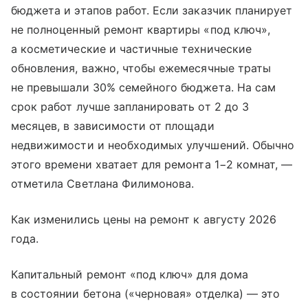
бюджета и этапов работ. Если заказчик планирует
не полноценный ремонт квартиры «под ключ»,
а косметические и частичные технические
обновления, важно, чтобы ежемесячные траты
не превышали 30% семейного бюджета. На сам
срок работ лучше запланировать от 2 до 3
месяцев, в зависимости от площади
недвижимости и необходимых улучшений. Обычно
этого времени хватает для ремонта 1−2 комнат, —
отметила Светлана Филимонова.
Как изменились цены на ремонт к августу 2026
года.
Капитальный ремонт «под ключ» для дома
в состоянии бетона («черновая» отделка) — это