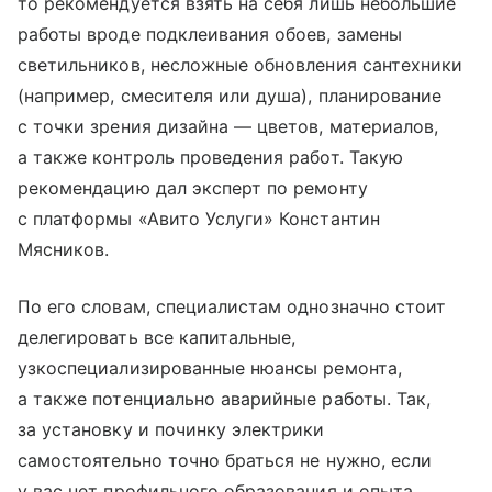
то рекомендуется взять на себя лишь небольшие
работы вроде подклеивания обоев, замены
светильников, несложные обновления сантехники
(например, смесителя или душа), планирование
с точки зрения дизайна — цветов, материалов,
а также контроль проведения работ. Такую
рекомендацию дал эксперт по ремонту
с платформы «Авито Услуги» Константин
Мясников.
По его словам, специалистам однозначно стоит
делегировать все капитальные,
узкоспециализированные нюансы ремонта,
а также потенциально аварийные работы. Так,
за установку и починку электрики
самостоятельно точно браться не нужно, если
у вас нет профильного образования и опыта