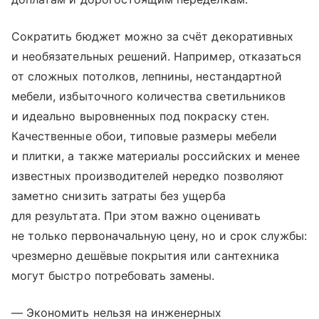
Сократить бюджет можно за счёт декоративных
и необязательных решений. Например, отказаться
от сложных потолков, лепнины, нестандартной
мебели, избыточного количества светильников
и идеально выровненных под покраску стен.
Качественные обои, типовые размеры мебели
и плитки, а также материалы российских и менее
известных производителей нередко позволяют
заметно снизить затраты без ущерба
для результата. При этом важно оценивать
не только первоначальную цену, но и срок службы:
чрезмерно дешёвые покрытия или сантехника
могут быстро потребовать замены.
— Экономить нельзя на инженерных