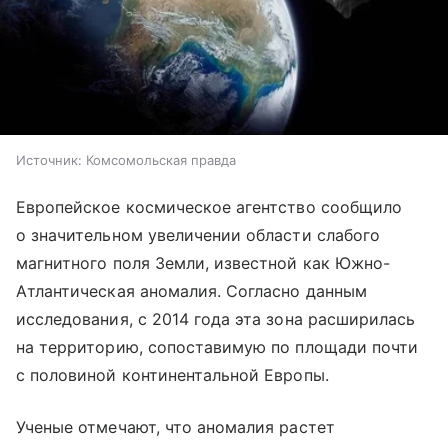
Источник:
Комсомольская правда
Европейское космическое агентство сообщило
о значительном увеличении области слабого
магнитного поля Земли, известной как Южно-
Атлантическая аномалия. Согласно данным
исследования, с 2014 года эта зона расширилась
на территорию, сопоставимую по площади почти
с половиной континентальной Европы.
Ученые отмечают, что аномалия растет