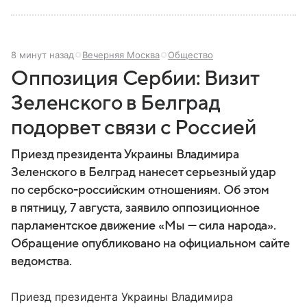
8 минут назад
Вечерняя Москва
Общество
Оппозиция Сербии: Визит
Зеленского в Белград
подорвет связи с Россией
Приезд президента Украины Владимира
Зеленского в Белград нанесет серьезный удар
по сербско-российским отношениям. Об этом
в пятницу, 7 августа, заявило оппозиционное
парламентское движение «Мы — сила народа».
Обращение опубликовано на официальном сайте
ведомства.
Приезд президента Украины Владимира