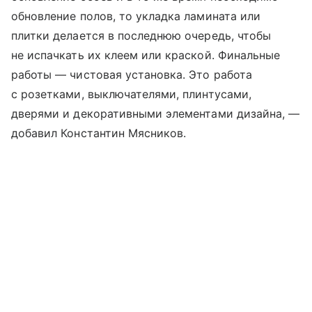
обновление полов, то укладка ламината или
плитки делается в последнюю очередь, чтобы
не испачкать их клеем или краской. Финальные
работы — чистовая установка. Это работа
с розетками, выключателями, плинтусами,
дверями и декоративными элементами дизайна, —
добавил Константин Мясников.