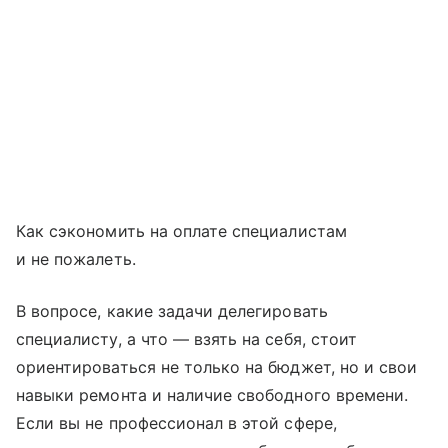
Как сэкономить на оплате специалистам
и не пожалеть.
В вопросе, какие задачи делегировать
специалисту, а что — взять на себя, стоит
ориентироваться не только на бюджет, но и свои
навыки ремонта и наличие свободного времени.
Если вы не профессионал в этой сфере,