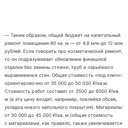
— Таким образом, общий бюджет на капитальный
ремонт помещения 80 кв. м — от 4,8 млн до 12 млн
рублей. Если говорить про косметический ремонт,
то он подразумевает обновление финишной
отделки без замены стяжки, труб и серьёзного
выравнивания стен. Общая стоимость «под ключ»:
ориентировочно от 35 000 до 50 000 ₽/кв.м.
Стоимость работ составит от 3500 до 6000 ₽/кв.
м (в эту цену входит, например, поклейка обоев,
укладка нового напольного покрытия). Материалы:
от 30 000 до 45 000 ₽/кв. м (общая стоимость
с материалами, как правило, также увеличивается