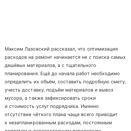
Максим Лазовский рассказал, что оптимизация
расходов на ремонт начинается не с поиска самых
дешёвых материалов, а с тщательного
планирования. Ещё до начала работ необходимо
определить их объём, составить подробную смету,
учесть доставку, подъём материалов и вывоз
мусора, а также зафиксировать сроки
и стоимость услуг подрядчика. Именно
отсутствие чёткого плана чаще всего приводит
к незапланированным расходам, постоянным
доплатам и дорогостоящим переделкам.