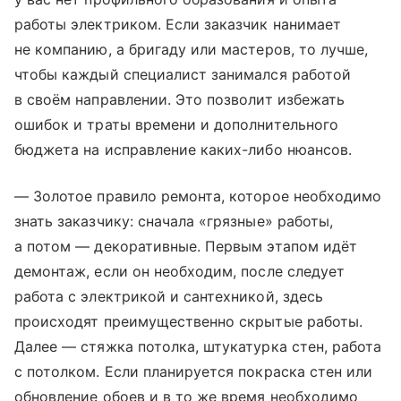
работы электриком. Если заказчик нанимает
не компанию, а бригаду или мастеров, то лучше,
чтобы каждый специалист занимался работой
в своём направлении. Это позволит избежать
ошибок и траты времени и дополнительного
бюджета на исправление каких-либо нюансов.
— Золотое правило ремонта, которое необходимо
знать заказчику: сначала «грязные» работы,
а потом — декоративные. Первым этапом идёт
демонтаж, если он необходим, после следует
работа с электрикой и сантехникой, здесь
происходят преимущественно скрытые работы.
Далее — стяжка потолка, штукатурка стен, работа
с потолком. Если планируется покраска стен или
обновление обоев и в то же время необходимо