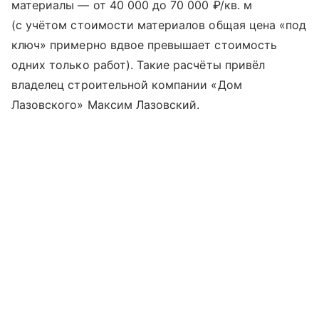
материалы — от 40 000 до 70 000 ₽/кв. м
(с учётом стоимости материалов общая цена «под
ключ» примерно вдвое превышает стоимость
одних только работ). Такие расчёты привёл
владелец строительной компании «Дом
Лазовского» Максим Лазовский.