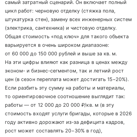
самый затратный сценарий. Он включает полный
цикл работ: черновую отделку (стяжка пола,
штукатурка стен), замену всех инженерных систем
(электрика, сантехника) и чистовую отделку.
Общая стоимость «под ключ» для такого объекта
варьируется в очень широком диапазоне:
от 60 000 до 150 000 рублей и выше за кв. м.
На эти цифры влияют как разница в ценах между
эконом- и бизнес-сегментом, так и летний рост
цен (в сезон переплата может достигать 15−20%).
Если разбить эту сумму на работы и материалы,
то ориентировочное соотношение выглядит так:
работы — от 12 000 до 20 000 ₽/кв. м (в эту
стоимость входят услуги бригады, которые в 2026
году активно дорожают из-за дефицита кадров,
рост может составлять 20−30% в год),