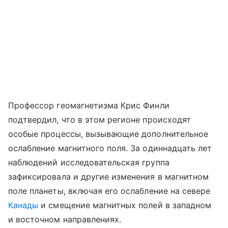
Профессор геомагнетизма Крис Финли
подтвердил, что в этом регионе происходят
особые процессы, вызывающие дополнительное
ослабление магнитного поля. За одиннадцать лет
наблюдений исследовательская группа
зафиксировала и другие изменения в магнитном
поле планеты, включая его ослабление на севере
Канады
и смещение магнитных полей в западном
и восточном направлениях.