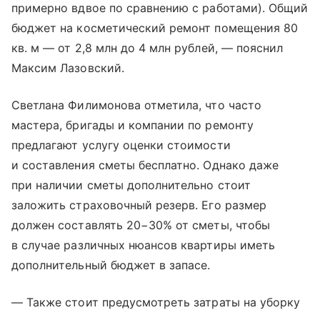
примерно вдвое по сравнению с работами). Общий
бюджет на косметический ремонт помещения 80
кв. м — от 2,8 млн до 4 млн рублей, — пояснил
Максим Лазовский.
Светлана Филимонова отметила, что часто
мастера, бригады и компании по ремонту
предлагают услугу оценки стоимости
и составления сметы бесплатно. Однако даже
при наличии сметы дополнительно стоит
заложить страховочный резерв. Его размер
должен составлять 20−30% от сметы, чтобы
в случае различных нюансов квартиры иметь
дополнительный бюджет в запасе.
— Также стоит предусмотреть затраты на уборку