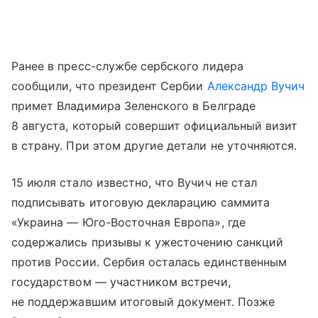
Ранее в пресс-службе сербского лидера
сообщили, что президент Сербии
Александр Вучич
примет Владимира Зеленского в Белграде
8 августа, который совершит официальный визит
в страну. При этом другие детали не уточняются.
15 июля стало известно, что Вучич не стал
подписывать итоговую декларацию саммита
«Украина — Юго-Восточная Европа», где
содержались призывы к ужесточению санкций
против России. Сербия осталась единственным
государством — участником встречи,
не поддержавшим итоговый документ. Позже