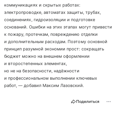
коммуникациях и скрытых работах:
электропроводке, автоматах защиты, трубах,
соединениях, гидроизоляции и подготовке
оснований. Ошибки на этих этапах могут привести
к пожару, протечкам, повреждению отделки
и дополнительным расходам. Поэтому основной
принцип разумной экономии прост: сокращать
бюджет можно на внешнем оформлении
и второстепенных элементах,
но не на безопасности, надёжности
и профессиональном выполнении ключевых
работ, — добавил Максим Лазовский.
Поделиться