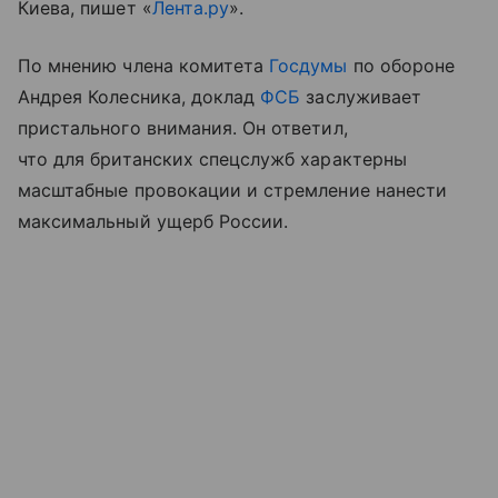
Киева, пишет «
Лента.ру
».
По мнению члена комитета
Госдумы
по обороне
Андрея Колесника, доклад
ФСБ
заслуживает
пристального внимания. Он ответил,
что для британских спецслужб характерны
масштабные провокации и стремление нанести
максимальный ущерб России.