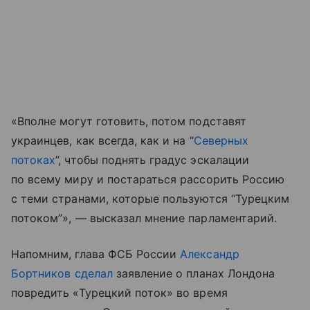
«Вполне могут готовить, потом подставят
украинцев, как всегда, как и на “
Северных
потоках
”, чтобы поднять градус эскалации
по всему миру и постараться рассорить Россию
с теми странами, которые пользуются “Турецким
потоком”», — высказал мнение парламентарий.
Напомним, глава ФСБ России
Александр
Бортников
сделал
заявление о планах Лондона
повредить «Турецкий поток» во время