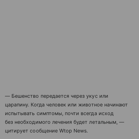
— Бешенство передается через укус или
царапину. Когда человек или животное начинают
испытывать симптомы, почти всегда исход
без необходимого лечения будет летальным, —
цитирует сообщение Wtop News.