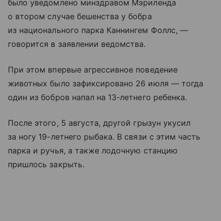
было уведомлено минздравом Мэриленда
о втором случае бешенства у бобра
из национального парка Каннингем Фоллс, —
говорится в заявлении ведомства.
При этом впервые агрессивное поведение
животных было зафиксировано 26 июля — тогда
один из бобров напал на 13-летнего ребенка.
После этого, 5 августа, другой грызун укусил
за ногу 19-летнего рыбака. В связи с этим часть
парка и ручья, а также лодочную станцию
пришлось закрыть.