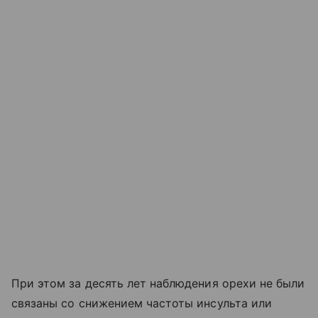
При этом за десять лет наблюдения орехи не были
связаны со снижением частоты инсульта или