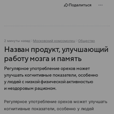
состав.
Поделиться
2 минуты назад
Московский комсомолец
Общество
Назван продукт, улучшающий
работу мозга и память
Регулярное употребление орехов может
улучшать когнитивные показатели, особенно
у людей с низкой физической активностью
и нездоровым рационом.
Регулярное употребление орехов может улучшать
когнитивные показатели, особенно у людей