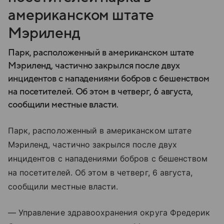
американском штате
Мэриленд
Парк, расположенный в американском штате
Мэриленд, частично закрылся после двух
инцидентов с нападениями бобров с бешенством
на посетителей. Об этом в четверг, 6 августа,
сообщили местные власти.
Парк, расположенный в американском штате
Мэриленд, частично закрылся после двух
инцидентов с нападениями бобров с бешенством
на посетителей. Об этом в четверг, 6 августа,
сообщили местные власти.
— Управление здравоохранения округа Фредерик