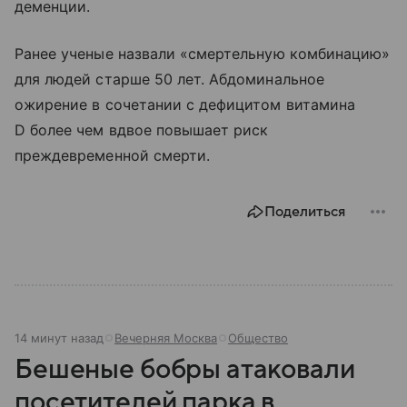
деменции.
Ранее ученые назвали «смертельную комбинацию»
для людей старше 50 лет. Абдоминальное
ожирение в сочетании с дефицитом витамина
D более чем вдвое повышает риск
преждевременной смерти.
Поделиться
14 минут назад
Вечерняя Москва
Общество
Бешеные бобры атаковали
посетителей парка в