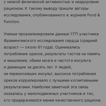
с низкой физической активностью и нездоровым
рационом. К такому выводу пришли авторы
исследования, опубликованного в журнале Food &
Function.
Ученые проанализировали данные 1771 участника
Фрамингемского исследования сердца (средний
возраст — около 61 года). Оценивались
потребление орехов, результаты тестов на память
и мышление, объем мозга и частота инсульта
и деменции за десять лет. У людей,
не переносивших инсульт, высокое потребление
орехов коррелировало с лучшими когнитивными
результатами. Наиболее заметной эта связь
оказалась у малоподвижных участников и тех,
кто придерживался менее качественного рациона.