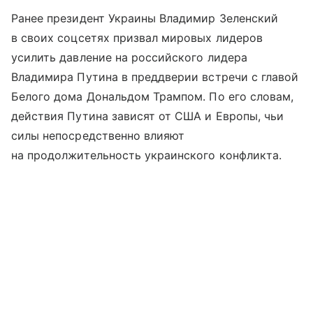
Ранее президент Украины Владимир Зеленский
в своих соцсетях призвал мировых лидеров
усилить давление на российского лидера
Владимира Путина в преддверии встречи с главой
Белого дома Дональдом Трампом. По его словам,
действия Путина зависят от США и Европы, чьи
силы непосредственно влияют
на продолжительность украинского конфликта.