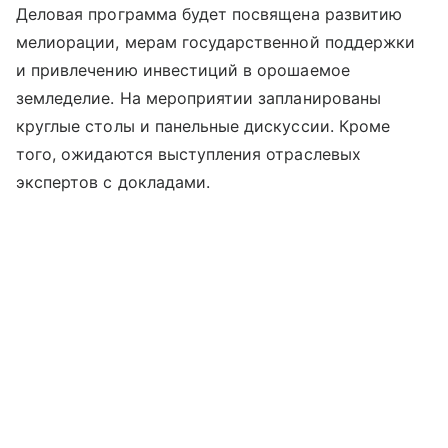
Деловая программа будет посвящена развитию
мелиорации, мерам государственной поддержки
и привлечению инвестиций в орошаемое
земледелие. На мероприятии запланированы
круглые столы и панельные дискуссии. Кроме
того, ожидаются выступления отраслевых
экспертов с докладами.