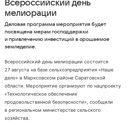
Всероссийский день
мелиорации
Деловая программа мероприятия будет
посвящена мерам господдержки
и привлечению инвестиций в орошаемое
земледелие.
Всероссийский день мелиорации состоится
27 августа на базе сельхозпредприятия «Наше
дело» в Марксовском районе Саратовской
области. Мероприятие организуют по нацпроекту
«Технологическое обеспечение
продовольственной безопасности», сообщили
в региональном министерстве сельского
хозяйства.