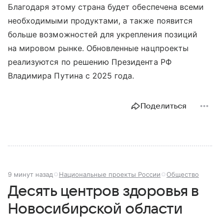
Благодаря этому страна будет обеспечена всеми
необходимыми продуктами, а также появится
больше возможностей для укрепления позиций
на мировом рынке. Обновленные нацпроекты
реализуются по решению Президента РФ
Владимира Путина с 2025 года.
Поделиться
9 минут назад
Национальные проекты России
Общество
Десять центров здоровья в
Новосибирской области