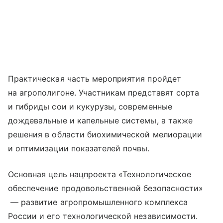
Практическая часть мероприятия пройдет
на агрополигоне. Участникам представят сорта
и гибриды сои и кукурузы, современные
дождевальные и капельные системы, а также
решения в области биохимической мелиорации
и оптимизации показателей почвы.
Основная цель нацпроекта «Технологическое
обеспечение продовольственной безопасности»
— развитие агропромышленного комплекса
России и его технологической независимости.