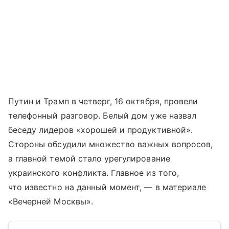
Путин и Трамп в четверг, 16 октября, провели
телефонный разговор. Белый дом уже назвал
беседу лидеров «хорошей и продуктивной».
Стороны обсудили множество важных вопросов,
а главной темой стало урегулирование
украинского конфликта. Главное из того,
что известно на данный момент, — в материале
«Вечерней Москвы».