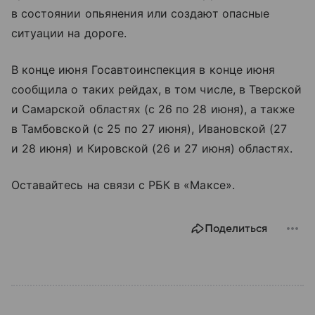
в состоянии опьянения или создают опасные
ситуации на дороге.
В конце июня Госавтоинспекция в конце июня
сообщила о таких рейдах, в том числе, в Тверской
и Самарской областях (с 26 по 28 июня), а также
в Тамбовской (с 25 по 27 июня), Ивановской (27
и 28 июня) и Кировской (26 и 27 июня) областях.
Оставайтесь на связи с РБК в «Максе».
Поделиться