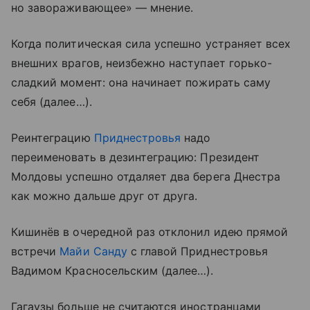
но завораживающее» — мнение.
Когда политическая сила успешно устраняет всех
внешних врагов, неизбежно наступает горько-
сладкий момент: она начинает пожирать саму
себя (далее…).
Реинтеграцию
Приднестровья
надо
переименовать в дезинтеграцию: Президент
Молдовы успешно отдаляет два берега Днестра
как можно дальше друг от друга.
Кишинёв в очередной раз отклонил идею прямой
встречи
Майи Санду
с главой Приднестровья
Вадимом Красносельским (далее…).
Гагаузы больше не считаются иностранцами