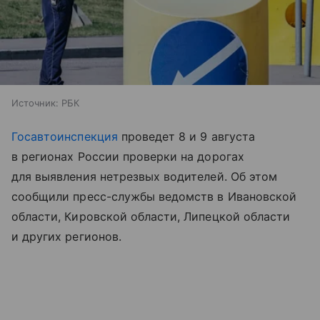
Источник:
РБК
Госавтоинспекция
проведет 8 и 9 августа
в регионах России проверки на дорогах
для выявления нетрезвых водителей. Об этом
сообщили пресс-службы ведомств в Ивановской
области, Кировской области, Липецкой области
и других регионов.