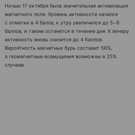
Ночью 17 октября была значительная активизация
магнитного поля. Уровень активности начался
с отметки в 4 балла, к утру увеличился до 5−6
баллов, и таким останется в течение дня. К вечеру
активность вновь снизится до 4 баллов.
Вероятность магнитных бурь составит 56%,
а геомагнитные возмущения возможны в 25%
случаев.