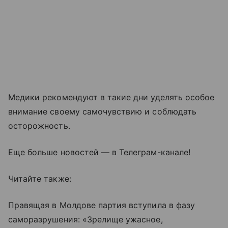
Медики рекомендуют в такие дни уделять особое
внимание своему самочувствию и соблюдать
осторожность.
Еще больше новостей — в Телеграм-канале!
Читайте также:
Правящая в Молдове партия вступила в фазу
саморазрушения: «Зрелище ужасное,