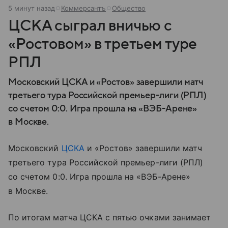
5 минут назад
Коммерсантъ
Общество
ЦСКА сыграл вничью с
«Ростовом» в третьем туре
РПЛ
Московский ЦСКА и «Ростов» завершили матч
третьего тура Российской премьер-лиги (РПЛ)
со счетом 0:0. Игра прошла на «ВЭБ-Арене»
в Москве.
Московский
ЦСКА
и «Ростов» завершили матч
третьего тура Российской премьер-лиги (РПЛ)
со счетом 0:0. Игра прошла на «ВЭБ-Арене»
в Москве.
По итогам матча ЦСКА с пятью очками занимает