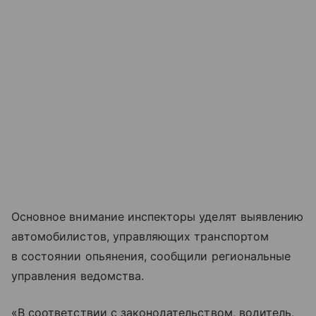
Основное внимание инспекторы уделят выявлению
автомобилистов, управляющих транспортом
в состоянии опьянения, сообщили региональные
управления ведомства.
«В соответствии с законодательством, водитель,