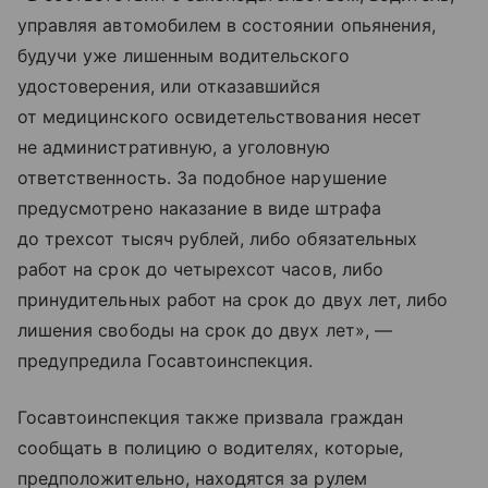
управляя автомобилем в состоянии опьянения,
будучи уже лишенным водительского
удостоверения, или отказавшийся
от медицинского освидетельствования несет
не административную, а уголовную
ответственность. За подобное нарушение
предусмотрено наказание в виде штрафа
до трехсот тысяч рублей, либо обязательных
работ на срок до четырехсот часов, либо
принудительных работ на срок до двух лет, либо
лишения свободы на срок до двух лет», —
предупредила Госавтоинспекция.
Госавтоинспекция также призвала граждан
сообщать в полицию о водителях, которые,
предположительно, находятся за рулем