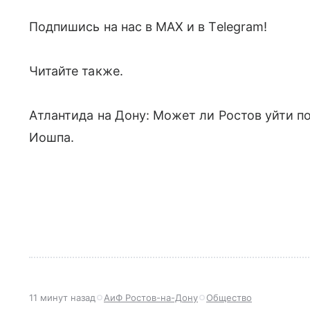
Подпишись на нас в МАХ и в Telegram!
Читайте также.
Атлантида на Дону: Может ли Ростов уйти п
Иошпа.
11 минут назад
АиФ Ростов-на-Дону
Общество