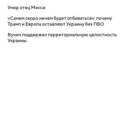
Умер отец Месси
«Самим скоро нечем будет отбиваться»: почему
Трамп и Европа оставляют Украину без ПВО
Вучич поддержал территориальную целостность
Украины