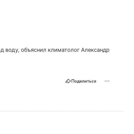
од воду, объяснил климатолог Александр
Поделиться