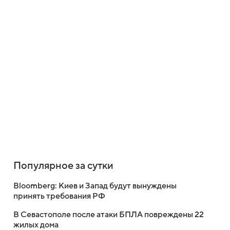
Популярное за сутки
Bloomberg: Киев и Запад будут вынуждены
принять требования РФ
В Севастополе после атаки БПЛА повреждены 22
жилых дома