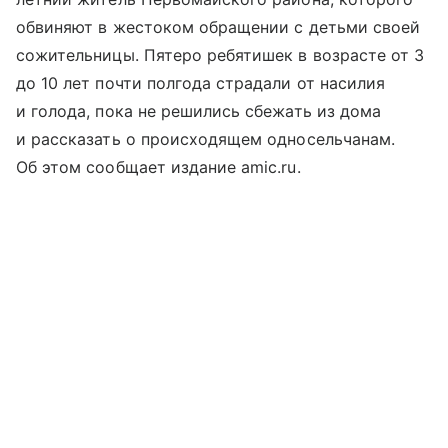
обвиняют в жестоком обращении с детьми своей
сожительницы. Пятеро ребятишек в возрасте от 3
до 10 лет почти полгода страдали от насилия
и голода, пока не решились сбежать из дома
и рассказать о происходящем односельчанам.
Об этом сообщает издание amic.ru.