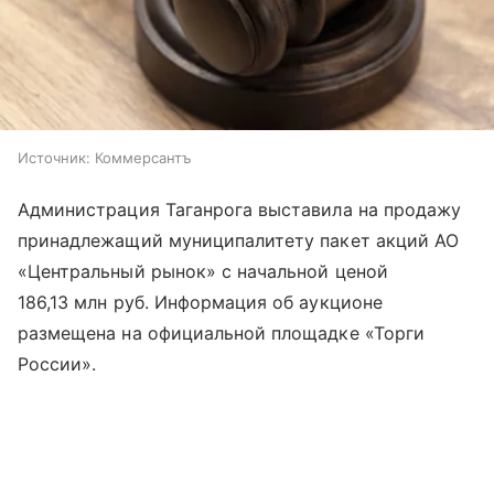
Источник:
Коммерсантъ
Администрация Таганрога выставила на продажу
принадлежащий муниципалитету пакет акций АО
«Центральный рынок» с начальной ценой
186,13 млн руб. Информация об аукционе
размещена на официальной площадке «Торги
России».