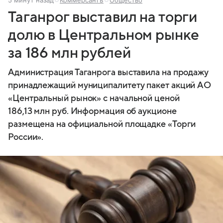
5 минут назад
Коммерсантъ
Общество
Таганрог выставил на торги
долю в Центральном рынке
за 186 млн рублей
Администрация Таганрога выставила на продажу
принадлежащий муниципалитету пакет акций АО
«Центральный рынок» с начальной ценой
186,13 млн руб. Информация об аукционе
размещена на официальной площадке «Торги
России».