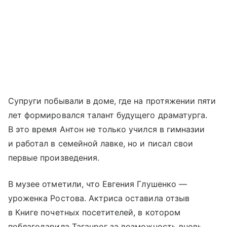
Супруги побывали в доме, где на протяжении пяти
лет формировался талант будущего драматурга.
В это время Антон не только учился в гимназии
и работал в семейной лавке, но и писал свои
первые произведения.
В музее отметили, что Евгения Глушенко —
уроженка Ростова. Актриса оставила отзыв
в Книге почетных посетителей, в котором
поблагодарила Таганрог за возможность вновь