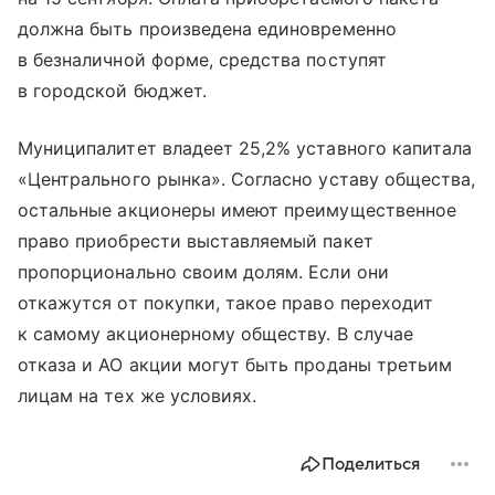
должна быть произведена единовременно
в безналичной форме, средства поступят
в городской бюджет.
Муниципалитет владеет 25,2% уставного капитала
«Центрального рынка». Согласно уставу общества,
остальные акционеры имеют преимущественное
право приобрести выставляемый пакет
пропорционально своим долям. Если они
откажутся от покупки, такое право переходит
к самому акционерному обществу. В случае
отказа и АО акции могут быть проданы третьим
лицам на тех же условиях.
Поделиться