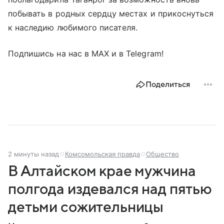
побывать в родных сердцу местах и прикоснуться
к наследию любимого писателя.
Подпишись на нас в МАХ и в Telegram!
Поделиться
2 минуты назад
Комсомольская правда
Общество
В Алтайском крае мужчина
полгода издевался над пятью
детьми сожительницы