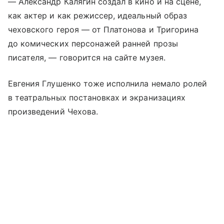
— Александр Калягин создал в кино и на сцене,
как актер и как режиссер, идеальный образ
чеховского героя — от Платонова и Тригорина
до комических персонажей ранней прозы
писателя, — говорится на сайте музея.
Евгения Глушенко тоже исполнила немало ролей
в театральных постановках и экранизациях
произведений Чехова.