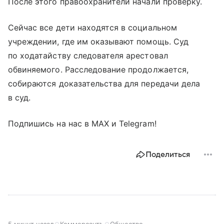
После этого правоохранители начали проверку.
Сейчас все дети находятся в социальном
учреждении, где им оказывают помощь. Суд
по ходатайству следователя арестовал
обвиняемого. Расследование продолжается,
собираются доказательства для передачи дела
в суд.
Подпишись на нас в МАХ и Telegram!
Поделиться