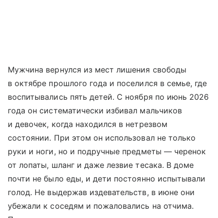
Мужчина вернулся из мест лишения свободы
в октябре прошлого года и поселился в семье, где
воспитывались пять детей. С ноября по июнь 2026
года он систематически избивал мальчиков
и девочек, когда находился в нетрезвом
состоянии. При этом он использовал не только
руки и ноги, но и подручные предметы — черенок
от лопаты, шланг и даже лезвие тесака. В доме
почти не было еды, и дети постоянно испытывали
голод. Не выдержав издевательств, в июне они
убежали к соседям и пожаловались на отчима.