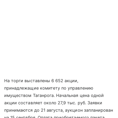
На торги выставлены 6 652 акции,
принадлежащие комитету по управлению
имуществом Таганрога. Начальная цена одной
акции составляет около 27,9 тыс. руб. Заявки
принимаются до 21 августа, аукцион запланирован
на 15 сентября. Оплата приобретаемого пакета