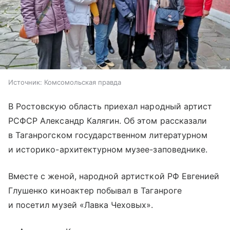
Источник:
Комсомольская правда
В Ростовскую область приехал народный артист
РСФСР Александр Калягин. Об этом рассказали
в Таганрогском государственном литературном
и историко-архитектурном музее-заповеднике.
Вместе с женой, народной артисткой РФ Евгенией
Глушенко киноактер побывал в Таганроге
и посетил музей «Лавка Чеховых».