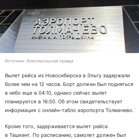
Источник:
Комсомольская правда
Вылет рейса из Новосибирска в Эльгу задержали
более чем на 12 часов. Борт должен был подняться
в небо еще в 04:10, однако сейчас вылет
планируется в 16:50. Об этом свидетельствует
информация с онлайн-табло аэропорта Толмачево.
Кроме того, задерживается вылет рейса
в Ташкент. По расписанию, самолет должен был