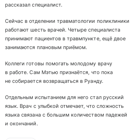
рассказал специалист.
Сейчас в отделении травматологии поликлиники
работают шесть врачей. Четыре специалиста
принимают пациентов в травмпункте, ещё двое
занимаются плановым приёмом.
Коллеги готовы помогать молодому врачу
в работе. Сам Мэтью признаётся, что пока
не собирается возвращаться в Руанду.
Отдельным испытанием для него стал русский
язык. Врач с улыбкой отмечает, что сложность
языка связана с большим количеством падежей
и окончаний.