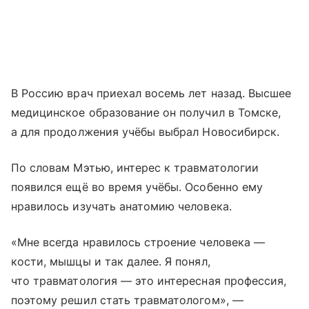
В Россию врач приехал восемь лет назад. Высшее
медицинское образование он получил в Томске,
а для продолжения учёбы выбрал Новосибирск.
По словам Мэтью, интерес к травматологии
появился ещё во время учёбы. Особенно ему
нравилось изучать анатомию человека.
«Мне всегда нравилось строение человека —
кости, мышцы и так далее. Я понял,
что травматология — это интересная профессия,
поэтому решил стать травматологом», —