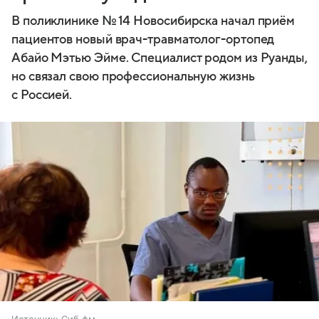
В поликлинике № 14 Новосибирска начал приём
пациентов новый врач-травматолог-ортопед
Абайо Мэтью Эйме. Специалист родом из Руанды,
но связал свою профессиональную жизнь
с Россией.