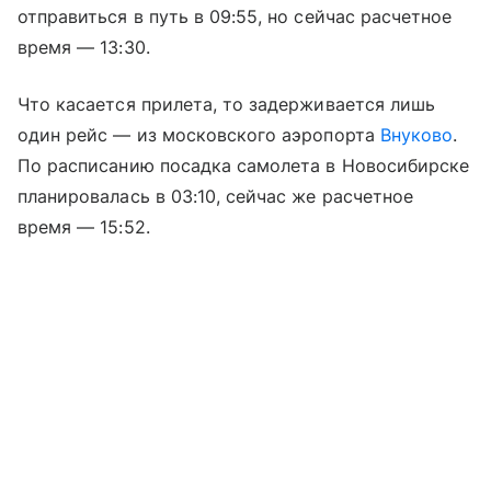
отправиться в путь в 09:55, но сейчас расчетное
время — 13:30.
Что касается прилета, то задерживается лишь
один рейс — из московского аэропорта
Внуково
.
По расписанию посадка самолета в Новосибирске
планировалась в 03:10, сейчас же расчетное
время — 15:52.