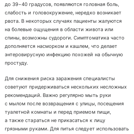
до 39−40 градусов, появляются головная боль,
слабость и головокружение, нередко возникает
рвота. В некоторых случаях пациенты жалуются
на болевые ощущения в области живота или
спины, возможны судороги. Симптоматика часто
дополняется насморком и кашлем, что делает
энтеровирусную инфекцию похожей на обычную
простуду.
Для снижения риска заражения специалисты
советуют придерживаться нескольких несложных
рекомендаций. Важно регулярно мыть руки
с мылом после возвращения с улицы, посещения
туалетной комнаты и перед приемом пищи,
а также стараться не прикасаться к лицу
грязными руками. Для питья следует использовать