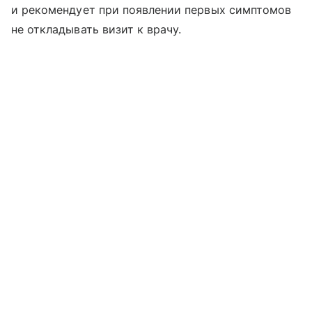
и рекомендует при появлении первых симптомов
не откладывать визит к врачу.