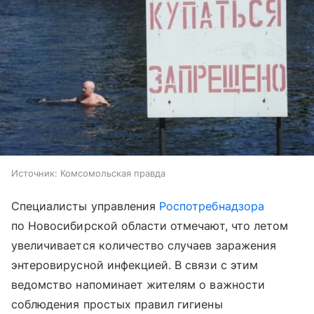
Источник:
Комсомольская правда
Специалисты управления
Роспотребнадзора
по Новосибирской области отмечают, что летом
увеличивается количество случаев заражения
энтеровирусной инфекцией. В связи с этим
ведомство напоминает жителям о важности
соблюдения простых правил гигиены