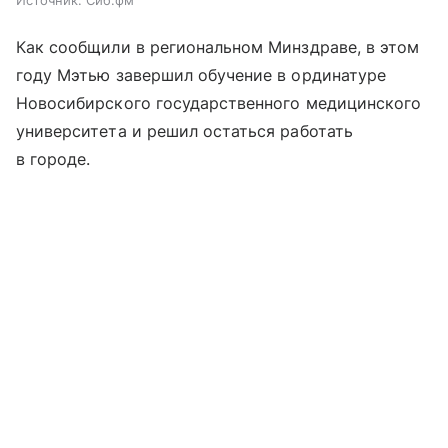
Источник:
Сиб.фм
Как сообщили в региональном Минздраве, в этом
году Мэтью завершил обучение в ординатуре
Новосибирского государственного медицинского
университета и решил остаться работать
в городе.