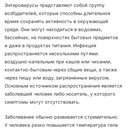
Энтеровирусы представляют собой группу
возбудителей, которые способны длительное
время сохранять активность в окружающей
среде. Они могут находиться в водоемах,
бассейнах, на поверхностях бытовых предметов
и даже в продуктах питания. Инфекция
распространяется несколькими путями:
воздушно-капельным при кашле или чихании,
контактно-бытовым через общие вещи, а также
через пищу или воду, загрязненные вирусом.
Основным источником распространения является
заболевший человек либо носитель, у которого
симптомы могут отсутствовать.
Заболевание обычно развивается стремительно.
У человека резко повышается температура тела