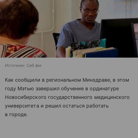
Источник:
Сиб.фм
Как сообщили в региональном Минздраве, в этом
году Мэтью завершил обучение в ординатуре
Новосибирского государственного медицинского
университета и решил остаться работать
в городе.