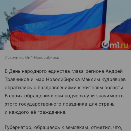
Источник:
Om1 Новосибирск
В День народного единства глава региона Андрей
Травников и мэр Новосибирска Максим Кудрявцев
обратились с поздравлениями к жителям области.
В своих обращениях они подчеркнули значимость
этого государственного праздника для страны
и каждого её гражданина.
Губернатор, обращаясь к землякам, отметил, что,