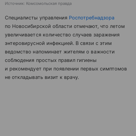
Источник:
Комсомольская правда
Специалисты управления
Роспотребнадзора
по Новосибирской области отмечают, что летом
увеличивается количество случаев заражения
энтеровирусной инфекцией. В связи с этим
ведомство напоминает жителям о важности
соблюдения простых правил гигиены
и рекомендует при появлении первых симптомов
не откладывать визит к врачу.