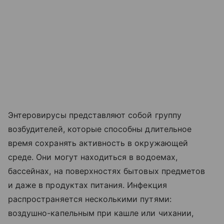
Энтеровирусы представляют собой группу
возбудителей, которые способны длительное
время сохранять активность в окружающей
среде. Они могут находиться в водоемах,
бассейнах, на поверхностях бытовых предметов
и даже в продуктах питания. Инфекция
распространяется несколькими путями:
воздушно-капельным при кашле или чихании,