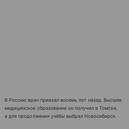
В Россию врач приехал восемь лет назад. Высшее
медицинское образование он получил в Томске,
а для продолжения учёбы выбрал Новосибирск.