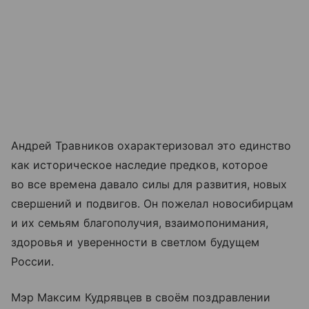
Андрей Травников охарактеризовал это единство
как историческое наследие предков, которое
во все времена давало силы для развития, новых
свершений и подвигов. Он пожелал новосибирцам
и их семьям благополучия, взаимопонимания,
здоровья и уверенности в светлом будущем
России.
Мэр Максим Кудрявцев в своём поздравлении