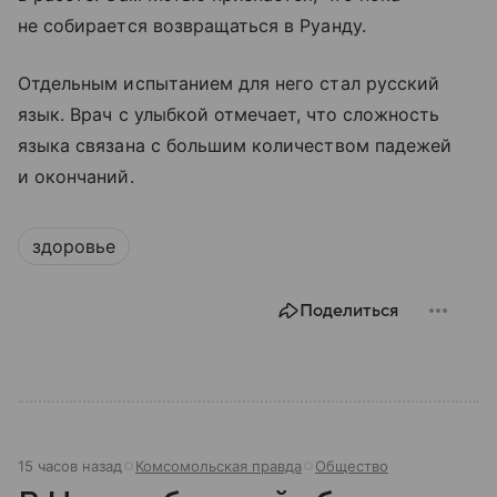
не собирается возвращаться в Руанду.
Отдельным испытанием для него стал русский
язык. Врач с улыбкой отмечает, что сложность
языка связана с большим количеством падежей
и окончаний.
здоровье
Поделиться
15 часов назад
Комсомольская правда
Общество