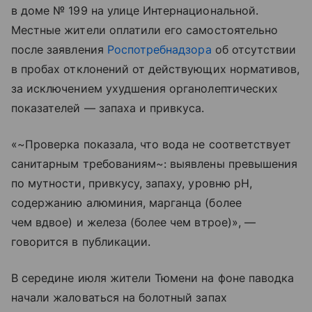
в доме № 199 на улице Интернациональной.
Местные жители оплатили его самостоятельно
после заявления
Роспотребнадзора
об отсутствии
в пробах отклонений от действующих нормативов,
за исключением ухудшения органолептических
показателей — запаха и привкуса.
«~Проверка показала, что вода не соответствует
санитарным требованиям~: выявлены превышения
по мутности, привкусу, запаху, уровню pH,
содержанию алюминия, марганца (более
чем вдвое) и железа (более чем втрое)», —
говорится в публикации.
В середине июля жители Тюмени на фоне паводка
начали жаловаться на болотный запах