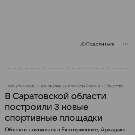
Поделиться
1 минуту назад
Национальные проекты России
Общество
В Саратовской области
построили 3 новые
спортивные площадки
Объекты появились в Екатериновке, Аркадаке