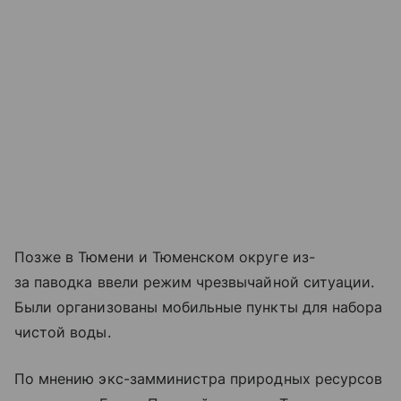
Позже в Тюмени и Тюменском округе из-
за паводка ввели режим чрезвычайной ситуации.
Были организованы мобильные пункты для набора
чистой воды.
По мнению экс-замминистра природных ресурсов