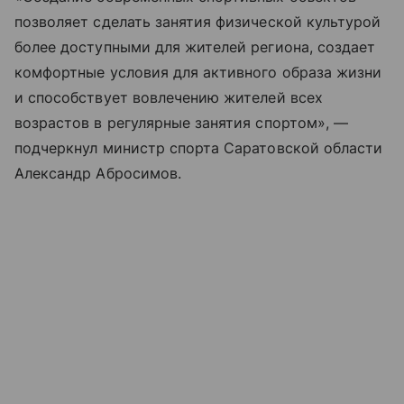
позволяет сделать занятия физической культурой
более доступными для жителей региона, создает
комфортные условия для активного образа жизни
и способствует вовлечению жителей всех
возрастов в регулярные занятия спортом», —
подчеркнул министр спорта Саратовской области
Александр Абросимов.