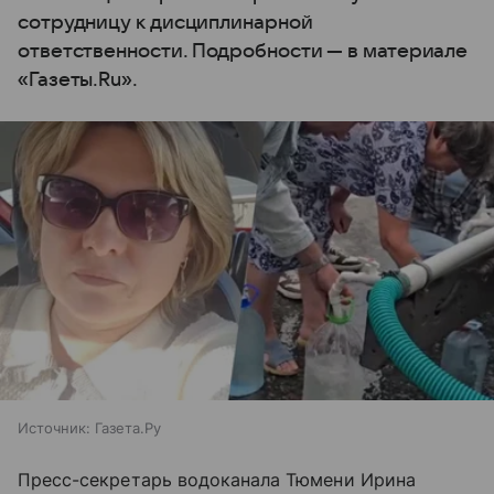
сотрудницу к дисциплинарной
ответственности. Подробности — в материале
«Газеты.Ru».
Источник:
Газета.Ру
Пресс-секретарь водоканала Тюмени Ирина