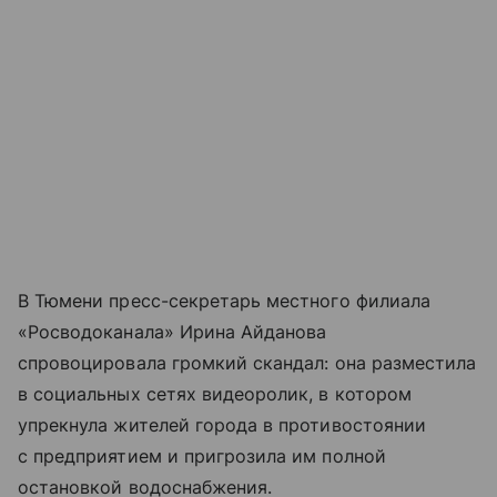
В Тюмени пресс-секретарь местного филиала
«Росводоканала» Ирина Айданова
спровоцировала громкий скандал: она разместила
в социальных сетях видеоролик, в котором
упрекнула жителей города в противостоянии
с предприятием и пригрозила им полной
остановкой водоснабжения.