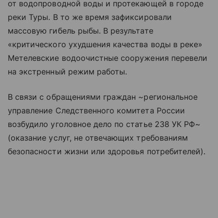
от водопроводной воды и протекающей в городе
реки Туры. В то же время зафиксировали
массовую гибель рыбы. В результате
«критического ухудшения качества воды в реке»
Метелевские водоочистные сооружения перевели
на экстренный режим работы.
В связи с обращениями граждан ~региональное
управление Следственного комитета России
возбудило уголовное дело по статье 238 УК РФ~
(оказание услуг, не отвечающих требованиям
безопасности жизни или здоровья потребителей).