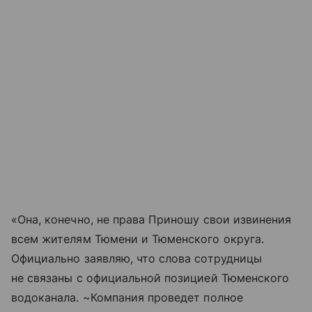
«Она, конечно, не права Приношу свои извинения
всем жителям Тюмени и Тюменского округа.
Официально заявляю, что слова сотрудницы
не связаны с официальной позицией Тюменского
водоканала. ~Компания проведет полное