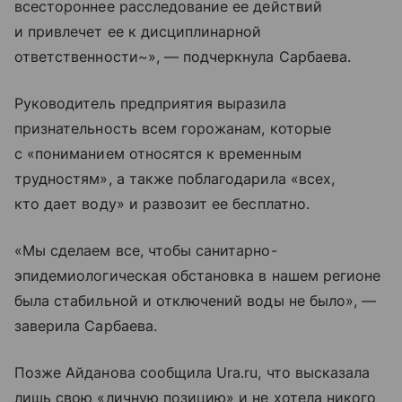
всестороннее расследование ее действий
и привлечет ее к дисциплинарной
ответственности~», — подчеркнула Сарбаева.
Руководитель предприятия выразила
признательность всем горожанам, которые
с «пониманием относятся к временным
трудностям», а также поблагодарила «всех,
кто дает воду» и развозит ее бесплатно.
«Мы сделаем все, чтобы санитарно-
эпидемиологическая обстановка в нашем регионе
была стабильной и отключений воды не было», —
заверила Сарбаева.
Позже Айданова сообщила Ura.ru, что высказала
лишь свою «личную позицию» и не хотела никого