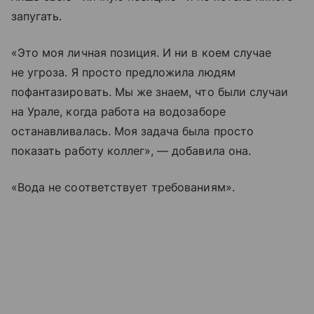
запугать.
«Это моя личная позиция. И ни в коем случае
не угроза. Я просто предложила людям
пофантазировать. Мы же знаем, что были случаи
на Урале, когда работа на водозаборе
останавливалась. Моя задача была просто
показать работу коллег», — добавила она.
«Вода не соответствует требованиям».