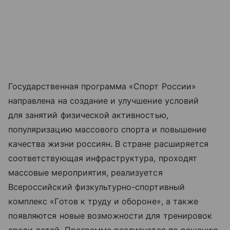
Государственная программа «Спорт России»
направлена на создание и улучшение условий
для занятий физической активностью,
популяризацию массового спорта и повышение
качества жизни россиян. В стране расширяется
соответствующая инфраструктура, проходят
массовые мероприятия, реализуется
Всероссийский физкультурно-спортивный
комплекс «Готов к труду и обороне», а также
появляются новые возможности для тренировок