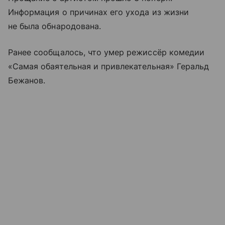
Информация о причинах его ухода из жизни
не была обнародована.
Ранее сообщалось, что умер режиссёр комедии
«Самая обаятельная и привлекательная» Геральд
Бежанов.