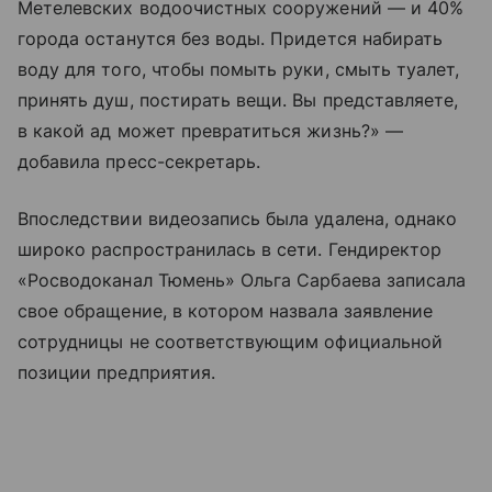
Метелевских водоочистных сооружений — и 40%
города останутся без воды. Придется набирать
воду для того, чтобы помыть руки, смыть туалет,
принять душ, постирать вещи. Вы представляете,
в какой ад может превратиться жизнь?» —
добавила пресс-секретарь.
Впоследствии видеозапись была удалена, однако
широко распространилась в сети. Гендиректор
«Росводоканал Тюмень» Ольга Сарбаева записала
свое обращение, в котором назвала заявление
сотрудницы не соответствующим официальной
позиции предприятия.