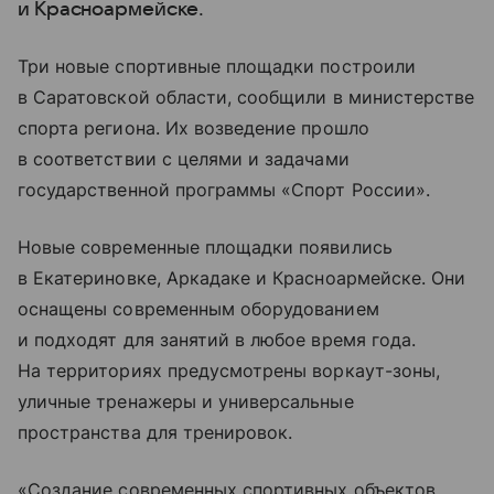
и Красноармейске.
Три новые спортивные площадки построили
в Саратовской области, сообщили в министерстве
спорта региона. Их возведение прошло
в соответствии с целями и задачами
государственной программы «Спорт России».
Новые современные площадки появились
в Екатериновке, Аркадаке и Красноармейске. Они
оснащены современным оборудованием
и подходят для занятий в любое время года.
На территориях предусмотрены воркаут-зоны,
уличные тренажеры и универсальные
пространства для тренировок.
«Создание современных спортивных объектов