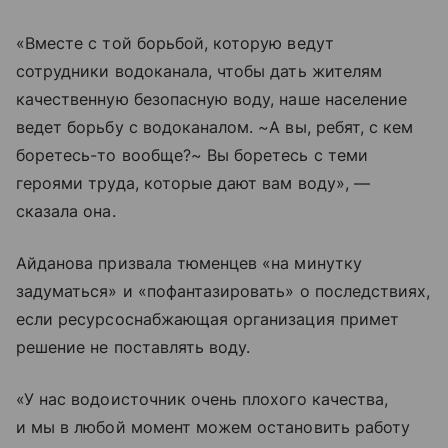
«Вместе с той борьбой, которую ведут
сотрудники водоканала, чтобы дать жителям
качественную безопасную воду, наше население
ведет борьбу с водоканалом. ~А вы, ребят, с кем
боретесь-то вообще?~ Вы боретесь с теми
героями труда, которые дают вам воду», —
сказала она.
Айданова призвала тюменцев «на минутку
задуматься» и «пофантазировать» о последствиях,
если ресурсоснабжающая организация примет
решение не поставлять воду.
«У нас водоисточник очень плохого качества,
и мы в любой момент можем остановить работу