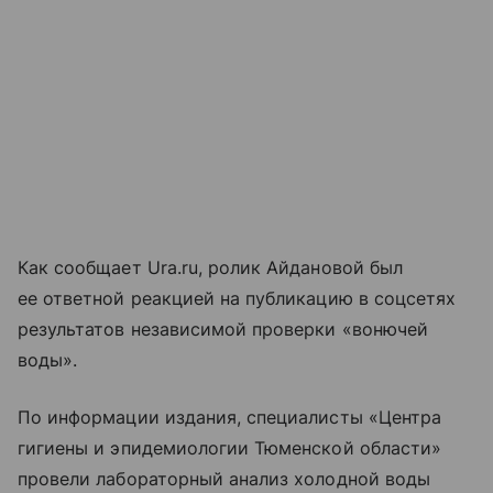
Как сообщает Ura.ru, ролик Айдановой был
ее ответной реакцией на публикацию в соцсетях
результатов независимой проверки «вонючей
воды».
По информации издания, специалисты «Центра
гигиены и эпидемиологии Тюменской области»
провели лабораторный анализ холодной воды