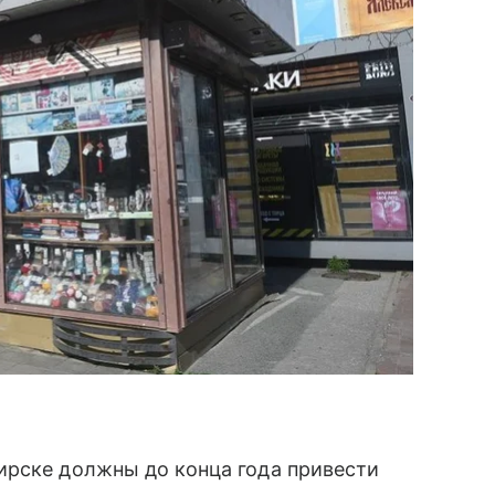
ирске должны до конца года привести