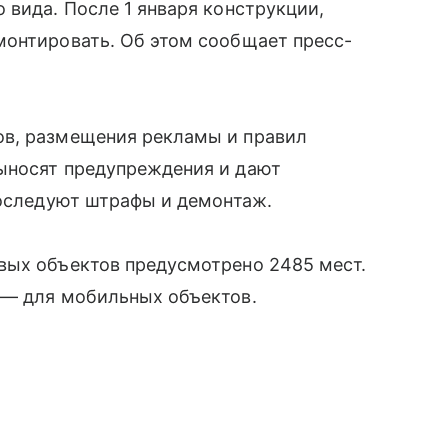
 вида. После 1 января конструкции,
монтировать. Об этом сообщает пресс-
ов, размещения рекламы и правил
ыносят предупреждения и дают
последуют штрафы и демонтаж.
вых объектов предусмотрено 2485 мест.
 — для мобильных объектов.