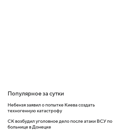
Популярное за сутки
Небензя заявил о попытке Киева создать
техногенную катастрофу
СК возбудил уголовное дело после атаки ВСУ по
больнице в Донецке