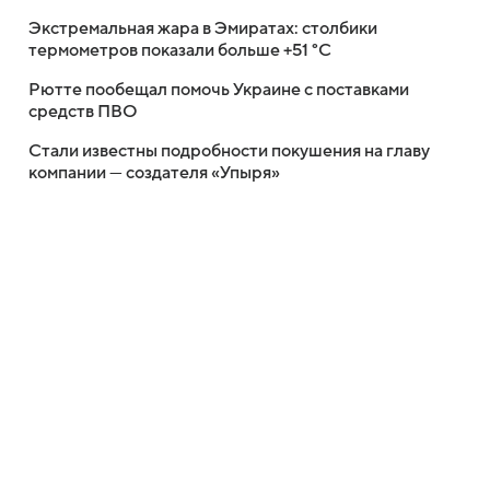
Экстремальная жара в Эмиратах: столбики
термометров показали больше +51 °C
Рютте пообещал помочь Украине с поставками
средств ПВО
Стали известны подробности покушения на главу
компании — создателя «Упыря»