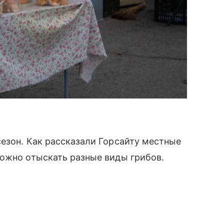
езон. Как рассказали Горсайту местные
можно отыскать разные виды грибов.