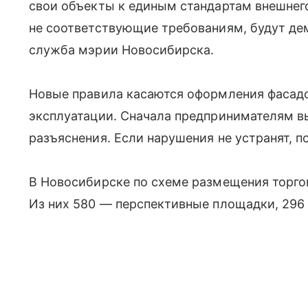
свои объекты к единым стандартам внешнего
не соответствующие требованиям, будут де
служба мэрии Новосибирска.
Новые правила касаются оформления фасад
эксплуатации. Сначала предпринимателям в
разъяснения. Если нарушения не устранят, 
В Новосибирске по схеме размещения торго
Из них 580 — перспективные площадки, 296