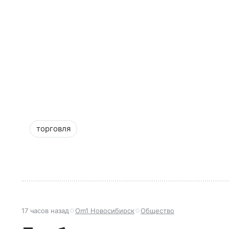
торговля
17 часов назад
Om1 Новосибирск
Общество