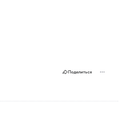
Поделиться