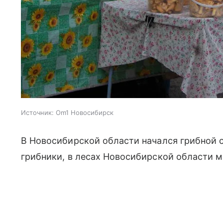
Источник:
Om1 Новосибирск
В Новосибирской области начался грибной с
грибники, в лесах Новосибирской области 