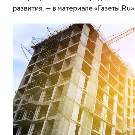
развития, — в материале «Газеты.Ru»