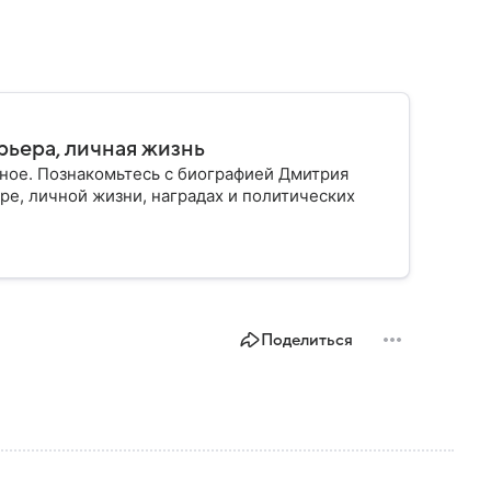
рьера, личная жизнь
ное. Познакомьтесь с биографией Дмитрия
ре, личной жизни, наградах и политических
Поделиться