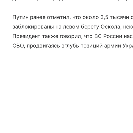
Путин ранее отметил, что около 3,5 тысячи
заблокированы на левом берегу Оскола, нек
Президент также говорил, что ВС России на
СВО, продвигаясь вглубь позиций армии Ук