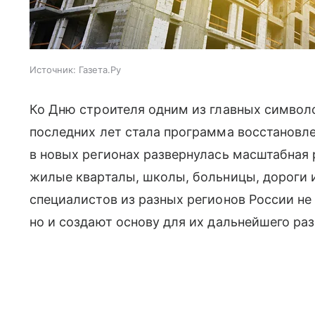
Источник:
Газета.Ру
Ко Дню строителя одним из главных символ
последних лет стала программа восстановле
в новых регионах развернулась масштабная 
жилые кварталы, школы, больницы, дороги и
специалистов из разных регионов России не
но и создают основу для их дальнейшего раз