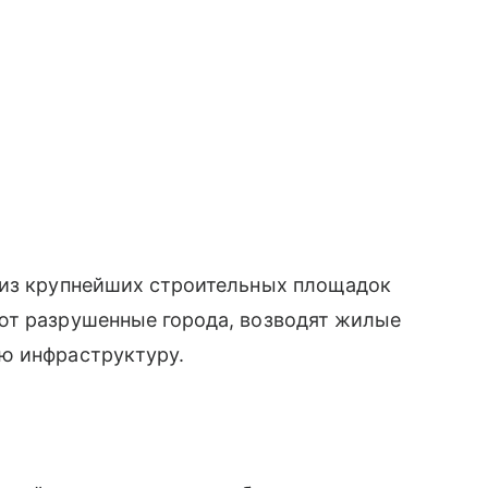
 из крупнейших строительных площадок
ют разрушенные города, возводят жилые
ю инфраструктуру.