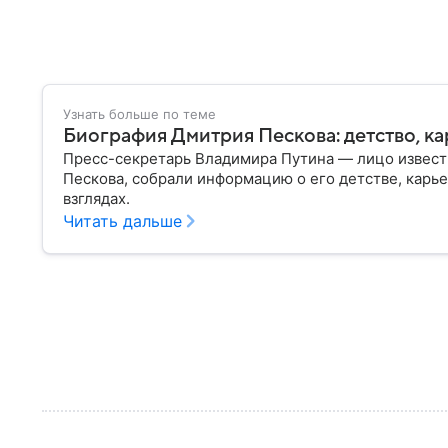
Узнать больше по теме
Биография Дмитрия Пескова: детство, ка
Пресс-секретарь Владимира Путина — лицо извест
Пескова, собрали информацию о его детстве, карье
взглядах.
Читать дальше