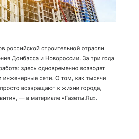
ов российской строительной отрасли
ния Донбасса и Новороссии. За три года
работа: здесь одновременно возводят
 инженерные сети. О том, как тысячи
 просто возвращают к жизни города,
вития, — в материале «Газеты.Ru».