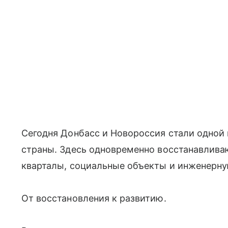
Сегодня Донбасс и Новороссия стали одной
страны. Здесь одновременно восстанавлива
кварталы, социальные объекты и инженерну
От восстановления к развитию.