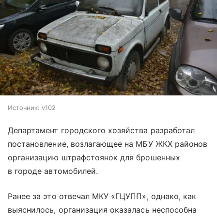
Источник:
v102
Департамент городского хозяйства разработал
постановление, возлагающее на МБУ ЖКХ районов
организацию штрафстоянок для брошенных
в городе автомобилей.
Ранее за это отвечал МКУ «ГЦУПП», однако, как
выяснилось, организация оказалась неспособна