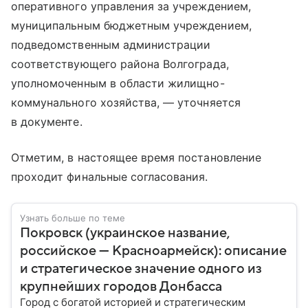
оперативного управления за учреждением,
муниципальным бюджетным учреждением,
подведомственным администрации
соответствующего района Волгограда,
уполномоченным в области жилищно-
коммунального хозяйства, — уточняется
в документе.
Отметим, в настоящее время постановление
проходит финальные согласования.
Узнать больше по теме
Покровск (украинское название,
российское — Красноармейск): описание
и стратегическое значение одного из
крупнейших городов Донбасса
Город с богатой историей и стратегическим