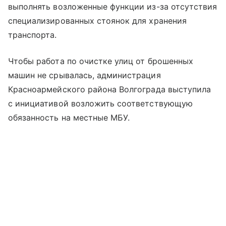
выполнять возложенные функции из-за отсутствия
специализированных стоянок для хранения
транспорта.
Чтобы работа по очистке улиц от брошенных
машин не срывалась, администрация
Красноармейского района Волгограда выступила
с инициативой возложить соответствующую
обязанность на местные МБУ.