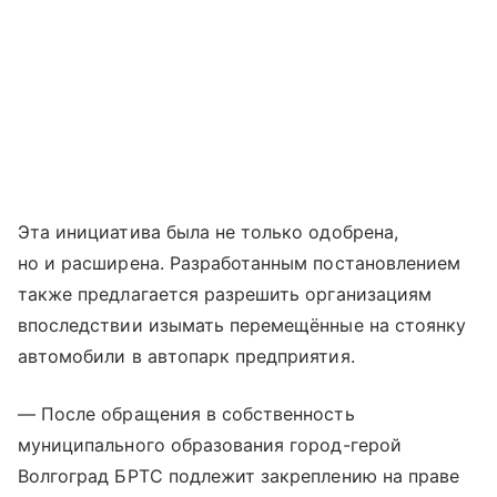
Эта инициатива была не только одобрена,
но и расширена. Разработанным постановлением
также предлагается разрешить организациям
впоследствии изымать перемещённые на стоянку
автомобили в автопарк предприятия.
— После обращения в собственность
муниципального образования город-герой
Волгоград БРТС подлежит закреплению на праве