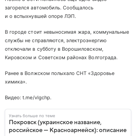
загорелся автомобиль. Сообщалось
и о вспыхнувшей опоре ЛЭП.
В городе стоит невыносимая жара, коммунальные
службы не справляются, электроэнергию
отключали в субботу в Ворошиловском,
Кировском и Советском районах Волгограда.
Ранее в Волжском полыхало СНТ «Здоровье
химика».
Видео: t.me/vlgchp.
Узнать больше по теме
Покровск (украинское название,
российское — Красноармейск): описание