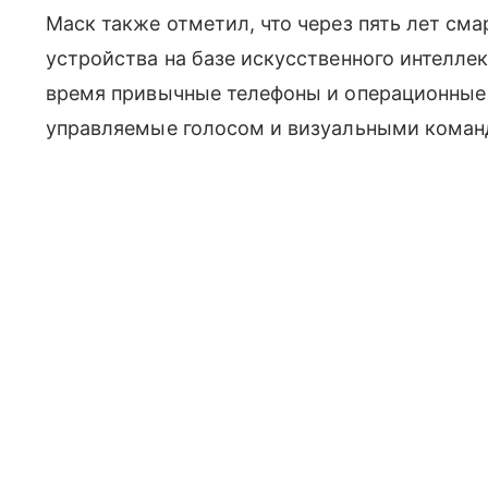
Маск также отметил, что через пять лет сма
устройства на базе искусственного интелле
время привычные телефоны и операционные 
управляемые голосом и визуальными коман