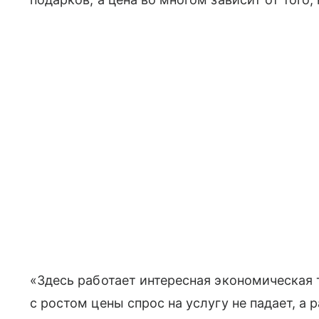
«Здесь работает интересная экономическая 
с ростом цены спрос на услугу не падает, а