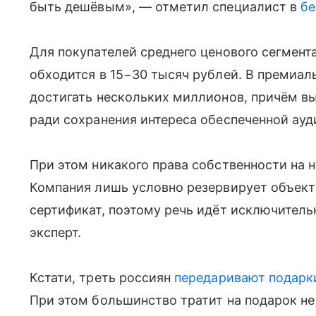
быть дешёвым», — отметил специалист в
бе
Для покупателей среднего ценового сегмен
обходится в 15−30 тысяч рублей. В премиа
достигать нескольких миллионов, причём 
ради сохранения интереса обеспеченной ауд
При этом никакого права собственности на н
Компания лишь условно резервирует объек
сертификат, поэтому речь идёт исключитель
эксперт.
Кстати, треть россиян
передаривают подарк
При этом большинство тратит на подарок не