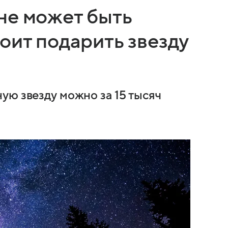
не может быть
оит подарить звезду
ую звезду можно за 15 тысяч