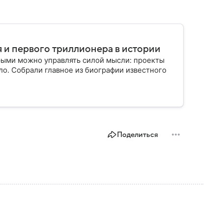
 и первого триллионера в истории
рыми можно управлять силой мысли: проекты
ло. Собрали главное из биографии известного
Поделиться