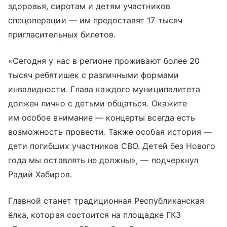
здоровья, сиротам и детям участников
спецоперации — им предоставят 17 тысяч
пригласительных билетов.
«Сегодня у нас в регионе проживают более 20
тысяч ребятишек с различными формами
инвалидности. Глава каждого муниципалитета
должен лично с детьми общаться. Окажите
им особое внимание — концерты всегда есть
возможность провести. Также особая история —
дети погибших участников СВО. Детей без Нового
года мы оставлять не должны», — подчеркнул
Радий Хабиров.
Главной станет традиционная Республиканская
ёлка, которая состоится на площадке ГКЗ