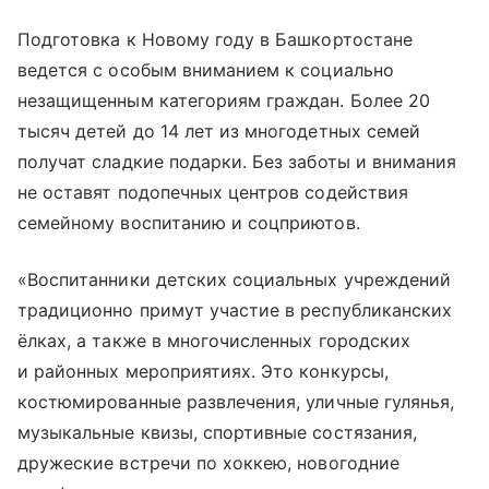
Подготовка к Новому году в Башкортостане
ведется с особым вниманием к социально
незащищенным категориям граждан. Более 20
тысяч детей до 14 лет из многодетных семей
получат сладкие подарки. Без заботы и внимания
не оставят подопечных центров содействия
семейному воспитанию и соцприютов.
«Воспитанники детских социальных учреждений
традиционно примут участие в республиканских
ёлках, а также в многочисленных городских
и районных мероприятиях. Это конкурсы,
костюмированные развлечения, уличные гулянья,
музыкальные квизы, спортивные состязания,
дружеские встречи по хоккею, новогодние