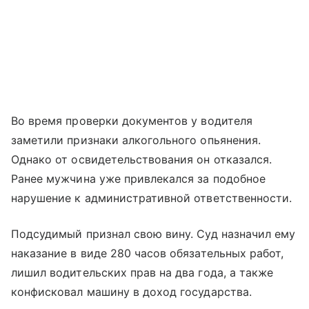
Во время проверки документов у водителя
заметили признаки алкогольного опьянения.
Однако от освидетельствования он отказался.
Ранее мужчина уже привлекался за подобное
нарушение к административной ответственности.
Подсудимый признал свою вину. Суд назначил ему
наказание в виде 280 часов обязательных работ,
лишил водительских прав на два года, а также
конфисковал машину в доход государства.