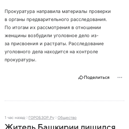
Прокуратура направила материалы проверки
в органы предварительного расследования.
По итогам их рассмотрения в отношении
женщины возбудили уголовное дело из-
за присвоения и растраты. Расследование
уголовного дела находится на контроле
прокуратуры.
Поделиться
1 час назад
ГОРОБЗОР.Ру
Общество
Житель Башкирии лишился