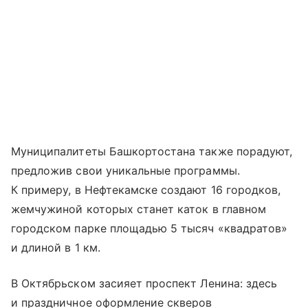
Муниципалитеты Башкортостана также порадуют,
предложив свои уникальные программы.
К примеру, в Нефтекамске создают 16 городков,
жемчужиной которых станет каток в главном
городском парке площадью 5 тысяч «квадратов»
и длиной в 1 км.
В Октябрьском засияет проспект Ленина: здесь
и праздничное оформление скверов