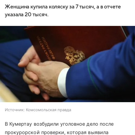
Женщина купила коляску за 7 тысяч, а в отчете
указала 20 тысяч.
Источник:
Комсомольская правда
В Кумертау возбудили уголовное дело после
прокурорской проверки, которая выявила