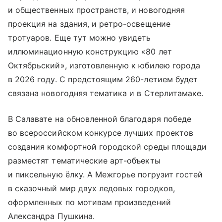
и общественных пространств, и новогодняя
проекция на здания, и ретро-освещение
тротуаров. Еще тут можно увидеть
иллюминационную конструкцию «80 лет
Октябрьский», изготовленную к юбилею города
в 2026 году. С предстоящим 260-летием будет
связана новогодняя тематика и в Стерлитамаке.
В Салавате на обновленной благодаря победе
во всероссийском конкурсе лучших проектов
создания комфортной городской среды площади
разместят тематические арт-объекты
и пиксельную ёлку. А Межгорье погрузит гостей
в сказочный мир двух ледовых городков,
оформленных по мотивам произведений
Александра Пушкина.