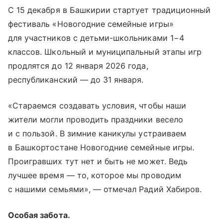
С 15 декабря в Башкирии стартует традиционный
фестиваль «Новогодние семейные игры»
для участников с детьми-школьниками 1−4
классов. Школьный и муниципальный этапы игр
продлятся до 12 января 2026 года,
республиканский — до 31 января.
«Стараемся создавать условия, чтобы наши
жители могли проводить праздники весело
и с пользой. В зимние каникулы устраиваем
в Башкортостане Новогодние семейные игры.
Проигравших тут нет и быть не может. Ведь
лучшее время — то, которое мы проводим
с нашими семьями», — отмечал Радий Хабиров.
Особая забота.