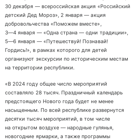
30 декабря — всероссийская акция «Российский
детский Дед Мороз», 2 января — акция
добровольчества «Поможем вместе»,
3—4 января
— «Одна страна — одни традиции»,
5—6 января
— «Путешествуй! Познавай!
Гордись!», в рамках которого для детей
организуют экскурсии по историческим местам
на территории республики.
«В 2024 году общее число мероприятий
составляло 28 тысяч. Праздничный календарь
предстоящего Нового года будет не менее
насыщенным. По всей республике развернутся
десятки тысяч мероприятий, в том числе
на открытом воздухе — народные гулянья,
новогодние ярмарки, а также программы