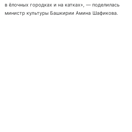
в ёлочных городках и на катках», — поделилась
министр культуры Башкирии Амина Шафикова.