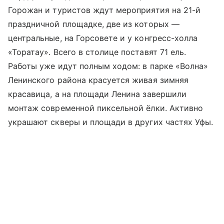
Горожан и туристов ждут мероприятия на 21-й
праздничной площадке, две из которых —
центральные, на Горсовете и у конгресс-холла
«Торатау». Всего в столице поставят 71 ель.
Работы уже идут полным ходом: в парке «Волна»
Ленинского района красуется живая зимняя
красавица, а на площади Ленина завершили
монтаж современной пиксельной ёлки. Активно
украшают скверы и площади в других частях Уфы.