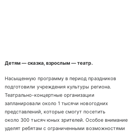
Детям — сказка, взрослым — театр.
Насыщенную программу в период праздников
подготовили учреждения культуры региона.
Театрально-концертные организации
запланировали около 1 тысячи новогодних
представлений, которые смогут посетить
около 300 тысяч юных зрителей. Особое внимание
уделят ребятам с ограниченными возможностями