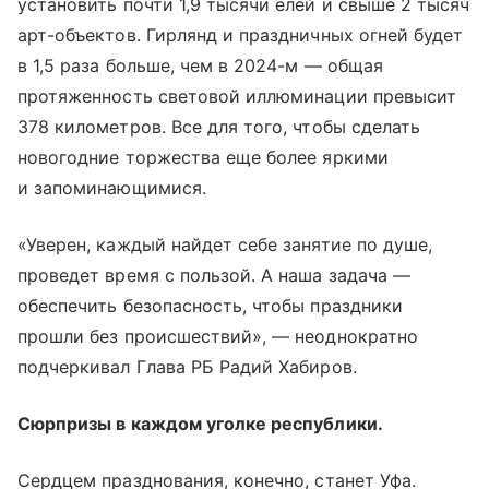
установить почти 1,9 тысячи елей и свыше 2 тысяч
арт-объектов. Гирлянд и праздничных огней будет
в 1,5 раза больше, чем в 2024-м — общая
протяженность световой иллюминации превысит
378 километров. Все для того, чтобы сделать
новогодние торжества еще более яркими
и запоминающимися.
«Уверен, каждый найдет себе занятие по душе,
проведет время с пользой. А наша задача —
обеспечить безопасность, чтобы праздники
прошли без происшествий», — неоднократно
подчеркивал Глава РБ Радий Хабиров.
Сюрпризы в каждом уголке республики.
Сердцем празднования, конечно, станет Уфа.