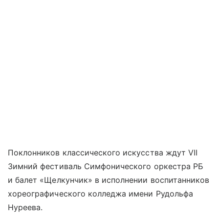
Поклонников классического искусства ждут VII
Зимний фестиваль Симфонического оркестра РБ
и балет «Щелкунчик» в исполнении воспитанников
хореографического колледжа имени Рудольфа
Нуреева.