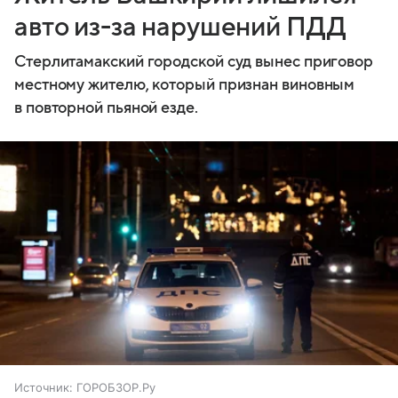
авто из-за нарушений ПДД
Стерлитамакский городской суд вынес приговор
местному жителю, который признан виновным
в повторной пьяной езде.
Источник:
ГОРОБЗОР.Ру