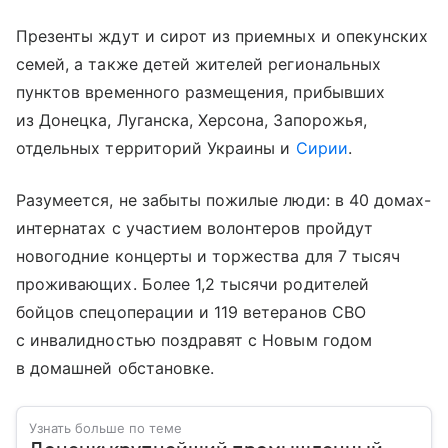
Презенты ждут и сирот из приемных и опекунских
семей, а также детей жителей региональных
пунктов временного размещения, прибывших
из Донецка, Луганска, Херсона, Запорожья,
отдельных территорий Украины и
Сирии
.
Разумеется, не забыты пожилые люди: в 40 домах-
интернатах с участием волонтеров пройдут
новогодние концерты и торжества для 7 тысяч
проживающих. Более 1,2 тысячи родителей
бойцов спецоперации и 119 ветеранов СВО
с инвалидностью поздравят с Новым годом
в домашней обстановке.
Узнать больше по теме