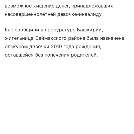
возможное хищение денег, принадлежавших
несовершеннолетней девочке-инвалиду.
Как сообщили в прокуратуре Башкирии,
жительница Баймакского района была назначена
опекуном девочки 2010 года рождения,
оставшейся без попечения родителей.