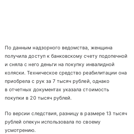
По данным надзорного ведомства, женщина
получила доступ к банковскому счету подопечной
и сняла с него деньги на покупку инвалидной
коляски. Техническое средство реабилитации она
приобрела с рук за 7 тысяч рублей, однако
в отчетных документах указала стоимость
покупки в 20 тысяч рублей.
По версии следствия, разницу в размере 13 тысяч
рублей опекун использовала по своему
усмотрению.