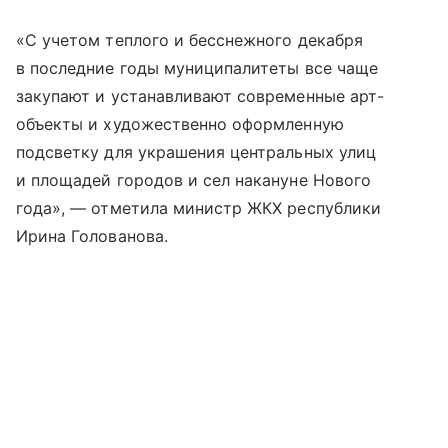
«С учетом теплого и бесснежного декабря
в последние годы муниципалитеты все чаще
закупают и устанавливают современные арт-
объекты и художественно оформленную
подсветку для украшения центральных улиц
и площадей городов и сел накануне Нового
года», — отметила министр ЖКХ республики
Ирина Голованова.