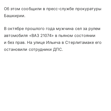
Об этом сообщили в пресс-службе прокуратуры
Башкирии.
В октябре прошлого года мужчина сел за рулем
автомобиля «ВАЗ 21074» в пьяном состоянии
и без прав. На улице Ильича в Стерлитамаке его
остановили сотрудники ДПС.