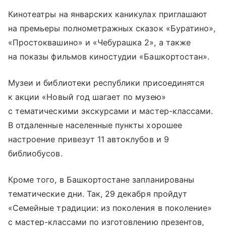
Кинотеатры на январских каникулах приглашают
на премьеры полнометражных сказок «Буратино»,
«Простоквашино» и «Чебурашка 2», а также
на показы фильмов киностудии «Башкортостан».
Музеи и библиотеки республики присоединятся
к акции «Новый год шагает по музею»
с тематическими экскурсами и мастер-классами.
В отдаленные населенные пункты хорошее
настроение привезут 11 автоклубов и 9
библиобусов.
Кроме того, в Башкортостане запланированы
тематические дни. Так, 29 декабря пройдут
«Семейные традиции: из поколения в поколение»
с мастер-классами по изготовлению презентов,