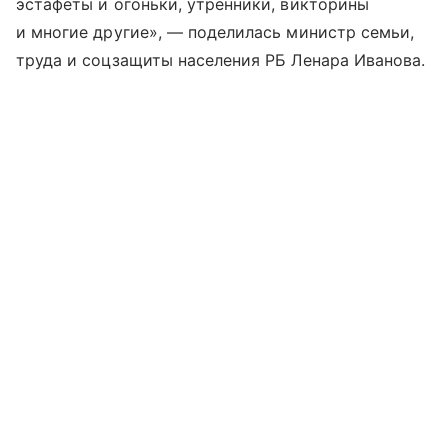
эстафеты и огоньки, утренники, викторины
и многие другие», — поделилась министр семьи,
труда и соцзащиты населения РБ Ленара Иванова.