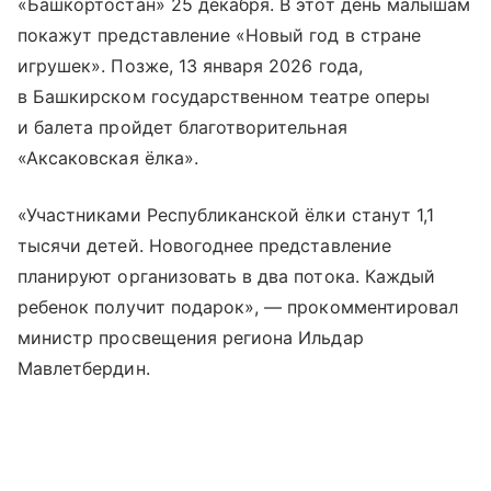
«Башкортостан» 25 декабря. В этот день малышам
покажут представление «Новый год в стране
игрушек». Позже, 13 января 2026 года,
в Башкирском государственном театре оперы
и балета пройдет благотворительная
«Аксаковская ёлка».
«Участниками Республиканской ёлки станут 1,1
тысячи детей. Новогоднее представление
планируют организовать в два потока. Каждый
ребенок получит подарок», — прокомментировал
министр просвещения региона Ильдар
Мавлетбердин.