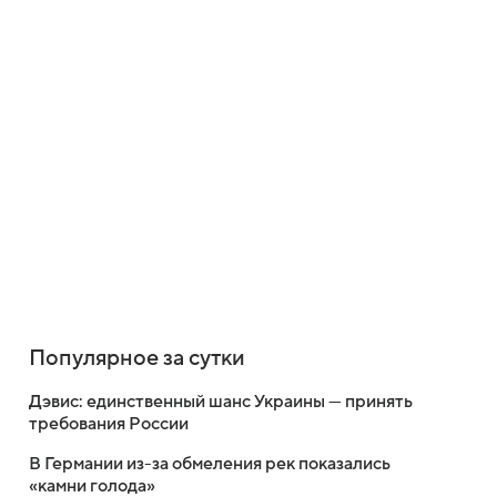
Популярное за сутки
Дэвис: единственный шанс Украины — принять
требования России
В Германии из-за обмеления рек показались
«камни голода»