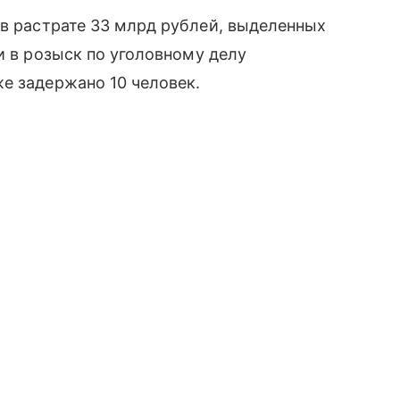
 в растрате 33 млрд рублей, выделенных
и в розыск по уголовному делу
е задержано 10 человек.