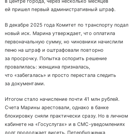
в центре города, через несколько месяцев
ей пришел первый административный штраф.
В декабре 2025 года Комитет по транспорту подал
новый иск. Марина утверждает, что оплатила
первоначальную сумму, но чиновники начислили
пеню на штраф и оштрафовали повторно
за просрочку. Попытка оспорить решение
провалилась: женщина призналась,
что «забегалась» и просто перестала следить
за документами.
Итогом стало начисление почти 41 млн рублей.
Счета Марины арестовали, однако в банке
блокировку сняли практически сразу. Но в личном
кабинете на «Госуслугах» и в СМС-уведомлениях
долг продолжает висеть. Петербурженка