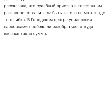
рассказала, что судебный пристав в телефонном
разговоре согласилась: быть такого не может, где-
то ошибка. В Городском центре управления
парковками пообещали разобраться, откуда
взялась такая сумма.