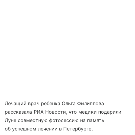
Лечащий врач ребенка Ольга Филиппова
рассказала РИА Новости, что медики подарили
Луне совместную фотосессию на память
об успешном лечении в Петербурге.