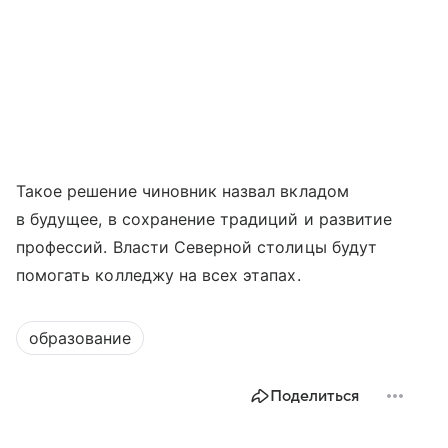
Такое решение чиновник назвал вкладом
в будущее, в сохранение традиций и развитие
профессий. Власти Северной столицы будут
помогать колледжу на всех этапах.
образование
Поделиться