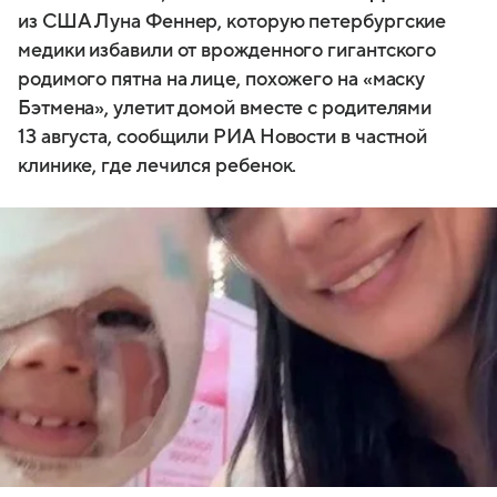
из США Луна Феннер, которую петербургские
медики избавили от врожденного гигантского
родимого пятна на лице, похожего на «маску
Бэтмена», улетит домой вместе с родителями
13 августа, сообщили РИА Новости в частной
клинике, где лечился ребенок.