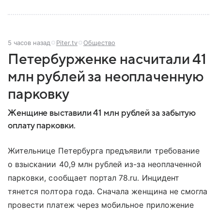
5 часов назад
Piter.tv
Общество
Петербурженке насчитали 41
млн рублей за неоплаченную
парковку
Женщине выставили 41 млн рублей за забытую
оплату парковки.
Жительнице Петербурга предъявили требование
о взыскании 40,9 млн рублей из-за неоплаченной
парковки, сообщает портал 78.ru. Инцидент
тянется полтора года. Сначала женщина не смогла
провести платеж через мобильное приложение