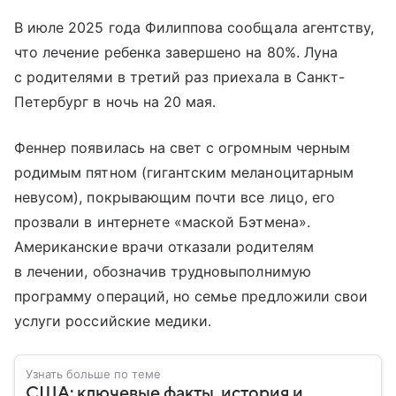
В июле 2025 года Филиппова сообщала агентству,
что лечение ребенка завершено на 80%. Луна
с родителями в третий раз приехала в Санкт-
Петербург в ночь на 20 мая.
Феннер появилась на свет с огромным черным
родимым пятном (гигантским меланоцитарным
невусом), покрывающим почти все лицо, его
прозвали в интернете «маской Бэтмена».
Американские врачи отказали родителям
в лечении, обозначив трудновыполнимую
программу операций, но семье предложили свои
услуги российские медики.
Узнать больше по теме
США: ключевые факты, история и