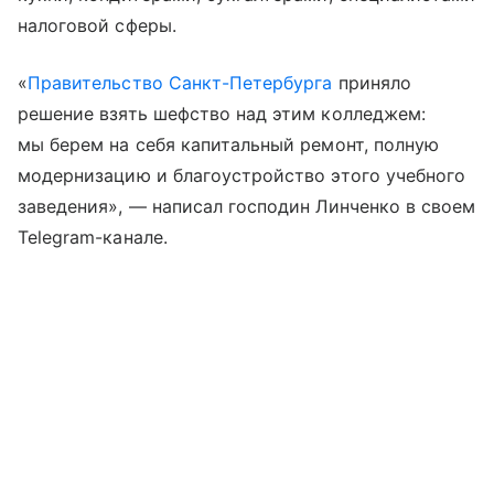
налоговой сферы.
«
Правительство Санкт-Петербурга
приняло
решение взять шефство над этим колледжем:
мы берем на себя капитальный ремонт, полную
модернизацию и благоустройство этого учебного
заведения», — написал господин Линченко в своем
Telegram-канале.