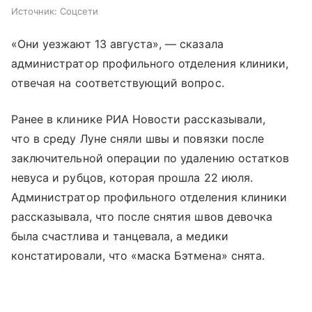
Источник:
Соцсети
«Они уезжают 13 августа», — сказала
администратор профильного отделения клиники,
отвечая на соответствующий вопрос.
Ранее в клинике РИА Новости рассказывали,
что в среду Луне сняли швы и повязки после
заключительной операции по удалению остатков
невуса и рубцов, которая прошла 22 июля.
Администратор профильного отделения клиники
рассказывала, что после снятия швов девочка
была счастлива и танцевала, а медики
констатировали, что «маска Бэтмена» снята.