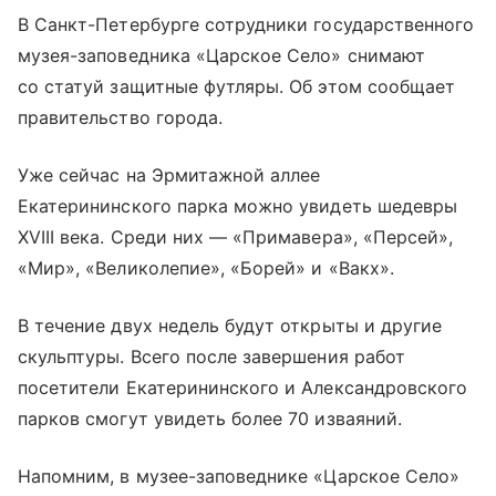
В Санкт-Петербурге сотрудники государственного
музея-заповедника «Царское Село» снимают
со статуй защитные футляры. Об этом сообщает
правительство города.
Уже сейчас на Эрмитажной аллее
Екатерининского парка можно увидеть шедевры
XVIII века. Среди них — «Примавера», «Персей»,
«Мир», «Великолепие», «Борей» и «Вакх».
В течение двух недель будут открыты и другие
скульптуры. Всего после завершения работ
посетители Екатерининского и Александровского
парков смогут увидеть более 70 изваяний.
Напомним, в музее-заповеднике «Царское Село»