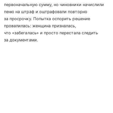
первоначальную сумму, но чиновники начислили
пеню на штраф и оштрафовали повторно
за просрочку. Попытка оспорить решение
провалилась: женщина призналась,
что «забегалась» и просто перестала следить
за документами.