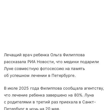
Лечащий врач ребенка Ольга Филиппова
рассказала РИА Новости, что медики подарили
Луне совместную фотосессию на память
об успешном лечении в Петербурге.
В июле 2025 года Филиппова сообщала агентству,
что лечение ребенка завершено на 80%. Луна
с родителями в третий раз приехала в Санкт-
Петербург в ночь на 20 мая.