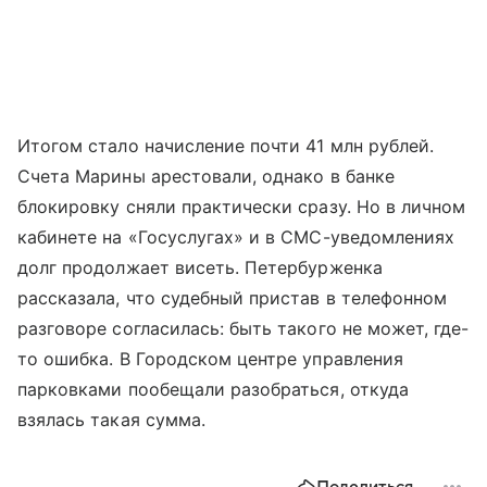
Итогом стало начисление почти 41 млн рублей.
Счета Марины арестовали, однако в банке
блокировку сняли практически сразу. Но в личном
кабинете на «Госуслугах» и в СМС-уведомлениях
долг продолжает висеть. Петербурженка
рассказала, что судебный пристав в телефонном
разговоре согласилась: быть такого не может, где-
то ошибка. В Городском центре управления
парковками пообещали разобраться, откуда
взялась такая сумма.
Поделиться