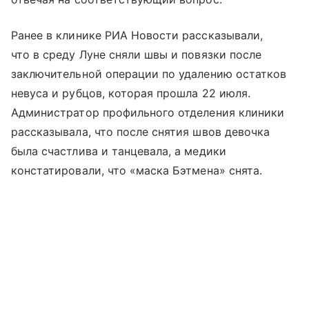
Ранее в клинике РИА Новости рассказывали,
что в среду Луне сняли швы и повязки после
заключительной операции по удалению остатков
невуса и рубцов, которая прошла 22 июля.
Администратор профильного отделения клиники
рассказывала, что после снятия швов девочка
была счастлива и танцевала, а медики
констатировали, что «маска Бэтмена» снята.