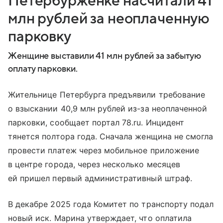
Петербурженке насчитали 41
млн рублей за неоплаченную
парковку
Женщине выставили 41 млн рублей за забытую
оплату парковки.
Жительнице Петербурга предъявили требование
о взыскании 40,9 млн рублей из-за неоплаченной
парковки, сообщает портал 78.ru. Инцидент
тянется полтора года. Сначала женщина не смогла
провести платеж через мобильное приложение
в центре города, через несколько месяцев
ей пришел первый административный штраф.
В декабре 2025 года Комитет по транспорту подал
новый иск. Марина утверждает, что оплатила