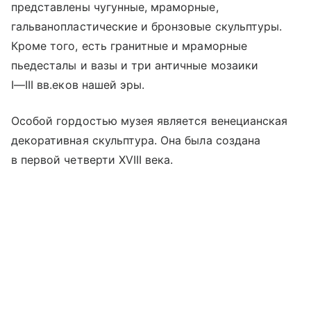
представлены чугунные, мраморные,
гальванопластические и бронзовые скульптуры.
Кроме того, есть гранитные и мраморные
пьедесталы и вазы и три античные мозаики
I—III вв.
еков нашей эры.
Особой гордостью музея является венецианская
декоративная скульптура. Она была создана
в первой четверти XVIII века.