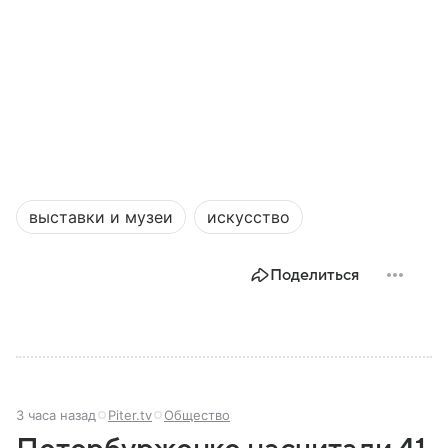
выставки и музеи
искусство
Поделиться
3 часа назад
Piter.tv
Общество