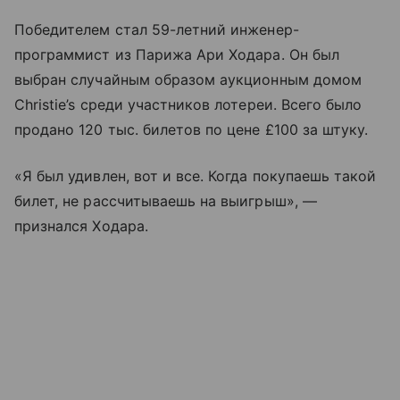
Победителем стал 59-летний инженер-
программист из Парижа Ари Ходара. Он был
выбран случайным образом аукционным домом
‌‌Christie’s среди участников лотереи. Всего было
продано 120 тыс. билетов по цене £100 за штуку.
«Я был удивлен, вот и все. Когда покупаешь такой
билет, не рассчитываешь на выигрыш», —
признался Ходара.