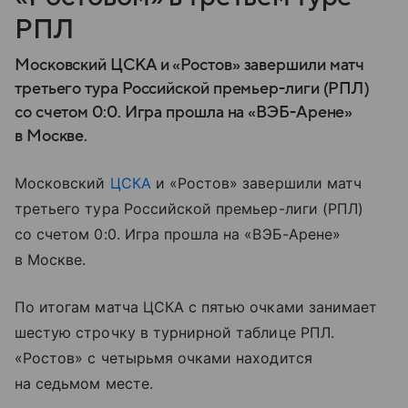
РПЛ
Московский ЦСКА и «Ростов» завершили матч
третьего тура Российской премьер-лиги (РПЛ)
со счетом 0:0. Игра прошла на «ВЭБ-Арене»
в Москве.
Московский
ЦСКА
и «Ростов» завершили матч
третьего тура Российской премьер-лиги (РПЛ)
со счетом 0:0. Игра прошла на «ВЭБ-Арене»
в Москве.
По итогам матча ЦСКА с пятью очками занимает
шестую строчку в турнирной таблице РПЛ.
«Ростов» с четырьмя очками находится
на седьмом месте.