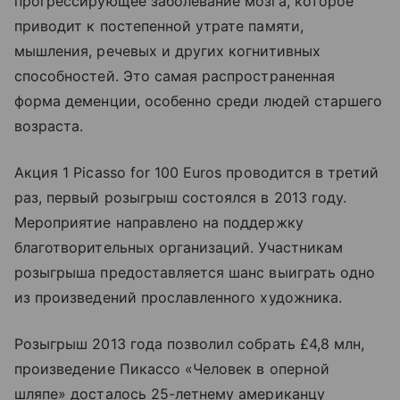
прогрессирующее заболевание мозга, которое
приводит к постепенной утрате памяти,
мышления, речевых и других когнитивных
способностей. Это самая распространенная
форма деменции, особенно среди людей старшего
возраста.
Акция 1 Picasso for 100 Euros проводится в третий
раз, первый розыгрыш состоялся в 2013 году.
Мероприятие направлено на поддержку
благотворительных организаций. Участникам
розыгрыша предоставляется шанс выиграть одно
из произведений прославленного художника.
Розыгрыш 2013 года позволил собрать £4,8 млн,
произведение Пикассо «Человек в оперной
шляпе» досталось 25-летнему американцу