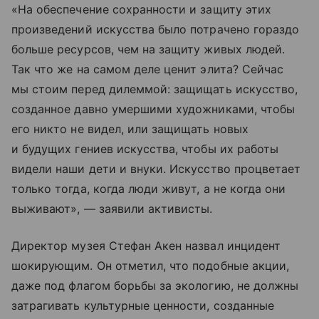
«На обеспечение сохранности и защиту этих
произведений искусства было потрачено гораздо
больше ресурсов, чем на защиту живых людей.
Так что же на самом деле ценит элита? Сейчас
мы стоим перед дилеммой: защищать искусство,
созданное давно умершими художниками, чтобы
его никто не видел, или защищать новых
и будущих гениев искусства, чтобы их работы
видели наши дети и внуки. Искусство процветает
только тогда, когда люди живут, а не когда они
выживают», — заявили активисты.
Директор музея Стефан Акен назвал инцидент
шокирующим. Он отметил, что подобные акции,
даже под флагом борьбы за экологию, не должны
затрагивать культурные ценности, созданные