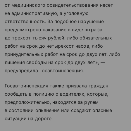
от медицинского освидетельствования несет
не административную, а уголовную
ответственность. За подобное нарушение
предусмотрено наказание в виде штрафа
до трехсот тысяч рублей, либо обязательных
работ на срок до четырехсот часов, либо
принудительных работ на срок до двух лет, либо
лишения свободы на срок до двух лет», —
предупредила Госавтоинспекция.
Госавтоинспекция также призвала граждан
сообщать в полицию о водителях, которые,
предположительно, находятся за рулем
в состоянии опьянения или создают опасные
ситуации на дороге.