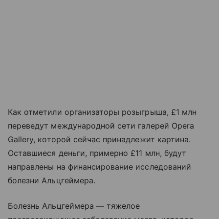
Как отметили организаторы розыгрыша, £1 млн
переведут международной сети галерей Opera
Gallery, которой сейчас принадлежит картина.
Оставшиеся деньги, примерно £11 млн, будут
направлены на финансирование исследований
болезни Альцгеймера.
Болезнь Альцгеймера — тяжелое