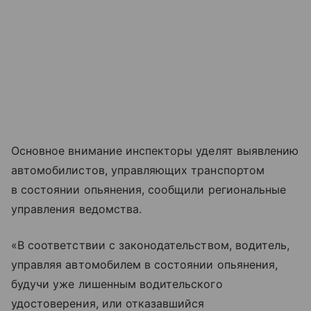
Основное внимание инспекторы уделят выявлению
автомобилистов, управляющих транспортом
в состоянии опьянения, сообщили региональные
управления ведомства.
«В соответствии с законодательством, водитель,
управляя автомобилем в состоянии опьянения,
будучи уже лишенным водительского
удостоверения, или отказавшийся