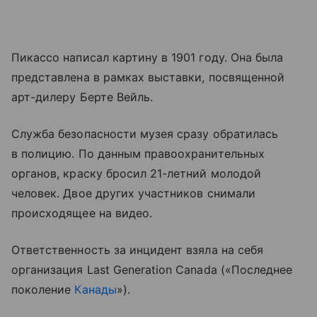
Пикассо написал картину в 1901 году. Она была
представлена в рамках выставки, посвященной
арт-дилеру Берте Вейль.
Служба безопасности музея сразу обратилась
в полицию. По данным правоохранительных
органов, краску бросил 21-летний молодой
человек. Двое других участников снимали
происходящее на видео.
Ответственность за инцидент взяла на себя
организация Last Generation Canada («Последнее
поколение
Канады
»).