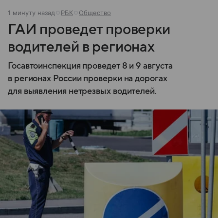
1 минуту назад
РБК
Общество
ГАИ проведет проверки
водителей в регионах
Госавтоинспекция проведет 8 и 9 августа
в регионах России проверки на дорогах
для выявления нетрезвых водителей.