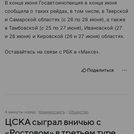
В конце июня Госавтоинспекция в конце июня
сообщила о таких рейдах, в том числе, в Тверской
и Самарской областях (с 26 по 28 июня), а также
в Тамбовской (с 25 по 27 июня), Ивановской (27
и 28 июня) и Кировской (26 и 27 июня) областях.
Оставайтесь на связи с РБК в «Максе».
Поделиться
4 минуты назад
Коммерсантъ
Общество
ЦСКА сыграл вничью с
«Ростовом» в третьем туре