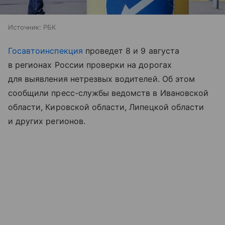
Источник:
РБК
Госавтоинспекция
проведет 8 и 9 августа
в регионах России проверки на дорогах
для выявления нетрезвых водителей. Об этом
сообщили пресс-службы ведомств в Ивановской
области, Кировской области, Липецкой области
и других регионов.