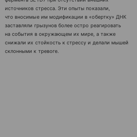
источников стресса. Эти опыты показали,
что вносимые им модификации в «обертку» ДНК
заставляли грызунов более остро реагировать
на события в окружающем их мире, а также
снижали их стойкость к стрессу и делали мышей
склонными к тревоге.