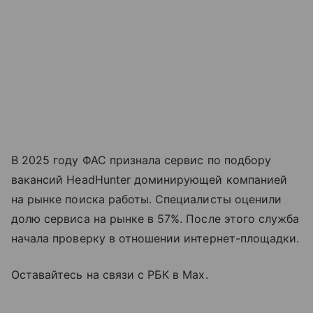
В 2025 году ФАС признала сервис по подбору
вакансий HeadHunter доминирующей компанией
на рынке поиска работы. Специалисты оценили
долю сервиса на рынке в 57%. После этого служба
начала проверку в отношении интернет-площадки.
Оставайтесь на связи с РБК в Max.