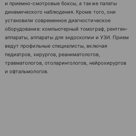
и приемно-смотровые боксы, а также палаты
динамического наблюдения. Кроме того, они
установили современное диагностическое
оборудование: компьютерный томограф, рентген-
аппараты, аппараты для эндоскопии и УЗИ. Прием
ведут профильные специалисты, включая
педиатров, хирургов, реаниматологов,
травматологов, отоларингологов, нейрохирургов
и офтальмологов.