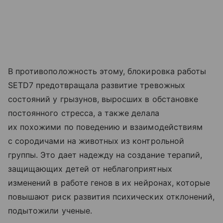
В противоположность этому, блокировка работы
SETD7 предотвращала развитие тревожных
состояний у грызунов, выросших в обстановке
постоянного стресса, а также делала
их похожими по поведению и взаимодействиям
с сородичами на животных из контрольной
группы. Это дает надежду на создание терапий,
защищающих детей от неблагоприятных
изменений в работе генов в их нейронах, которые
повышают риск развития психических отклонений,
подытожили ученые.