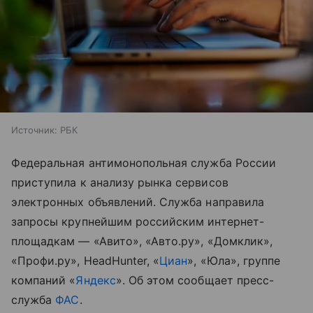
Источник:
РБК
Федеральная антимонопольная служба России
приступила к анализу рынка сервисов
электронных объявлений. Служба направила
запросы крупнейшим российским интернет-
площадкам — «Авито», «Авто.ру», «Домклик»,
«Профи.ру», HeadHunter, «
Циан
», «Юла», группе
компаний «
Яндекс
». Об этом сообщает пресс-
служба
ФАС
.