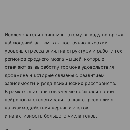
Исследователи пришли к такому выводу во время
наблюдений за тем, как постоянно высокий
уровень стресса влиял на структуру и работу тех
регионов среднего мозга мышей, которые
отвечают за выработку гормона удовольствия
дофамина и которые связаны с развитием
зависимости и ряда психических расстройств.
В рамках этих опытов ученые собирали пробы
нейронов и отслеживали то, как стресс влиял
на взаимодействия нервных клеток
и на активность большого числа генов.