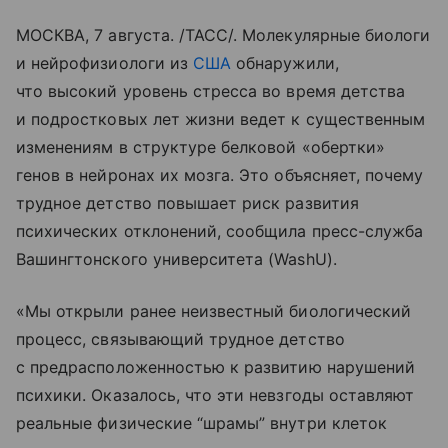
МОСКВА, 7 августа. /ТАСС/. Молекулярные биологи
и нейрофизиологи из
США
обнаружили,
что высокий уровень стресса во время детства
и подростковых лет жизни ведет к существенным
изменениям в структуре белковой «обертки»
генов в нейронах их мозга. Это объясняет, почему
трудное детство повышает риск развития
психических отклонений, сообщила пресс-служба
Вашингтонского университета (WashU).
«Мы открыли ранее неизвестный биологический
процесс, связывающий трудное детство
с предрасположенностью к развитию нарушений
психики. Оказалось, что эти невзгоды оставляют
реальные физические “шрамы” внутри клеток