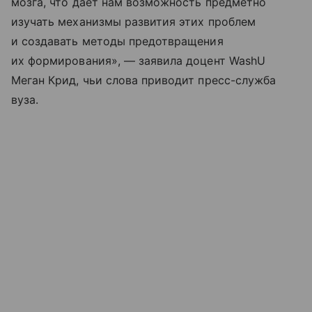
мозга, что дает нам возможность предметно
изучать механизмы развития этих проблем
и создавать методы предотвращения
их формирования», — заявила доцент WashU
Меган Крид, чьи слова приводит пресс-служба
вуза.