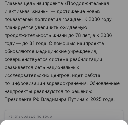
Главная цель нацпроекта «Продолжительная
и активная жизнь» — достижение новых
показателей долголетия граждан. К 2030 году
планируется увеличить ожидаемую
продолжительность жизни до 78 лет, а к 2036
году — до 81 года. С помощью нацпроекта
обновляются медицинские учреждения,
совершенствуется система реабилитации,
развивается сеть национальных
исследовательских центров, идет работа
по цифровизации здравоохранения. Обновленные
нацпроекты реализуются по решению
Президента РФ Владимира Путина с 2025 года.
Узнать больше по теме
Белгород: город воинской славы на юге