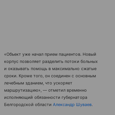
«Объект уже начал прием пациентов. Новый
корпус позволяет разделить потоки больных
и оказывать помощь в максимально сжатые
сроки. Кроме того, он соединен с основным
лечебным зданием, что ускоряет
маршрутизацию», — отметил временно
исполняющий обязанности губернатора
Белгородской области
Александр Шуваев
.