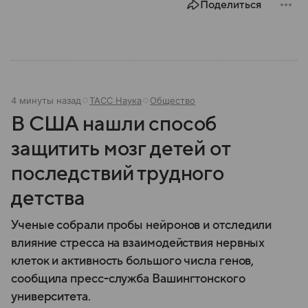
Поделиться
4 минуты назад
ТАСС Наука
Общество
В США нашли способ
защитить мозг детей от
последствий трудного
детства
Ученые собрали пробы нейронов и отследили
влияние стресса на взаимодействия нервных
клеток и активность большого числа генов,
сообщила пресс-служба Вашингтонского
университета.