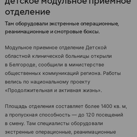
детское модульное приемное
отделение
Там оборудовали экстренные операционные,
реанимационные и смотровые боксы.
Модульное приемное отделение Детской
областной клинической больницы открыли
в Белгороде, сообщили в министерстве
общественных коммуникаций региона. Работы
велись по национальному проекту
«Продолжительная и активная жизнь».
Площадь отделения составляет более 1400 кв. м,
а пропускная способность — до 120 посещений
в смену. Там специалисты оборудовали
экстренные операционные, реанимационные