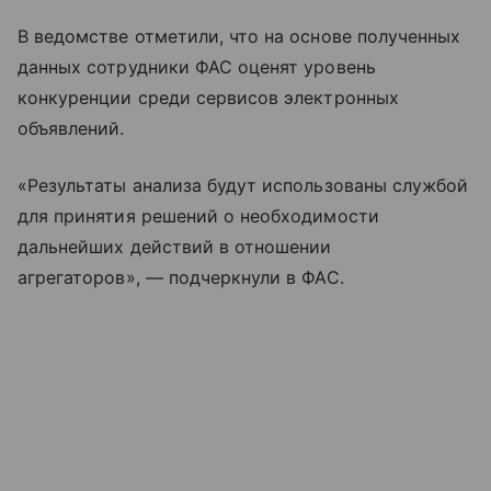
В ведомстве отметили, что на основе полученных
данных сотрудники ФАС оценят уровень
конкуренции среди сервисов электронных
объявлений.
«Результаты анализа будут использованы службой
для принятия решений о необходимости
дальнейших действий в отношении
агрегаторов», — подчеркнули в ФАС.