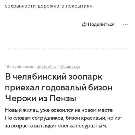
сохранности дорожного покрытия».
Поделиться
18 часов назад
dostup1.ru
Общество
В челябинский зоопарк
приехал годовалый бизон
Чероки из Пензы
Новый жилец уже освоился на новом месте.
По словам сотрудников, бизон красивый, но из-
за возраста выглядит слегка несуразным.