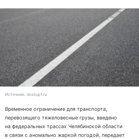
Источник:
dostup1.ru
Временное ограничение для транспорта,
перевозящего тяжеловесные грузы, введено
на федеральных трассах Челябинской области
в связи с аномально жаркой погодой, передает