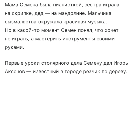
Мама Семена была пианисткой, сестра играла
на скрипке, дед — на мандолине. Мальчика
сызмальства окружала красивая музыка.
Но в какой-то момент Семен понял, что хочет
не играть, а мастерить инструменты своими
руками.
Первые уроки столярного дела Семену дал Игорь
Аксенов — известный в городе резчик по дереву.