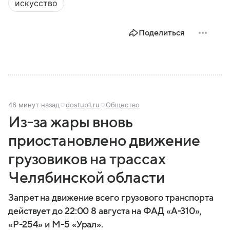
искусство
Поделиться
46 минут назад
dostup1.ru
Общество
Из-за жары вновь
приостановлено движение
грузовиков на трассах
Челябинской области
Запрет на движение всего грузового транспорта
действует до 22:00 8 августа на ФАД «А-310»,
«Р-254» и М-5 «Урал».