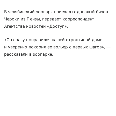
В челябинский зоопарк приехал годовалый бизон
Чероки из Пензы, передает корреспондент
Агентства новостей «Доступ».
«Он сразу понравился нашей строптивой даме
и уверенно покорил ее вольер с первых шагов», —
рассказали в зоопарке.