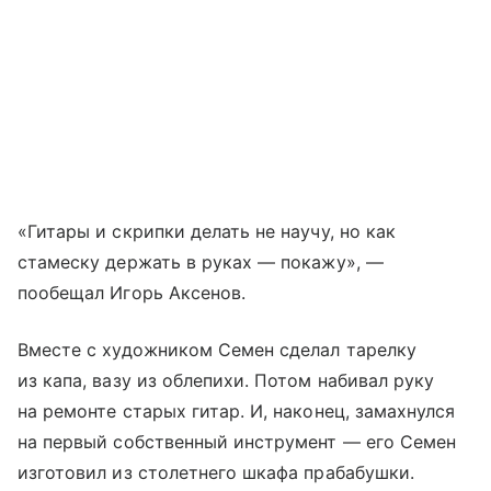
«Гитары и скрипки делать не научу, но как
стамеску держать в руках — покажу», —
пообещал Игорь Аксенов.
Вместе с художником Семен сделал тарелку
из капа, вазу из облепихи. Потом набивал руку
на ремонте старых гитар. И, наконец, замахнулся
на первый собственный инструмент — его Семен
изготовил из столетнего шкафа прабабушки.