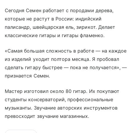
Сегодня Семен работает с породами дерева,
которые не растут в России: индийский
палисандр, швейцарская ель, зирикот. Делает
классические гитары и гитары фламенко.
«Самая большая сложность в работе — на каждое
из изделий уходит полтора месяца. Я пробовал
сделать гитару быстрее — пока не получается», —
признается Семен.
Мастер изготовил около 80 гитар. Их покупают
студенты консерваторий, профессиональные
музыканты. Звучание авторских инструментов
превосходит звучание магазинных.