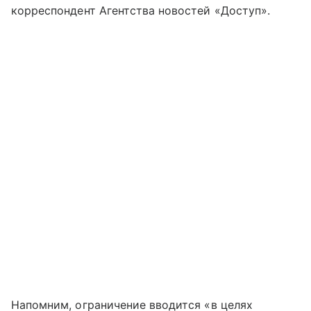
корреспондент Агентства новостей «Доступ».
Напомним, ограничение вводится «в целях