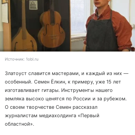
Источник:
1obl.ru
Златоуст славится мастерами, и каждый из них —
особенный. Семен Ёлкин, к примеру, уже 15 лет
изготавливает гитары. Инструменты нашего
земляка высоко ценятся по России и за рубежом.
О своем творчестве Семен рассказал
журналистам медиахолдинга «Первый
областной».