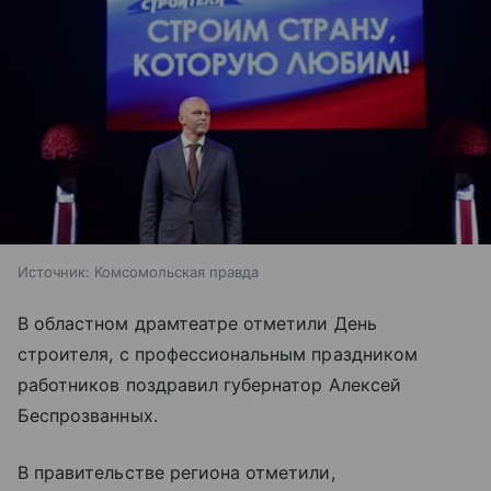
Источник:
Комсомольская правда
В областном драмтеатре отметили День
строителя, с профессиональным праздником
работников поздравил губернатор Алексей
Беспрозванных.
В правительстве региона отметили,