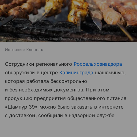
Источник:
Клопс.ru
Сотрудники регионального
Россельхознадзора
обнаружили в центре
Калининграда
шашлычную,
которая работала бесконтрольно
и без необходимых документов. При этом
продукцию предприятия общественного питания
«Шампур 39» можно было заказать в интернете
с доставкой, сообщили в надзорной службе.