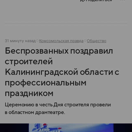
31 минуту назад
Комсомольская правда
Общество
Беспрозванных поздравил
строителей
Калининградской области с
профессиональным
праздником
Церемонию в честь Дня строителя провели
в областном драмтеатре.