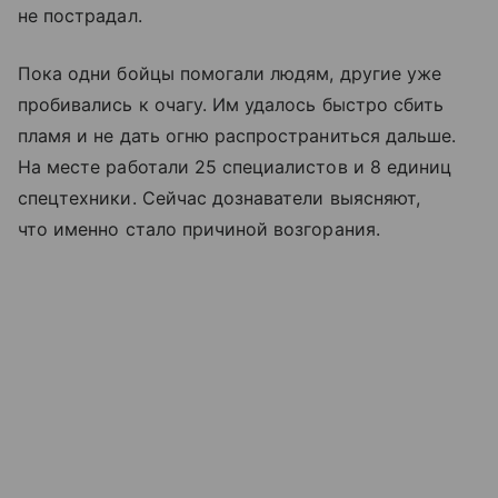
не пострадал.
Пока одни бойцы помогали людям, другие уже
пробивались к очагу. Им удалось быстро сбить
пламя и не дать огню распространиться дальше.
На месте работали 25 специалистов и 8 единиц
спецтехники. Сейчас дознаватели выясняют,
что именно стало причиной возгорания.