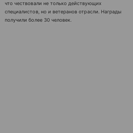
что чествовали не только действующих
специалистов, но и ветеранов отрасли. Награды
получили более 30 человек.