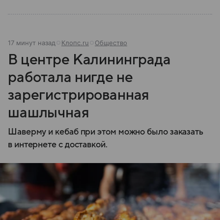
17 минут назад
Клопс.ru
Общество
В центре Калининграда
работала нигде не
зарегистрированная
шашлычная
Шаверму и кебаб при этом можно было заказать
в интернете с доставкой.