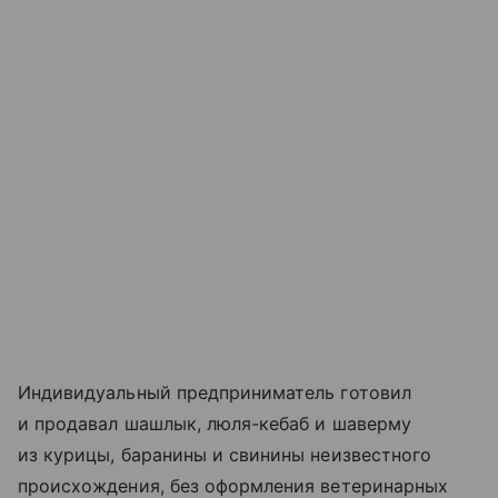
Индивидуальный предприниматель готовил
и продавал шашлык, люля-кебаб и шаверму
из курицы, баранины и свинины неизвестного
происхождения, без оформления ветеринарных