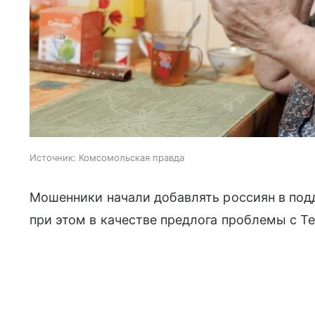
Источник:
Комсомольская правда
Мошенники начали добавлять россиян в под
при этом в качестве предлога проблемы с T