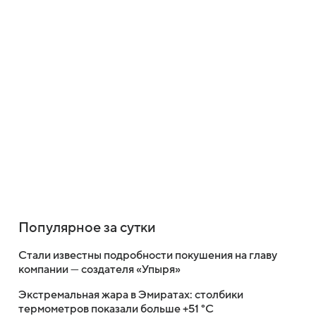
Популярное за сутки
Стали известны подробности покушения на главу
компании — создателя «Упыря»
Экстремальная жара в Эмиратах: столбики
термометров показали больше +51 °C