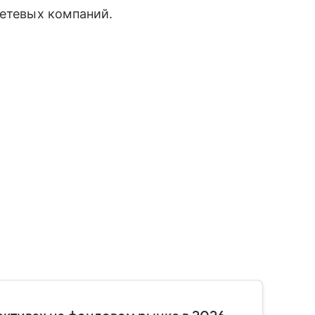
сетевых компаний.