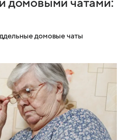
и домовыми чатами:
ддельные домовые чаты