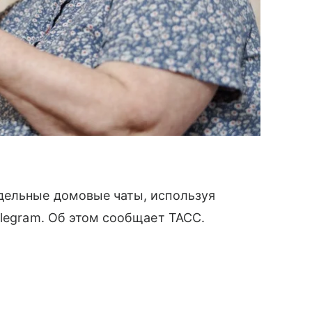
дельные домовые чаты, используя
elegram. Об этом сообщает ТАСС.