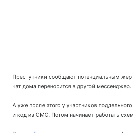
Преступники сообщают потенциальным жертв
чат дома переносится в другой мессенджер.
А уже после этого у участников поддельног
и код из СМС. Потом начинает работать схе