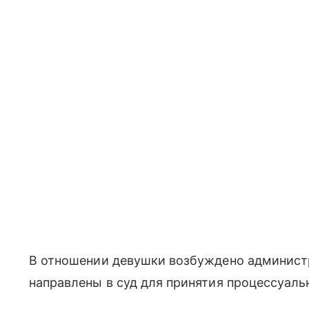
В отношении девушки возбуждено админист
направлены в суд для принятия процессуаль