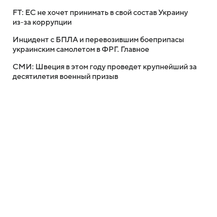
FT: ЕС не хочет принимать в свой состав Украину
из-за коррупции
Инцидент с БПЛА и перевозившим боеприпасы
украинским самолетом в ФРГ. Главное
СМИ: Швеция в этом году проведет крупнейший за
десятилетия военный призыв