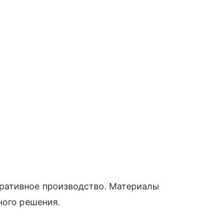
ративное производство. Материалы
ного решения.