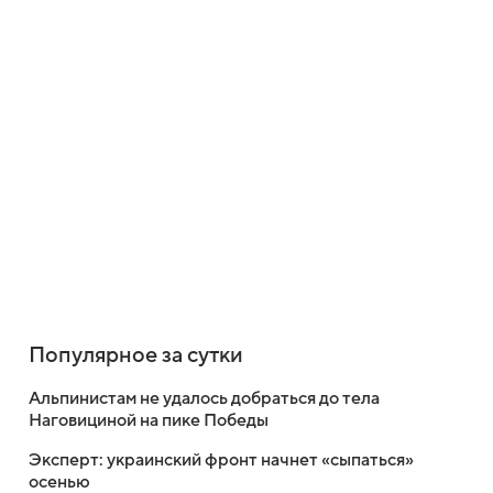
Популярное за сутки
Альпинистам не удалось добраться до тела
Наговициной на пике Победы
Эксперт: украинский фронт начнет «сыпаться»
осенью